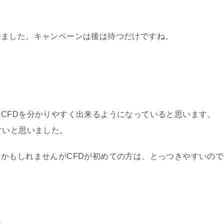
来ました。キャンペーンは後は待つだけですね。
CFDを分かりやすく出来るようになっていると思います。
すいと思いました。
かもしれませんがCFDが初めての方は、とっつきやすいので