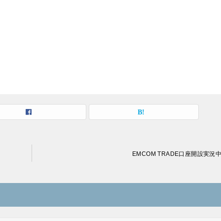
EMCOM TRADE口座開設実況