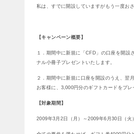
私は、すでに開設していますがもう一度お
【キャンペーン概要】
１．期間中に新規に「CFD」の口座を開設さ
ナル小冊子プレゼントいたします。
２．期間中に新規に口座を開設のうえ、翌月
お客様に、3,000円分のギフトカードをプ
【対象期間】
2009年3月2日（月）～2009年6月30日（火