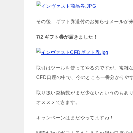
その後、ギフト券送付のお知らせメールが
7/2 ギフト券が届きました！
取引はツールを使ってやるのですが、複雑な
CFD口座の中で、今のところ一番分かりや
取り扱い銘柄数がまだ少ないというのもあり
オススメできます。
キャンペーンはまだやってますね！