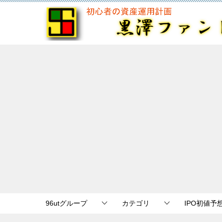
96utグループ
カテゴリ
IPO初値予