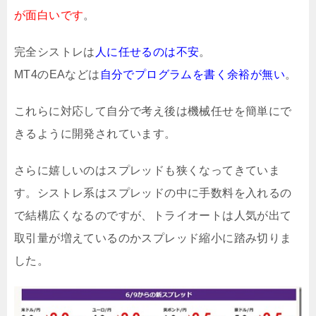
が面白いです
。
完全シストレは
人に任せるのは不安
。
MT4のEAなどは
自分でプログラムを書く余裕が無い
。
これらに対応して自分で考え後は機械任せを簡単にで
きるように開発されています。
さらに嬉しいのはスプレッドも狭くなってきていま
す。シストレ系はスプレッドの中に手数料を入れるの
で結構広くなるのですが、トライオートは人気が出て
取引量が増えているのかスプレッド縮小に踏み切りま
した。