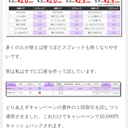
多くの人が使えば使うほどスプレッドも狭くなりやす
いです。
実は私はすでに口座を作って試しています。
とりあえずキャンペーンの要件の１回取引を試しつつ
適用させました。これだけでキャンペーンで10,000円
キャッシュバックされます。