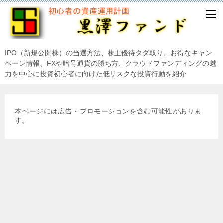
IPO（新規公開株）の当選方法、株主優待タダ取り、お得なキャン
ペーン情報、FXや暗号通貨の勝ち方、クラウドファンディングの魅
力を中心に投資初心者に向けた低リスクな投資行動を紹介
本ページには広告・プロモーションを含む可能性がありま
す。