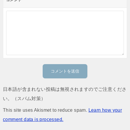
日本語が含まれない投稿は無視されますのでご注意くださ
い。（スパム対策）
This site uses Akismet to reduce spam.
Learn how your
comment data is processed.