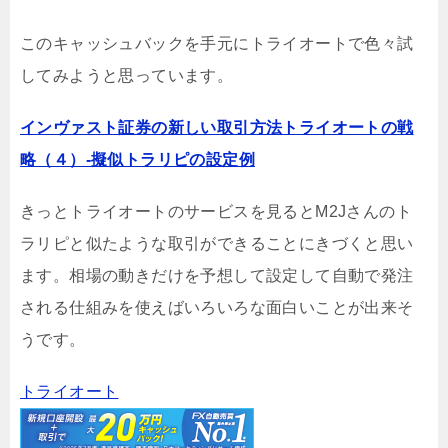
このキャッシュバックを手元にトライオートで色々試
してみようと思っています。
インヴァスト証券の新しい取引方法トライオートの戦
略（４）-擬似トラリピの設定例
きっとトライオートのサービスを見るとM2Jさんのト
ラリピと似たような取引ができることにきづくと思い
ます。相場の動きだけを予想して設定して自動で発注
される仕組みを使えばいろいろな面白いことが出来そ
うです。
トライオート