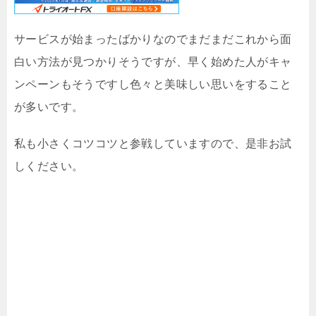
サービスが始まったばかりなのでまだまだこれから面
白い方法が見つかりそうですが、早く始めた人がキャ
ンペーンもそうですし色々と美味しい思いをすること
が多いです。
私も小さくコツコツと参戦していますので、是非お試
しください。