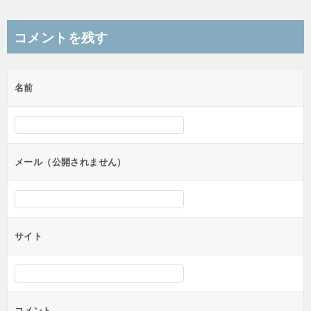
稿
ナ
コメントを残す
ビ
ゲ
名前
ー
シ
ョ
ン
メール（公開されません）
サイト
コメント