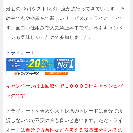
最近のFXはシストレ系口座が流行ってきています。そ
の中でもやや異色で新しいサービスがトライオートで
す。面白い仕組みで人気急上昇中です。私もキャンペ
ーンも美味しかったので参加しました。
トライオート
キャンペーンは１回取引で１００００円キャッシュバ
ックです！
トライオートを含めシストレ系のトレードは自分で決
済しないので不安の方も多いと思います。ただトライ
オートは
自分で方向性などを考える裁量部分もあるの