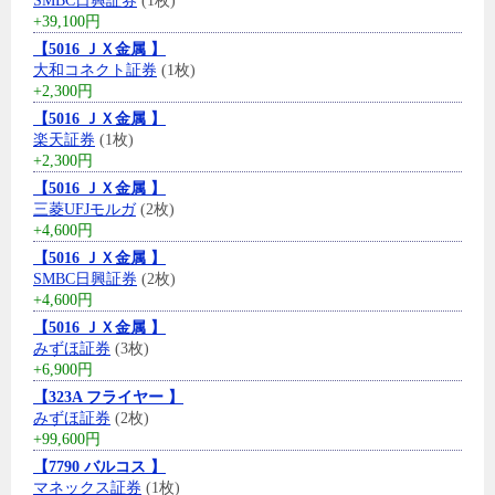
SMBC日興証券
(1枚)
+39,100円
【5016 ＪＸ金属 】
大和コネクト証券
(1枚)
+2,300円
【5016 ＪＸ金属 】
楽天証券
(1枚)
+2,300円
【5016 ＪＸ金属 】
三菱UFJモルガ
(2枚)
+4,600円
【5016 ＪＸ金属 】
SMBC日興証券
(2枚)
+4,600円
【5016 ＪＸ金属 】
みずほ証券
(3枚)
+6,900円
【323A フライヤー 】
みずほ証券
(2枚)
+99,600円
【7790 バルコス 】
マネックス証券
(1枚)