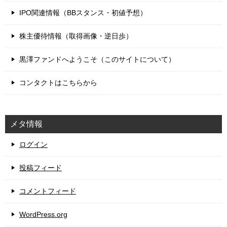
IPO関連情報（BBスタンス・初値予想）
株主優待情報（取得画像・逆日歩）
黒澤ファンドへようこそ（このサイトについて）
コンタクトはこちらから
メタ情報
ログイン
投稿フィード
コメントフィード
WordPress.org