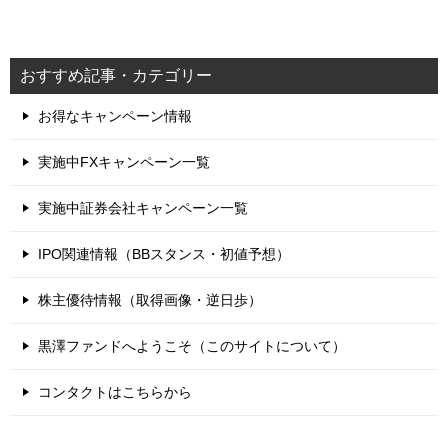
おすすめ記事・カテゴリー
お得なキャンペーン情報
実施中FXキャンペーン一覧
実施中証券会社キャンペーン一覧
IPO関連情報（BBスタンス・初値予想）
株主優待情報（取得画像・逆日歩）
黒澤ファンドへようこそ（このサイトについて）
コンタクトはこちらから