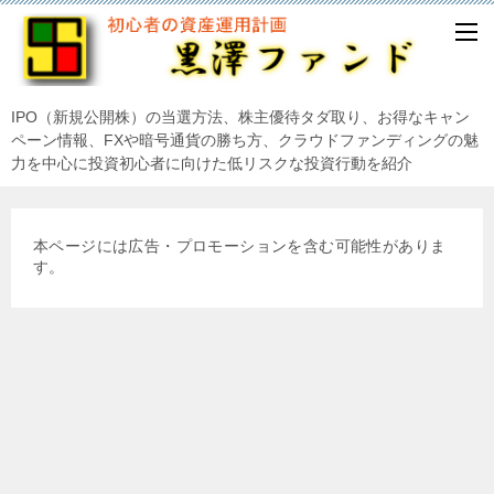
IPO（新規公開株）の当選方法、株主優待タダ取り、お得なキャン
ペーン情報、FXや暗号通貨の勝ち方、クラウドファンディングの魅
力を中心に投資初心者に向けた低リスクな投資行動を紹介
本ページには広告・プロモーションを含む可能性がありま
す。