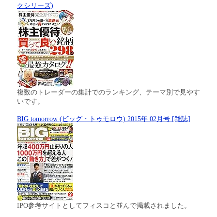
クシリーズ)
複数のトレーダーの集計でのランキング、テーマ別で見やす
いです。
BIG tomorrow (ビッグ・トゥモロウ) 2015年 02月号 [雑誌]
IPO参考サイトとしてフィスコと並んで掲載されました。