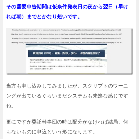
その需要申告期間は仮条件発表日の夜から翌日（早け
れば朝）までとかなり短いです。
当方も申し込みしてみましたが、スクリプトのワーニ
ングが出ているぐらいまだシステムも未熟な感じです
ね。
更にですが委託幹事団の時は配分がなければ結局、何
もないものに申込という形になります。