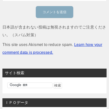
日本語が含まれない投稿は無視されますのでご注意くださ
い。（スパム対策）
This site uses Akismet to reduce spam.
Learn how your
comment data is processed.
サイト検索
ＩＰＯデータ