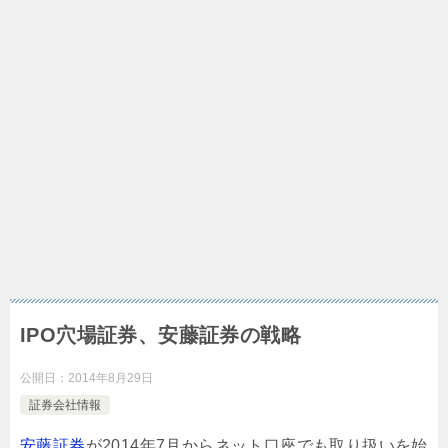
IPO穴場証券、安藤証券の戦略
公開日：
2014年8月29日
証券会社情報
安藤証券
が2014年7月からネット口座でも取り扱いを始