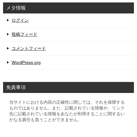
メタ情報
ログイン
投稿フィード
コメントフィード
WordPress.org
免責事項
当サイトにおける内容の正確性に関しては、それを保障する
ものではありません。また、記載されている情報や、リンク
先に記載されている情報をあなたが利用することに関するい
かなる責任も負うことができません。