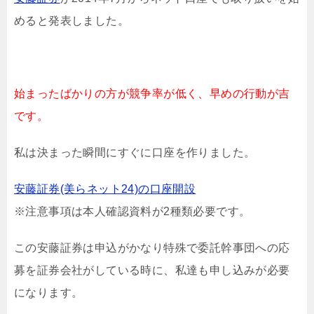
めると発表しました。
始まったばかりの方が競争率が低く、早めの行動が吉
です。
私は決まった瞬間にすぐに口座を作りました。
安藤証券(美らネット24)の口座開設
※注意事項は本人確認資料が2種類必要です。
この安藤証券は申込がかなり特殊で委託幹事団への応
募を証券会社がしている時に、私達も申し込みが必要
になります。