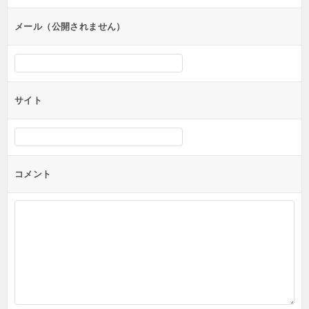
ョ
ン
メール（公開されません）
サイト
コメント