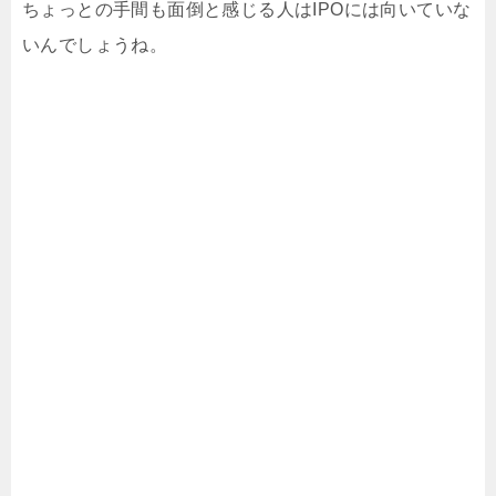
ちょっとの手間も面倒と感じる人はIPOには向いていな
いんでしょうね。