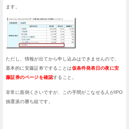
ます。
ただし、情報が出てから申し込みはできませんので、
基本的に安藤証券ですることは
仮条件発表日の夜に安
藤証券のページを確認
すること。
非常に面倒くさいですが、この手間がこなせる人がIPO
抽選派の勝ち組です。