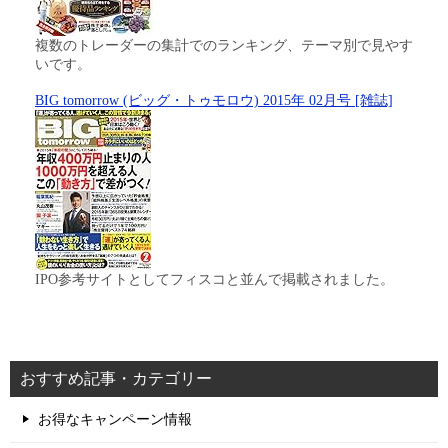
複数のトレーダーの集計でのランキング、テーマ別で見やす
いです。
BIG tomorrow (ビッグ・トゥモロウ) 2015年 02月号 [雑誌]
IPO参考サイトとしてフィスコと並んで掲載されました。
おすすめ記事・カテゴリー
お得なキャンペーン情報