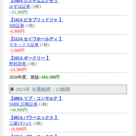
【548A システムエグゼ 】
みずほ証券
(3枚)
+33,300円
【542A ビタブリッドジャ 】
SBI証券
(1枚)
-6,900円
【523A セイワホールディ 】
マネックス証券
(1枚)
-3,000円
【505A ギークリー 】
野村證券
(1枚)
-14,300円
2026年度、差益
+184,100円
2025年 当選銘柄：25銘柄
【480A リブ・コンサルテ 】
SMBC日興証券
(1枚)
+40,000円
【485A パワーエックス 】
三菱UFJ eス
(2枚)
-18,000円