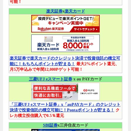
可能！
楽天証券
x
楽天カード
楽天証券で楽天カードのクレジット決済で投資信託の積立可
能に！もちろんポイントが貯まる！
最大2%ポイント還元、
月5万申込みで年間12,000Pゲット可能！
三菱UFJ eスマート証券
x au PAYカード
「三菱UFJ eスマート証券」x「auPAYカード」のクレジット
決済で投資信託の積立可能に！Pontaポイントが貯まる！
ク
レカ積立投信購入で0.5％還元
SBI証券
x三井住友カード