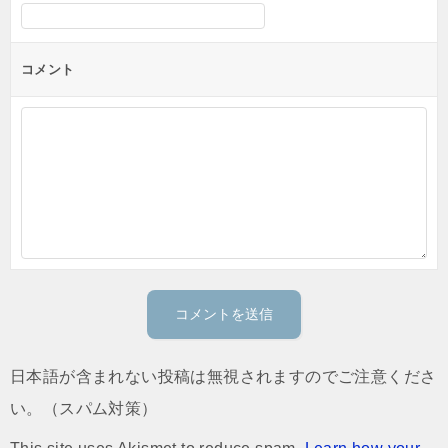
コメント
日本語が含まれない投稿は無視されますのでご注意くださ
い。（スパム対策）