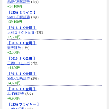
SMBC日興証券
(1枚)
+14,100円
【335A ミライロ 】
SMBC日興証券
(1枚)
+39,100円
【5016 ＪＸ金属 】
大和コネクト証券
(1枚)
+2,300円
【5016 ＪＸ金属 】
楽天証券
(1枚)
+2,300円
【5016 ＪＸ金属 】
三菱UFJモルガ
(2枚)
+4,600円
【5016 ＪＸ金属 】
SMBC日興証券
(2枚)
+4,600円
【5016 ＪＸ金属 】
みずほ証券
(3枚)
+6,900円
【323A フライヤー 】