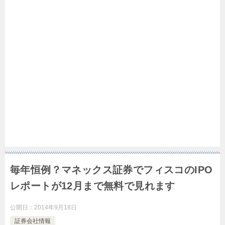
毎年恒例？マネックス証券でフィスコのIPO
レポートが12月まで無料で見れます
公開日：
2014年9月18日
証券会社情報