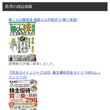
黒澤の雑誌掲載
稼ぐ人の株投資 億超えの方程式 9 (稼ぐ投資)
新興株の評価に参加しました。
【完全ガイドシリーズ145】 株主優待完全ガイド (100%ムッ
クシリーズ)