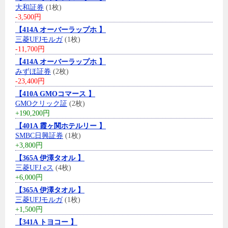
大和証券
(1枚)
-3,500円
【414A オーバーラップホ 】
三菱UFJモルガ
(1枚)
-11,700円
【414A オーバーラップホ 】
みずほ証券
(2枚)
-23,400円
【410A GMOコマース 】
GMOクリック証
(2枚)
+190,200円
【401A 霞ヶ関ホテルリー 】
SMBC日興証券
(1枚)
+3,800円
【365A 伊澤タオル 】
三菱UFJ eス
(4枚)
+6,000円
【365A 伊澤タオル 】
三菱UFJモルガ
(1枚)
+1,500円
【341A トヨコー 】