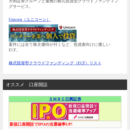
大和証券グループと連携の株式投資型クラウドファンディン
グサービス。
Unicorn（ユニコーン）
案件には全て株主優待が付くなど、投資家向けに優しい
ECF。
株式投資型クラウドファンディング（ECF）リスト
オススメ 口座開設
ＳＭＢＣ日興証券
新規口座開設でIPOの当選確率UP!