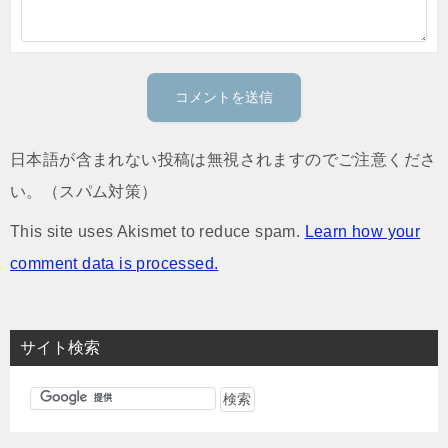
日本語が含まれない投稿は無視されますのでご注意くださ
い。（スパム対策）
This site uses Akismet to reduce spam.
Learn how your
comment data is processed.
サイト検索