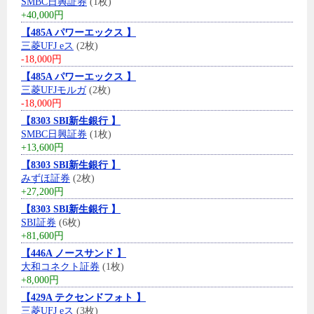
SMBC日興証券
(1枚)
+40,000円
【485A パワーエックス 】
三菱UFJ eス
(2枚)
-18,000円
【485A パワーエックス 】
三菱UFJモルガ
(2枚)
-18,000円
【8303 SBI新生銀行 】
SMBC日興証券
(1枚)
+13,600円
【8303 SBI新生銀行 】
みずほ証券
(2枚)
+27,200円
【8303 SBI新生銀行 】
SBI証券
(6枚)
+81,600円
【446A ノースサンド 】
大和コネクト証券
(1枚)
+8,000円
【429A テクセンドフォト 】
三菱UFJ eス
(3枚)