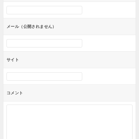
シ
ョ
ン
メール（公開されません）
サイト
コメント