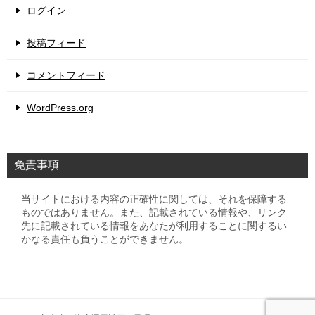
ログイン
投稿フィード
コメントフィード
WordPress.org
免責事項
当サイトにおける内容の正確性に関しては、それを保障する
ものではありません。また、記載されている情報や、リンク
先に記載されている情報をあなたが利用することに関するい
かなる責任も負うことができません。