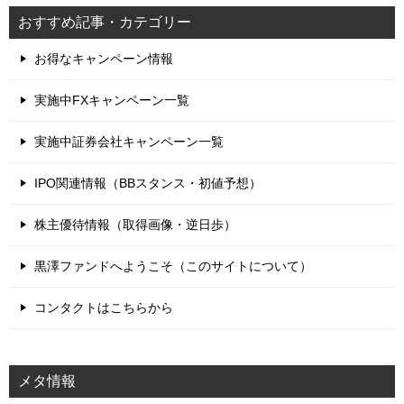
おすすめ記事・カテゴリー
お得なキャンペーン情報
実施中FXキャンペーン一覧
実施中証券会社キャンペーン一覧
IPO関連情報（BBスタンス・初値予想）
株主優待情報（取得画像・逆日歩）
黒澤ファンドへようこそ（このサイトについて）
コンタクトはこちらから
メタ情報