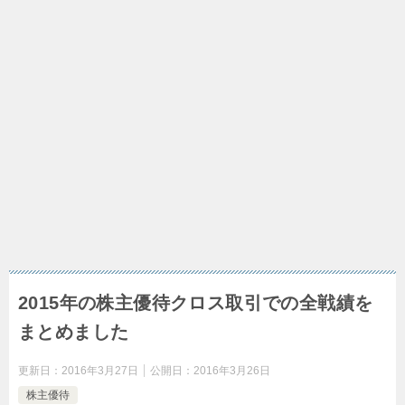
2015年の株主優待クロス取引での全戦績を
まとめました
更新日：
2016年3月27日
公開日：
2016年3月26日
株主優待