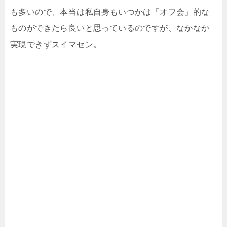
も多いので、本当は私自身もいつかは「オフ会」的な
ものができたら良いと思っているのですが、なかなか
実現できずスイマセン。