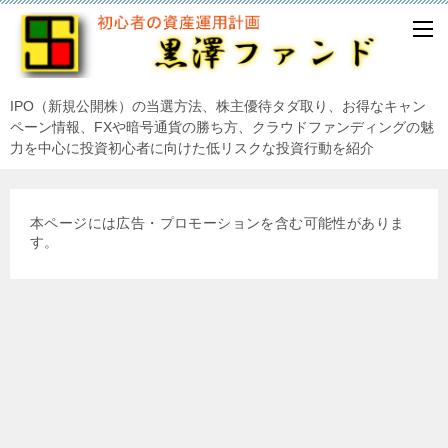
IPO（新規公開株）の当選方法、株主優待タダ取り、お得なキャン
ペーン情報、FXや暗号通貨の勝ち方、クラウドファンディングの魅
力を中心に投資初心者に向けた低リスクな投資行動を紹介
本ページには広告・プロモーションを含む可能性がありま
す。