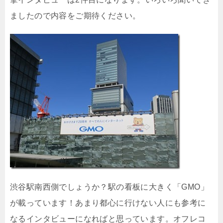
ましたので内容をご期待ください。
渋谷駅南西側でしょうか？駅の看板に大きく「GMO」
が載っています！あまり都心に行けない人にも参考に
なるインタビューになればと思っています。オフレコ