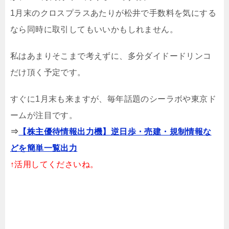
1月末のクロスプラスあたりが松井で手数料を気にする
なら同時に取引してもいいかもしれません。
私はあまりそこまで考えずに、多分ダイドードリンコ
だけ頂く予定です。
すぐに1月末も来ますが、毎年話題のシーラボや東京ド
ームが注目です。
⇒
【株主優待情報出力機】逆日歩・売建・規制情報な
どを簡単一覧出力
↑活用してくださいね。