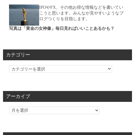
IPOやFX、その他お得な情報などを書いてい
こうと思います。みんなが見やすいようなブ
ログつくりを目指します。
写真は「黄金の女神像」毎日見ればいいことあるかも？
カテゴリー
カ
テ
ゴ
リ
アーカイブ
ー