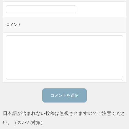
コメント
日本語が含まれない投稿は無視されますのでご注意くださ
い。（スパム対策）