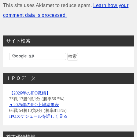
This site uses Akismet to reduce spam.
Learn how your
comment data is processed.
サイト検索
ＩＰＯデータ
【2026年のIPO戦績】
23戦 13勝9負1分 (勝率56.5%)
▼2025年のIPO上場結果表
66戦 54勝10負2分 (勝率81.8%)
IPOスケジュールを詳しく見る
株主優待情報