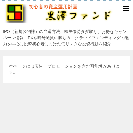
IPO（新規公開株）の当選方法、株主優待タダ取り、お得なキャン
ペーン情報、FXや暗号通貨の勝ち方、クラウドファンディングの魅
力を中心に投資初心者に向けた低リスクな投資行動を紹介
本ページには広告・プロモーションを含む可能性がありま
す。