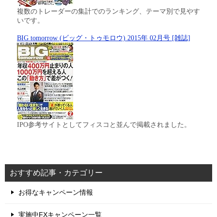
複数のトレーダーの集計でのランキング、テーマ別で見やす
いです。
BIG tomorrow (ビッグ・トゥモロウ) 2015年 02月号 [雑誌]
IPO参考サイトとしてフィスコと並んで掲載されました。
おすすめ記事・カテゴリー
お得なキャンペーン情報
実施中FXキャンペーン一覧