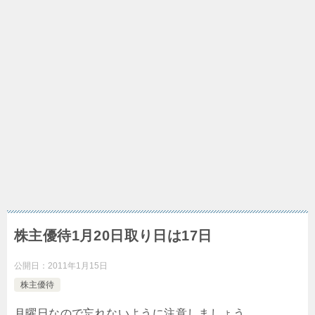
株主優待1月20日取り日は17日
公開日：
2011年1月15日
株主優待
月曜日なので忘れないように注意しましょう。