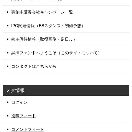
実施中証券会社キャンペーン一覧
IPO関連情報（BBスタンス・初値予想）
株主優待情報（取得画像・逆日歩）
黒澤ファンドへようこそ（このサイトについて）
コンタクトはこちらから
メタ情報
ログイン
投稿フィード
コメントフィード