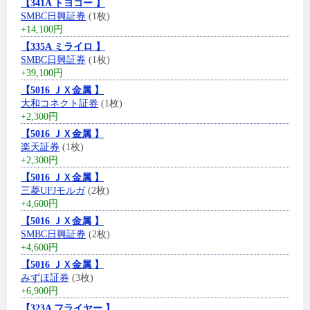
【341A トヨコー 】
SMBC日興証券
(1枚)
+14,100円
【335A ミライロ 】
SMBC日興証券
(1枚)
+39,100円
【5016 ＪＸ金属 】
大和コネクト証券
(1枚)
+2,300円
【5016 ＪＸ金属 】
楽天証券
(1枚)
+2,300円
【5016 ＪＸ金属 】
三菱UFJモルガ
(2枚)
+4,600円
【5016 ＪＸ金属 】
SMBC日興証券
(2枚)
+4,600円
【5016 ＪＸ金属 】
みずほ証券
(3枚)
+6,900円
【323A フライヤー 】