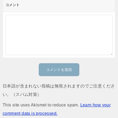
コメント
日本語が含まれない投稿は無視されますのでご注意くださ
い。（スパム対策）
This site uses Akismet to reduce spam.
Learn how your
comment data is processed.