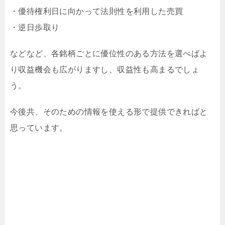
・優待権利日に向かって法則性を利用した売買
・逆日歩取り
などなど、各銘柄ごとに優位性のある方法を選べばよ
り収益機会も広がりますし、収益性も高まるでしょ
う。
今後共、そのための情報を使える形で提供できればと
思っています。