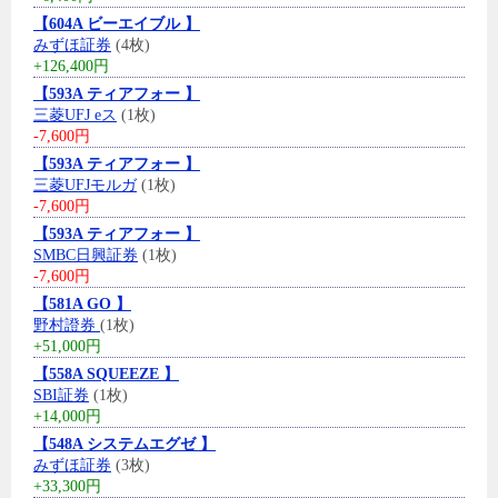
【604A ビーエイブル 】
みずほ証券
(4枚)
+126,400円
【593A ティアフォー 】
三菱UFJ eス
(1枚)
-7,600円
【593A ティアフォー 】
三菱UFJモルガ
(1枚)
-7,600円
【593A ティアフォー 】
SMBC日興証券
(1枚)
-7,600円
【581A GO 】
野村證券
(1枚)
+51,000円
【558A SQUEEZE 】
SBI証券
(1枚)
+14,000円
【548A システムエグゼ 】
みずほ証券
(3枚)
+33,300円