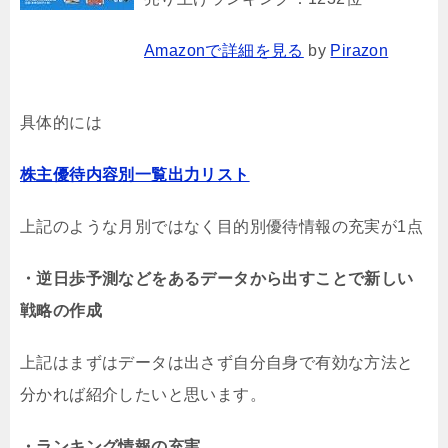
Amazonで詳細を見る
by
Pirazon
具体的には
株主優待内容別一覧出力リスト
上記のような月別ではなく目的別優待情報の充実が1点
・逆日歩予測などをあるデータから出すことで新しい
戦略の作成
上記はまずはデータは出さず自分自身で有効な方法と
分かれば紹介したいと思います。
・ランキング情報の充実