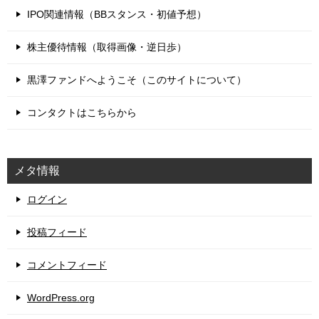
IPO関連情報（BBスタンス・初値予想）
株主優待情報（取得画像・逆日歩）
黒澤ファンドへようこそ（このサイトについて）
コンタクトはこちらから
メタ情報
ログイン
投稿フィード
コメントフィード
WordPress.org