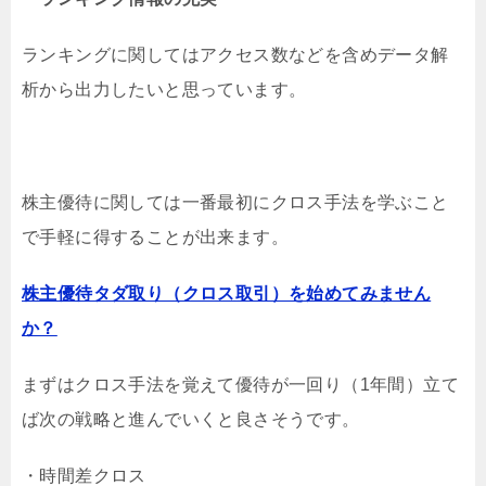
ランキングに関してはアクセス数などを含めデータ解
析から出力したいと思っています。
株主優待に関しては一番最初にクロス手法を学ぶこと
で手軽に得することが出来ます。
株主優待タダ取り（クロス取引）を始めてみません
か？
まずはクロス手法を覚えて優待が一回り（1年間）立て
ば次の戦略と進んでいくと良さそうです。
・時間差クロス