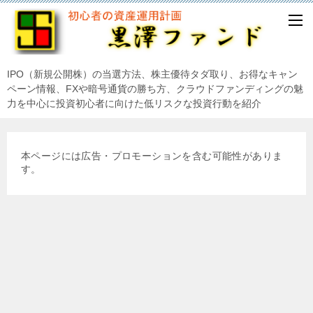
IPO（新規公開株）の当選方法、株主優待タダ取り、お得なキャン
ペーン情報、FXや暗号通貨の勝ち方、クラウドファンディングの魅
力を中心に投資初心者に向けた低リスクな投資行動を紹介
本ページには広告・プロモーションを含む可能性がありま
す。