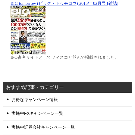
BIG tomorrow (ビッグ・トゥモロウ) 2015年 02月号 [雑誌]
IPO参考サイトとしてフィスコと並んで掲載されました。
おすすめ記事・カテゴリー
お得なキャンペーン情報
実施中FXキャンペーン一覧
実施中証券会社キャンペーン一覧