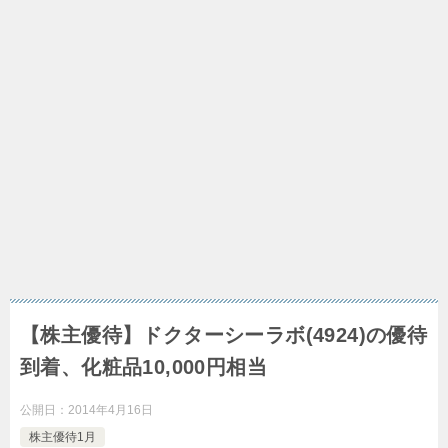
【株主優待】ドクターシーラボ(4924)の優待
到着、化粧品10,000円相当
公開日：
2014年4月16日
株主優待1月