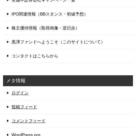
実施中証券会社キャンペーン一覧
IPO関連情報（BBスタンス・初値予想）
株主優待情報（取得画像・逆日歩）
黒澤ファンドへようこそ（このサイトについて）
コンタクトはこちらから
メタ情報
ログイン
投稿フィード
コメントフィード
WordPress.org