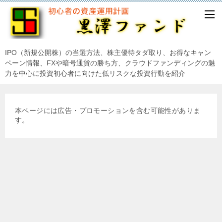
IPO（新規公開株）の当選方法、株主優待タダ取り、お得なキャン
ペーン情報、FXや暗号通貨の勝ち方、クラウドファンディングの魅
力を中心に投資初心者に向けた低リスクな投資行動を紹介
本ページには広告・プロモーションを含む可能性がありま
す。