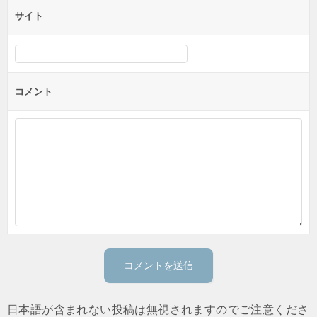
サイト
コメント
日本語が含まれない投稿は無視されますのでご注意くださ