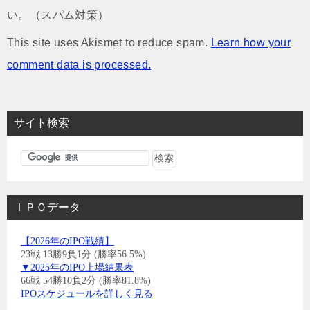
い。（スパム対策）
This site uses Akismet to reduce spam.
Learn how your
comment data is processed.
サイト検索
ＩＰＯデータ
【2026年のIPO戦績】
23戦 13勝9負1分 (勝率56.5%)
▼2025年のIPO上場結果表
66戦 54勝10負2分 (勝率81.8%)
IPOスケジュールを詳しく見る