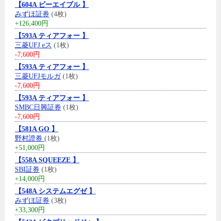
【604A ビーエイブル 】
みずほ証券
(4枚)
+126,400円
【593A ティアフォー 】
三菱UFJ eス
(1枚)
-7,600円
【593A ティアフォー 】
三菱UFJモルガ
(1枚)
-7,600円
【593A ティアフォー 】
SMBC日興証券
(1枚)
-7,600円
【581A GO 】
野村證券
(1枚)
+51,000円
【558A SQUEEZE 】
SBI証券
(1枚)
+14,000円
【548A システムエグゼ 】
みずほ証券
(3枚)
+33,300円