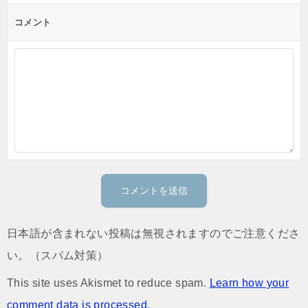
コメント
日本語が含まれない投稿は無視されますのでご注意くださ
い。（スパム対策）
This site uses Akismet to reduce spam.
Learn how your
comment data is processed.