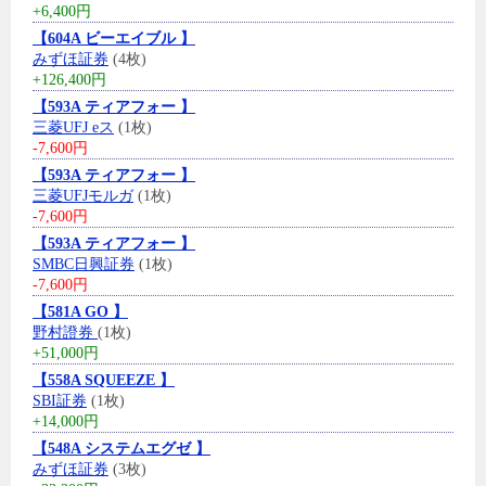
+6,400円
【604A ビーエイブル 】
みずほ証券
(4枚)
+126,400円
【593A ティアフォー 】
三菱UFJ eス
(1枚)
-7,600円
【593A ティアフォー 】
三菱UFJモルガ
(1枚)
-7,600円
【593A ティアフォー 】
SMBC日興証券
(1枚)
-7,600円
【581A GO 】
野村證券
(1枚)
+51,000円
【558A SQUEEZE 】
SBI証券
(1枚)
+14,000円
【548A システムエグゼ 】
みずほ証券
(3枚)