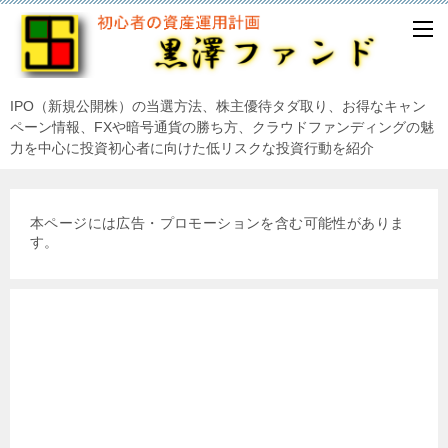
IPO（新規公開株）の当選方法、株主優待タダ取り、お得なキャン
ペーン情報、FXや暗号通貨の勝ち方、クラウドファンディングの魅
力を中心に投資初心者に向けた低リスクな投資行動を紹介
本ページには広告・プロモーションを含む可能性がありま
す。