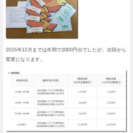
2015年12月までは年間で2000円分でしたが、次回から
変更になります。