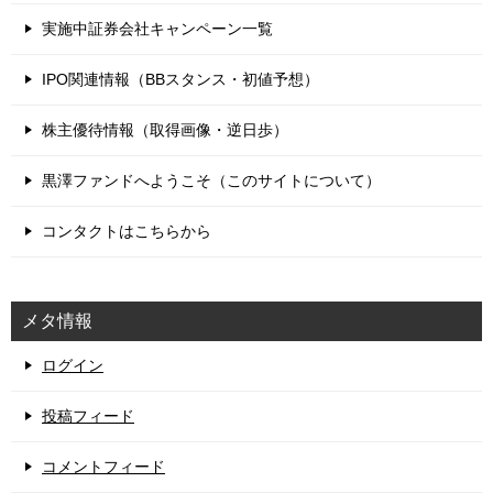
実施中証券会社キャンペーン一覧
IPO関連情報（BBスタンス・初値予想）
株主優待情報（取得画像・逆日歩）
黒澤ファンドへようこそ（このサイトについて）
コンタクトはこちらから
メタ情報
ログイン
投稿フィード
コメントフィード