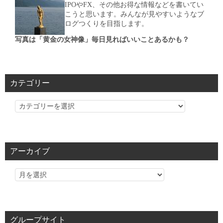
IPOやFX、その他お得な情報などを書いてい
こうと思います。みんなが見やすいようなブ
ログつくりを目指します。
写真は「黄金の女神像」毎日見ればいいことあるかも？
カテゴリー
カ
テ
ゴ
リ
アーカイブ
ー
グループサイト