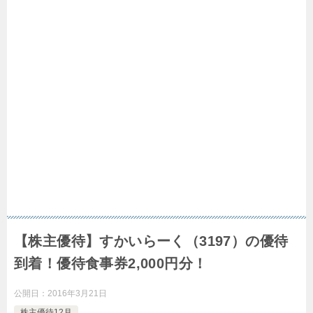
【株主優待】すかいらーく（3197）の優待
到着！優待食事券2,000円分！
公開日：
2016年3月21日
株主優待12月