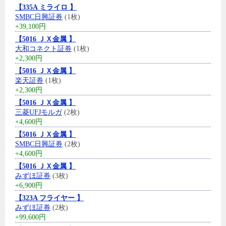
【335A ミライロ 】
SMBC日興証券
(1枚)
+39,100円
【5016 ＪＸ金属 】
大和コネクト証券
(1枚)
+2,300円
【5016 ＪＸ金属 】
楽天証券
(1枚)
+2,300円
【5016 ＪＸ金属 】
三菱UFJモルガ
(2枚)
+4,600円
【5016 ＪＸ金属 】
SMBC日興証券
(2枚)
+4,600円
【5016 ＪＸ金属 】
みずほ証券
(3枚)
+6,900円
【323A フライヤー 】
みずほ証券
(2枚)
+99,600円