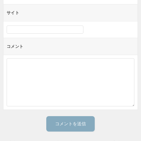
サイト
コメント