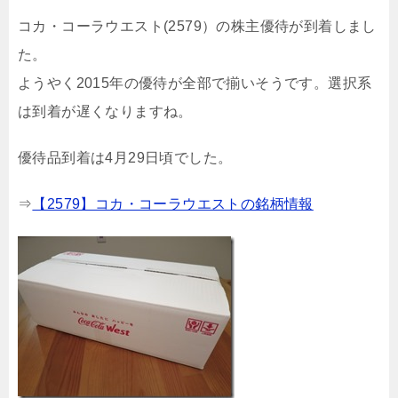
コカ・コーラウエスト(2579）の株主優待が到着しまし
た。
ようやく2015年の優待が全部で揃いそうです。選択系
は到着が遅くなりますね。
優待品到着は4月29日頃でした。
⇒
【2579】コカ・コーラウエストの銘柄情報