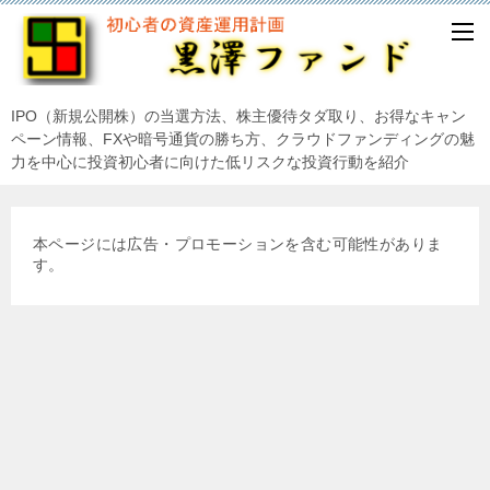
IPO（新規公開株）の当選方法、株主優待タダ取り、お得なキャン
ペーン情報、FXや暗号通貨の勝ち方、クラウドファンディングの魅
力を中心に投資初心者に向けた低リスクな投資行動を紹介
本ページには広告・プロモーションを含む可能性がありま
す。