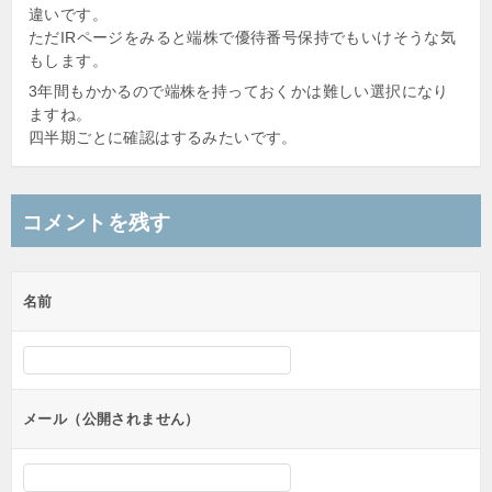
違いです。
ただIRページをみると端株で優待番号保持でもいけそうな気
もします。
3年間もかかるので端株を持っておくかは難しい選択になり
ますね。
四半期ごとに確認はするみたいです。
コメントを残す
名前
メール（公開されません）