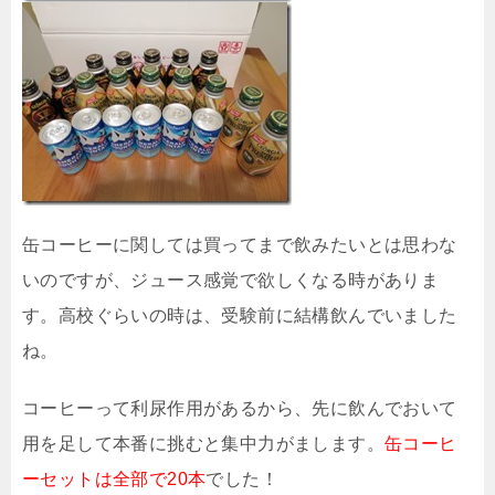
缶コーヒーに関しては買ってまで飲みたいとは思わな
いのですが、ジュース感覚で欲しくなる時がありま
す。高校ぐらいの時は、受験前に結構飲んでいました
ね。
コーヒーって利尿作用があるから、先に飲んでおいて
用を足して本番に挑むと集中力がまします。
缶コーヒ
ーセットは全部で20本
でした！