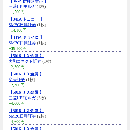
【365A 伊澤タオル 】
三菱UFJモルガ
(1枚)
+1,500円
【341A トヨコー 】
SMBC日興証券
(1枚)
+14,100円
【335A ミライロ 】
SMBC日興証券
(1枚)
+39,100円
【5016 ＪＸ金属 】
大和コネクト証券
(1枚)
+2,300円
【5016 ＪＸ金属 】
楽天証券
(1枚)
+2,300円
【5016 ＪＸ金属 】
三菱UFJモルガ
(2枚)
+4,600円
【5016 ＪＸ金属 】
SMBC日興証券
(2枚)
+4,600円
【5016 ＪＸ金属 】