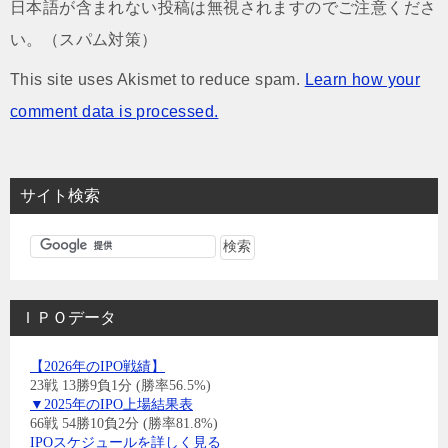
日本語が含まれない投稿は無視されますのでご注意くださ
い。（スパム対策）
This site uses Akismet to reduce spam.
Learn how your
comment data is processed.
サイト検索
ＩＰＯデータ
【2026年のIPO戦績】
23戦 13勝9負1分 (勝率56.5%)
▼2025年のIPO上場結果表
66戦 54勝10負2分 (勝率81.8%)
IPOスケジュールを詳しく見る