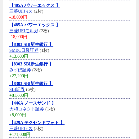
【485A パワーエックス 】
三菱UFJ eス
(2枚)
-18,000円
【485A パワーエックス 】
三菱UFJモルガ
(2枚)
-18,000円
【8303 SBI新生銀行 】
SMBC日興証券
(1枚)
+13,600円
【8303 SBI新生銀行 】
みずほ証券
(2枚)
+27,200円
【8303 SBI新生銀行 】
SBI証券
(6枚)
+81,600円
【446A ノースサンド 】
大和コネクト証券
(1枚)
+8,000円
【429A テクセンドフォト 】
三菱UFJ eス
(3枚)
+171,000円