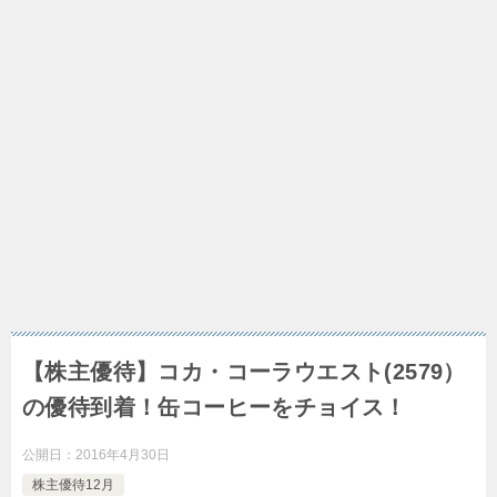
【株主優待】コカ・コーラウエスト(2579）
の優待到着！缶コーヒーをチョイス！
公開日：
2016年4月30日
株主優待12月