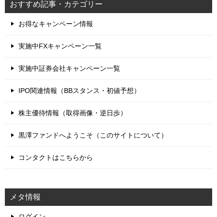
おすすめ記事・カテゴリー
お得なキャンペーン情報
実施中FXキャンペーン一覧
実施中証券会社キャンペーン一覧
IPO関連情報（BBスタンス・初値予想）
株主優待情報（取得画像・逆日歩）
黒澤ファンドへようこそ（このサイトについて）
コンタクトはこちらから
メタ情報
ログイン