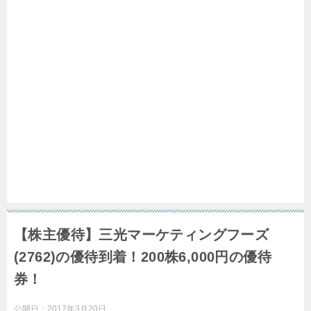
【株主優待】三光マーケティングフーズ
(2762)の優待到着！200株6,000円の優待
券！
公開日：
2017年3月20日