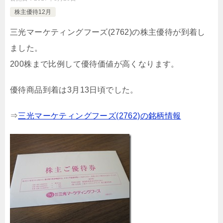
株主優待12月
三光マーケティングフーズ(2762)の株主優待が到着し
ました。
200株まで比例して優待価値が高くなります。
優待商品到着は3月13日頃でした。
⇒
三光マーケティングフーズ(2762)の銘柄情報