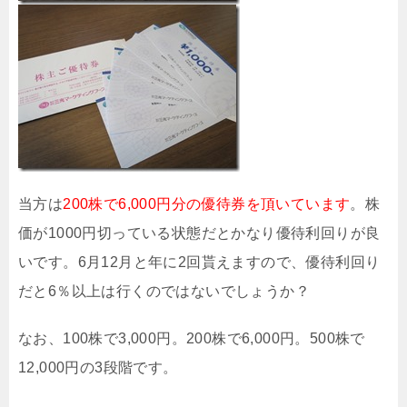
当方は
200株で6,000円分の優待券を頂いています
。株
価が1000円切っている状態だとかなり優待利回りが良
いです。6月12月と年に2回貰えますので、優待利回り
だと6％以上は行くのではないでしょうか？
なお、100株で3,000円。200株で6,000円。500株で
12,000円の3段階です。