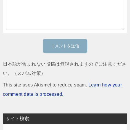
日本語が含まれない投稿は無視されますのでご注意くださ
い。（スパム対策）
This site uses Akismet to reduce spam.
Learn how your
comment data is processed.
サイト検索