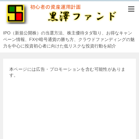
IPO（新規公開株）の当選方法、株主優待タダ取り、お得なキャン
ペーン情報、FXや暗号通貨の勝ち方、クラウドファンディングの魅
力を中心に投資初心者に向けた低リスクな投資行動を紹介
本ページには広告・プロモーションを含む可能性がありま
す。