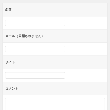
ゲ
名前
ー
シ
ョ
ン
メール（公開されません）
サイト
コメント