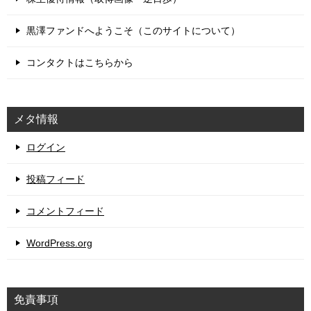
黒澤ファンドへようこそ（このサイトについて）
コンタクトはこちらから
メタ情報
ログイン
投稿フィード
コメントフィード
WordPress.org
免責事項