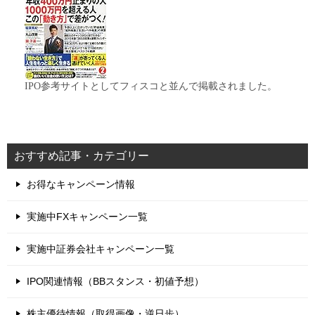
IPO参考サイトとしてフィスコと並んで掲載されました。
おすすめ記事・カテゴリー
お得なキャンペーン情報
実施中FXキャンペーン一覧
実施中証券会社キャンペーン一覧
IPO関連情報（BBスタンス・初値予想）
株主優待情報（取得画像・逆日歩）