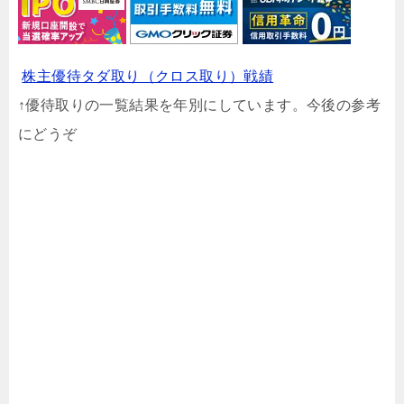
株主優待タダ取り（クロス取り）戦績
↑優待取りの一覧結果を年別にしています。今後の参考
にどうぞ