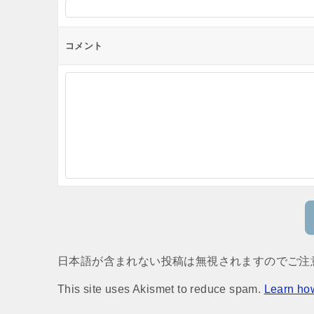
コメント
日本語が含まれない投稿は無視されますのでご注
This site uses Akismet to reduce spam.
Learn ho