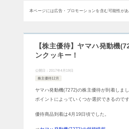
本ページには広告・プロモーションを含む可能性があ
【株主優待】ヤマハ発動機(7
ンクッキー！
公開日：
2017年4月19日
株主優待12月
ヤマハ発動機(7272)の株主優待が到着しま
ポイントによっていくつか選択できるので
優待商品到着は4月19日頃でした。