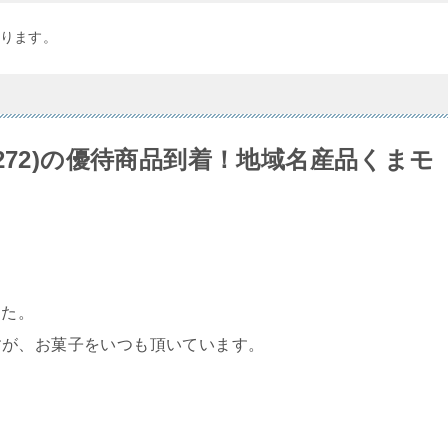
ります。
272)の優待商品到着！地域名産品くまモ
した。
すが、お菓子をいつも頂いています。