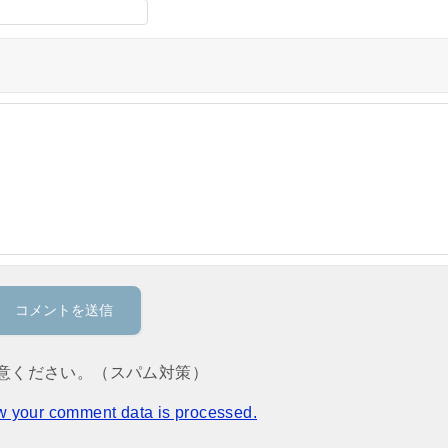
意ください。（スパム対策）
w your comment data is processed.