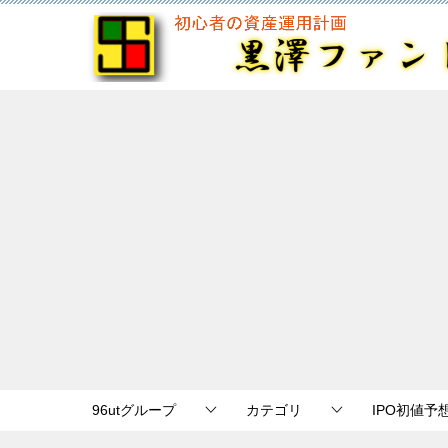
96utグループ
カテゴリ
IPO初値予