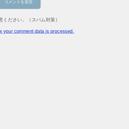
意ください。（スパム対策）
w your comment data is processed.