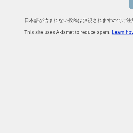
日本語が含まれない投稿は無視されますのでご注
This site uses Akismet to reduce spam.
Learn ho