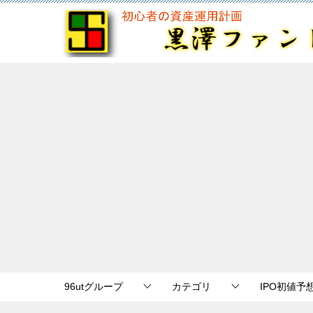
96utグループ
カテゴリ
IPO初値予