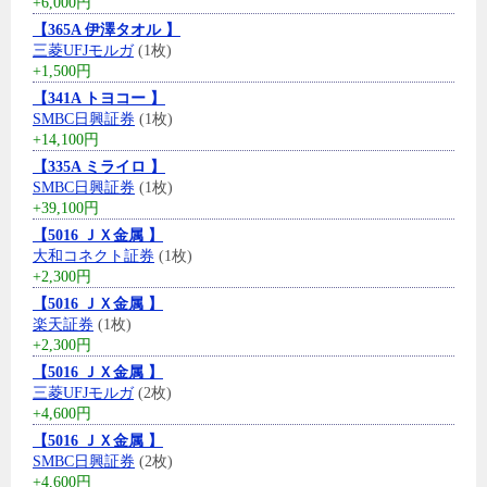
+6,000円
【365A 伊澤タオル 】
三菱UFJモルガ
(1枚)
+1,500円
【341A トヨコー 】
SMBC日興証券
(1枚)
+14,100円
【335A ミライロ 】
SMBC日興証券
(1枚)
+39,100円
【5016 ＪＸ金属 】
大和コネクト証券
(1枚)
+2,300円
【5016 ＪＸ金属 】
楽天証券
(1枚)
+2,300円
【5016 ＪＸ金属 】
三菱UFJモルガ
(2枚)
+4,600円
【5016 ＪＸ金属 】
SMBC日興証券
(2枚)
+4,600円