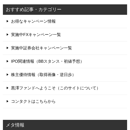
おすすめ記事・カテゴリー
お得なキャンペーン情報
実施中FXキャンペーン一覧
実施中証券会社キャンペーン一覧
IPO関連情報（BBスタンス・初値予想）
株主優待情報（取得画像・逆日歩）
黒澤ファンドへようこそ（このサイトについて）
コンタクトはこちらから
メタ情報