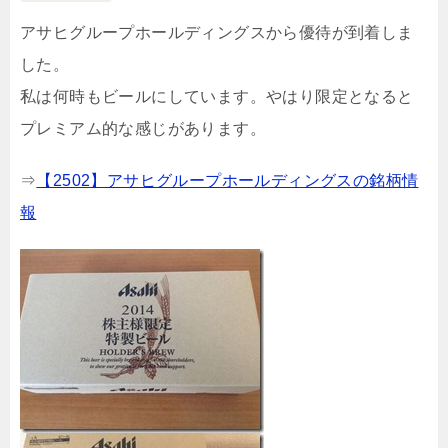
アサヒグループホールディングスから優待が到着しま
した。
私は何時もビールにしています。やはり限定となると
プレミアム的な感じがあります。
⇒
【2502】アサヒグループホールディングスの銘柄情
報