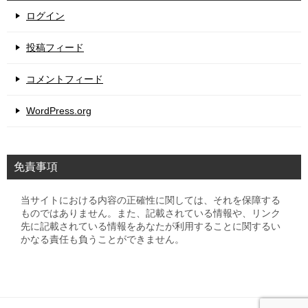
ログイン
投稿フィード
コメントフィード
WordPress.org
免責事項
当サイトにおける内容の正確性に関しては、それを保障する
ものではありません。また、記載されている情報や、リンク
先に記載されている情報をあなたが利用することに関するい
かなる責任も負うことができません。