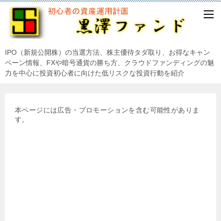
IPO（新規公開株）の当選方法、株主優待タダ取り、お得なキャン
ペーン情報、FXや暗号通貨の勝ち方、クラウドファンディングの魅
力を中心に投資初心者に向けた低リスクな投資行動を紹介
本ページには広告・プロモーションを含む可能性がありま
す。