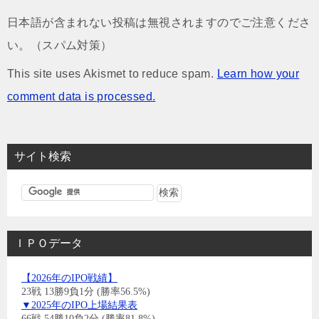
日本語が含まれない投稿は無視されますのでご注意くださ
い。（スパム対策）
This site uses Akismet to reduce spam.
Learn how your
comment data is processed.
サイト検索
ＩＰＯデータ
【2026年のIPO戦績】
23戦 13勝9負1分 (勝率56.5%)
▼2025年のIPO上場結果表
66戦 54勝10負2分 (勝率81.8%)