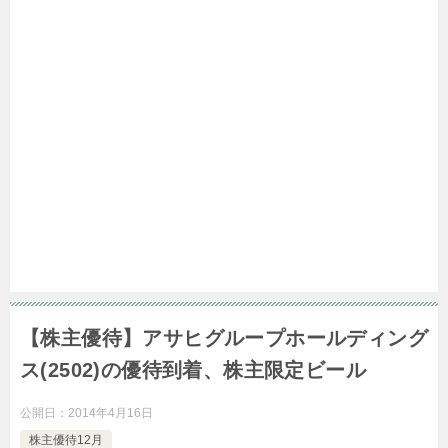
【株主優待】アサヒグループホールディング
ス(2502)の優待到着、株主限定ビール
公開日：
2014年4月16日
株主優待12月