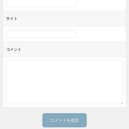
サイト
コメント