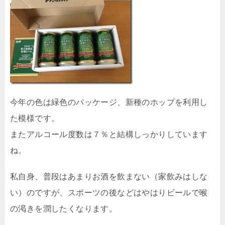
今年の色は緑色のパッケージ、新種のホップを利用し
た模様です。
またアルコール度数は７％と結構しっかりしています
ね。
私自身、普段はあまりお酒を飲まない（家飲みはしな
い）のですが、スポーツの後などはやはりビールで喉
の渇きを潤したくなります。