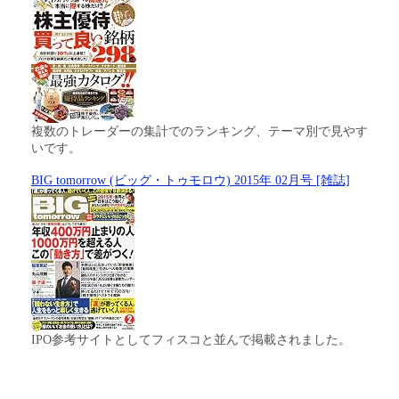
複数のトレーダーの集計でのランキング、テーマ別で見やす
いです。
BIG tomorrow (ビッグ・トゥモロウ) 2015年 02月号 [雑誌]
IPO参考サイトとしてフィスコと並んで掲載されました。