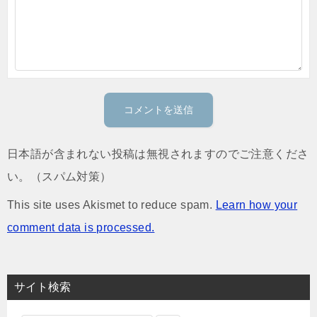
日本語が含まれない投稿は無視されますのでご注意くださ
い。（スパム対策）
This site uses Akismet to reduce spam.
Learn how your
comment data is processed.
サイト検索