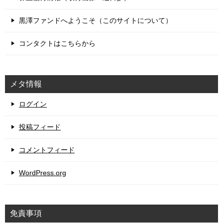
黒澤ファンドへようこそ（このサイトについて）
コンタクトはこちらから
メタ情報
ログイン
投稿フィード
コメントフィード
WordPress.org
免責事項