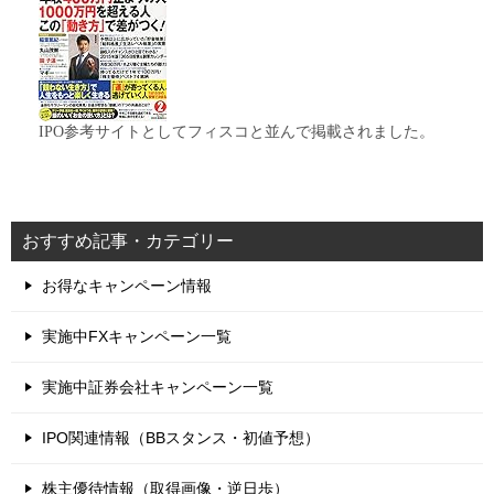
IPO参考サイトとしてフィスコと並んで掲載されました。
おすすめ記事・カテゴリー
お得なキャンペーン情報
実施中FXキャンペーン一覧
実施中証券会社キャンペーン一覧
IPO関連情報（BBスタンス・初値予想）
株主優待情報（取得画像・逆日歩）