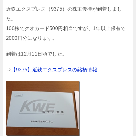
近鉄エクスプレス（9375）の株主優待が到着しまし
た。
100株でクオカード500円相当ですが、1年以上保有で
2000円分になります。
到着は12月11日頃でした。
⇒
【9375】近鉄エクスプレスの銘柄情報