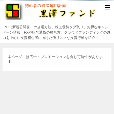
IPO（新規公開株）の当選方法、株主優待タダ取り、お得なキャン
ペーン情報、FXや暗号通貨の勝ち方、クラウドファンディングの魅
力を中心に投資初心者に向けた低リスクな投資行動を紹介
本ページには広告・プロモーションを含む可能性がありま
す。