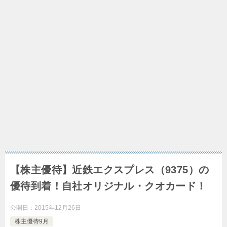
【株主優待】近鉄エクスプレス（9375）の
優待到着！自社オリジナル・クオカード！
公開日：
2015年12月26日
株主優待9月