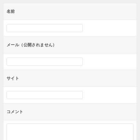
ゲ
名前
ー
シ
ョ
ン
メール（公開されません）
サイト
コメント