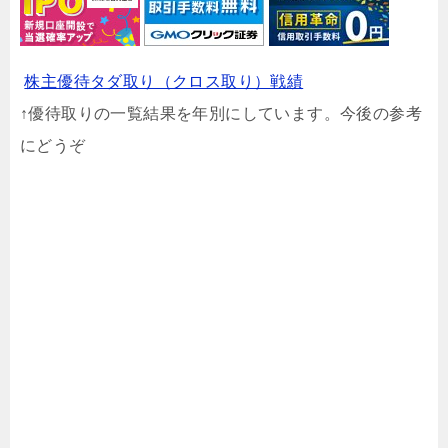
株主優待タダ取り（クロス取り）戦績
↑優待取りの一覧結果を年別にしています。今後の参考
にどうぞ