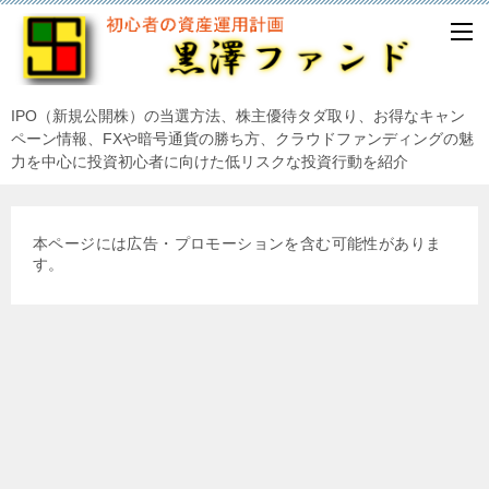
IPO（新規公開株）の当選方法、株主優待タダ取り、お得なキャン
ペーン情報、FXや暗号通貨の勝ち方、クラウドファンディングの魅
力を中心に投資初心者に向けた低リスクな投資行動を紹介
本ページには広告・プロモーションを含む可能性がありま
す。