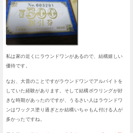
私は家の近くにラウンドワンがあるので、結構嬉しい
優待です。
なお、大昔のことですがラウンドワンでアルバイトを
していた経験があります。そして結構ボウリングが好
きな時期があったのですが、うるさい人はラウンドワ
ンはワックス塗り過ぎとか結構いちゃもん付ける人が
多かったですね。