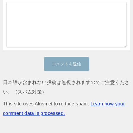
日本語が含まれない投稿は無視されますのでご注意くださ
い。（スパム対策）
This site uses Akismet to reduce spam.
Learn how your
comment data is processed.