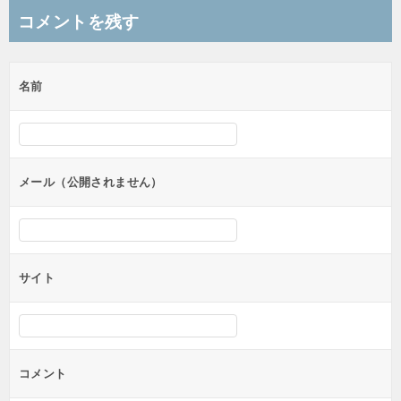
ナ
コメントを残す
ビ
ゲ
名前
ー
シ
ョ
ン
メール（公開されません）
サイト
コメント