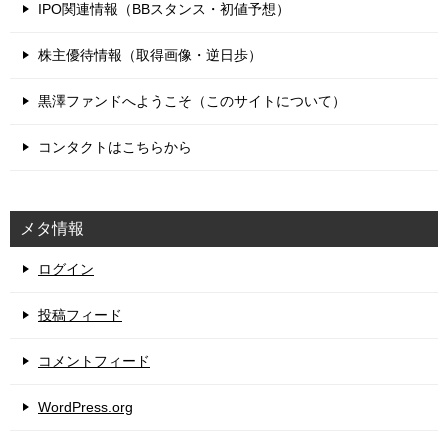
IPO関連情報（BBスタンス・初値予想）
株主優待情報（取得画像・逆日歩）
黒澤ファンドへようこそ（このサイトについて）
コンタクトはこちらから
メタ情報
ログイン
投稿フィード
コメントフィード
WordPress.org