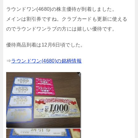
ラウンドワン(4680)の株主優待が到着しました。
メインは割引券ですね。クラブカードも更新に使える
のでラウンドワンラブの方には嬉しい優待です。
優待商品到着は12月6日頃でした。
⇒
ラウンドワン(4680)の銘柄情報