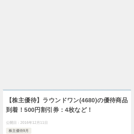
【株主優待】ラウンドワン(4680)の優待商品
到着！500円割引券：4枚など！
公開日：
2016年12月11日
株主優待9月