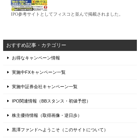
IPO参考サイトとしてフィスコと並んで掲載されました。
おすすめ記事・カテゴリー
お得なキャンペーン情報
実施中FXキャンペーン一覧
実施中証券会社キャンペーン一覧
IPO関連情報（BBスタンス・初値予想）
株主優待情報（取得画像・逆日歩）
黒澤ファンドへようこそ（このサイトについて）