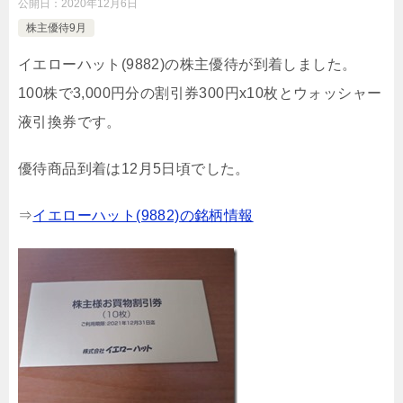
公開日：
2020年12月6日
株主優待9月
イエローハット(9882)の株主優待が到着しました。
100株で3,000円分の割引券300円x10枚とウォッシャー
液引換券です。
優待商品到着は12月5日頃でした。
⇒
イエローハット(9882)の銘柄情報