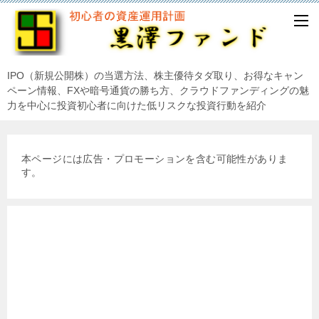
IPO（新規公開株）の当選方法、株主優待タダ取り、お得なキャン
ペーン情報、FXや暗号通貨の勝ち方、クラウドファンディングの魅
力を中心に投資初心者に向けた低リスクな投資行動を紹介
本ページには広告・プロモーションを含む可能性がありま
す。