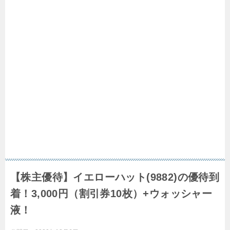
【株主優待】イエローハット(9882)の優待到
着！3,000円（割引券10枚）+ウォッシャー
液！