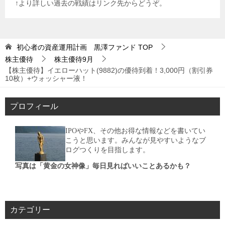
↑より詳しい過去の戦績はリンク先からどうぞ。
初心者の資産運用計画 黒澤ファンド
TOP
株主優待
株主優待9月
【株主優待】イエローハット(9882)の優待到着！3,000円（割引券
10枚）+ウォッシャー液！
プロフィール
IPOやFX、その他お得な情報などを書いてい
こうと思います。みんなが見やすいようなブ
ログつくりを目指します。
写真は「黄金の女神像」毎日見ればいいことあるかも？
カテゴリー