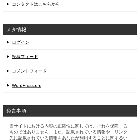
コンタクトはこちらから
メタ情報
ログイン
投稿フィード
コメントフィード
WordPress.org
免責事項
当サイトにおける内容の正確性に関しては、それを保障する
ものではありません。また、記載されている情報や、リンク
先に記載されている情報をあなたが利用することに関するい