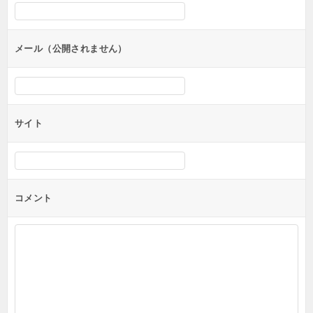
シ
ョ
ン
メール（公開されません）
サイト
コメント