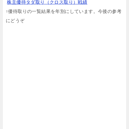
株主優待タダ取り（クロス取り）戦績
↑優待取りの一覧結果を年別にしています。今後の参考
にどうぞ