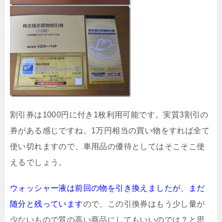
割引券は1000円に付き1枚利用可能です。実質3割引の
券がある感じですね。1万円相当の買い物をすれば全て
使い切れますので、車用品の優待としてはそこそこ使
えるでしょう。
ウォッシャー液は前回の物を引き換えましたが、まだ
随分と残っています
ので、この引換券はもう少し量が
少ないもので質の高い商品にしてもいいのでは？と思