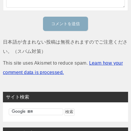
日本語が含まれない投稿は無視されますのでご注意くださ
い。（スパム対策）
This site uses Akismet to reduce spam.
Learn how your
comment data is processed.
サイト検索