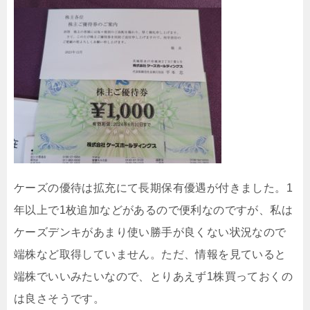
ケーズの優待は拡充にて長期保有優遇が付きました。1
年以上で1枚追加などがあるので便利なのですが、私は
ケーズデンキがあまり使い勝手が良くない状況なので
端株など取得していません。ただ、情報を見ていると
端株でいいみたいなので、とりあえず1株買っておくの
は良さそうです。