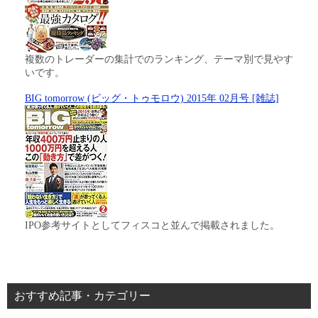
複数のトレーダーの集計でのランキング、テーマ別で見やす
いです。
BIG tomorrow (ビッグ・トゥモロウ) 2015年 02月号 [雑誌]
IPO参考サイトとしてフィスコと並んで掲載されました。
おすすめ記事・カテゴリー