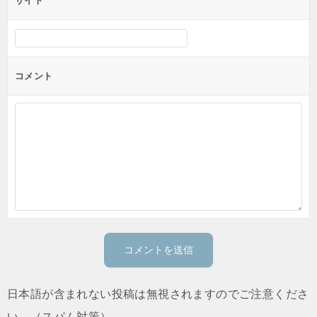
サイト
コメント
日本語が含まれない投稿は無視されますのでご注意くださ
い。（スパム対策）