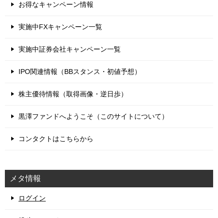
お得なキャンペーン情報
実施中FXキャンペーン一覧
実施中証券会社キャンペーン一覧
IPO関連情報（BBスタンス・初値予想）
株主優待情報（取得画像・逆日歩）
黒澤ファンドへようこそ（このサイトについて）
コンタクトはこちらから
メタ情報
ログイン