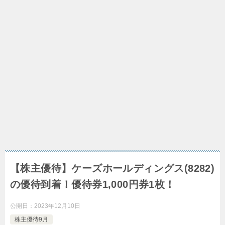
【株主優待】ケーズホールディングス(8282)
の優待到着！優待券1,000円券1枚！
公開日：
2023年12月10日
株主優待9月