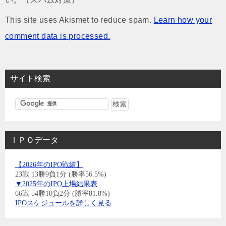
This site uses Akismet to reduce spam.
Learn how your
comment data is processed.
サイト検索
ＩＰＯデータ
【2026年のIPO戦績】
23戦 13勝9負1分 (勝率56.5%)
▼2025年のIPO上場結果表
66戦 54勝10負2分 (勝率81.8%)
IPOスケジュールを詳しく見る