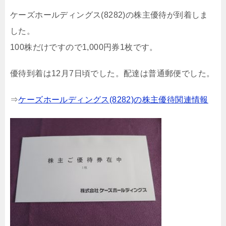
ケーズホールディングス(8282)の株主優待が到着しま
した。
100株だけですので1,000円券1枚です。
優待到着は12月7日頃でした。配達は普通郵便でした。
⇒
ケーズホールディングス(8282)の株主優待関連情報