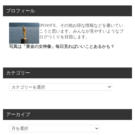
プロフィール
IPOやFX、その他お得な情報などを書いてい
こうと思います。みんなが見やすいようなブ
ログつくりを目指します。
写真は「黄金の女神像」毎日見ればいいことあるかも？
カテゴリー
カ
テ
ゴ
リ
アーカイブ
ー