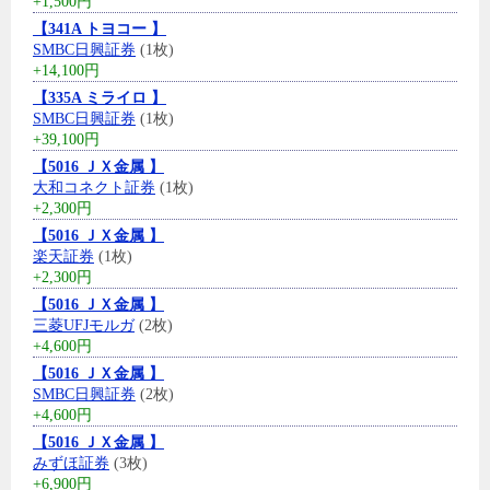
+1,500円
【341A トヨコー 】
SMBC日興証券
(1枚)
+14,100円
【335A ミライロ 】
SMBC日興証券
(1枚)
+39,100円
【5016 ＪＸ金属 】
大和コネクト証券
(1枚)
+2,300円
【5016 ＪＸ金属 】
楽天証券
(1枚)
+2,300円
【5016 ＪＸ金属 】
三菱UFJモルガ
(2枚)
+4,600円
【5016 ＪＸ金属 】
SMBC日興証券
(2枚)
+4,600円
【5016 ＪＸ金属 】
みずほ証券
(3枚)
+6,900円