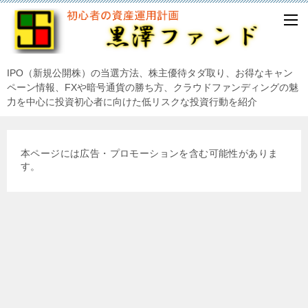
IPO（新規公開株）の当選方法、株主優待タダ取り、お得なキャン
ペーン情報、FXや暗号通貨の勝ち方、クラウドファンディングの魅
力を中心に投資初心者に向けた低リスクな投資行動を紹介
本ページには広告・プロモーションを含む可能性がありま
す。