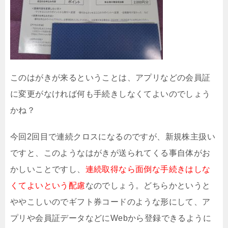
このはがきが来るということは、アプリなどの会員証
に変更がなければ何も手続きしなくてよいのでしょう
かね？
今回2回目で連続クロスになるのですが、新規株主扱い
ですと、このようなはがきが送られてくる事自体がお
かしいことですし、
連続取得なら面倒な手続きはしな
くてよいという配慮
なのでしょう。どちらかというと
ややこしいのでギフト券コードのような形にして、ア
プリや会員証データなどにWebから登録できるように