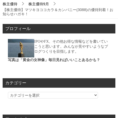
株主優待
株主優待9月
【株主優待】マツキヨココカラ＆カンパニー(3088)の優待到着！お
知らせハガキ！
プロフィール
IPOやFX、その他お得な情報などを書いてい
こうと思います。みんなが見やすいようなブ
ログつくりを目指します。
写真は「黄金の女神像」毎日見ればいいことあるかも？
カテゴリー
カ
テ
ゴ
リ