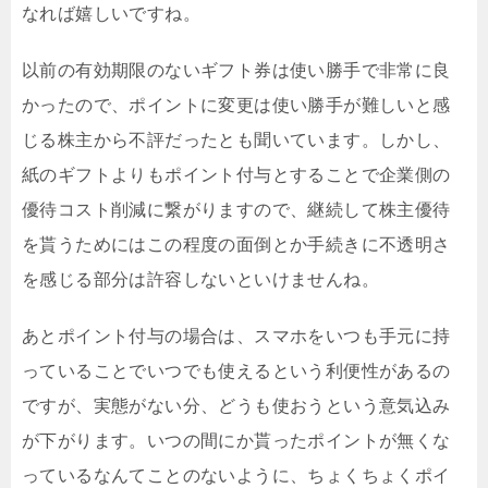
なれば嬉しいですね。
以前の有効期限のないギフト券は使い勝手で非常に良
かったので、ポイントに変更は使い勝手が難しいと感
じる株主から不評だったとも聞いています。しかし、
紙のギフトよりもポイント付与とすることで企業側の
優待コスト削減に繋がりますので、継続して株主優待
を貰うためにはこの程度の面倒とか手続きに不透明さ
を感じる部分は許容しないといけませんね。
あとポイント付与の場合は、スマホをいつも手元に持
っていることでいつでも使えるという利便性があるの
ですが、実態がない分、どうも使おうという意気込み
が下がります。いつの間にか貰ったポイントが無くな
っているなんてことのないように、ちょくちょくポイ