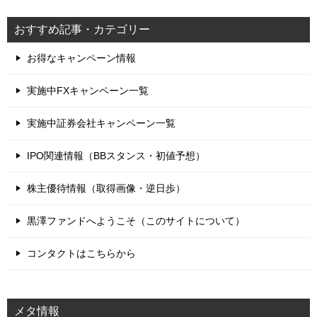
おすすめ記事・カテゴリー
お得なキャンペーン情報
実施中FXキャンペーン一覧
実施中証券会社キャンペーン一覧
IPO関連情報（BBスタンス・初値予想）
株主優待情報（取得画像・逆日歩）
黒澤ファンドへようこそ（このサイトについて）
コンタクトはこちらから
メタ情報