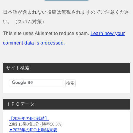
日本語が含まれない投稿は無視されますのでご注意くださ
い。（スパム対策）
This site uses Akismet to reduce spam.
Learn how your
comment data is processed.
サイト検索
ＩＰＯデータ
【2026年のIPO戦績】
23戦 13勝9負1分 (勝率56.5%)
▼2025年のIPO上場結果表