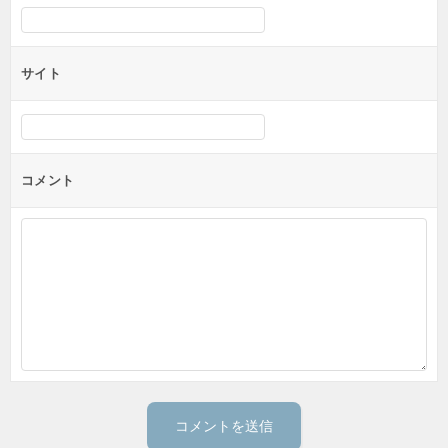
サイト
コメント