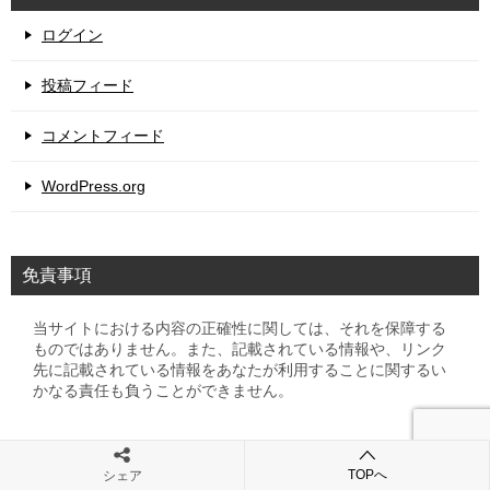
ログイン
投稿フィード
コメントフィード
WordPress.org
免責事項
当サイトにおける内容の正確性に関しては、それを保障する
ものではありません。また、記載されている情報や、リンク
先に記載されている情報をあなたが利用することに関するい
かなる責任も負うことができません。
TOPへ
シェア