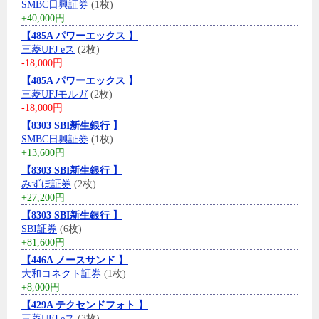
SMBC日興証券
(1枚)
+40,000円
【485A パワーエックス 】
三菱UFJ eス
(2枚)
-18,000円
【485A パワーエックス 】
三菱UFJモルガ
(2枚)
-18,000円
【8303 SBI新生銀行 】
SMBC日興証券
(1枚)
+13,600円
【8303 SBI新生銀行 】
みずほ証券
(2枚)
+27,200円
【8303 SBI新生銀行 】
SBI証券
(6枚)
+81,600円
【446A ノースサンド 】
大和コネクト証券
(1枚)
+8,000円
【429A テクセンドフォト 】
三菱UFJ eス
(3枚)