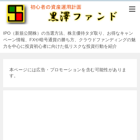
IPO（新規公開株）の当選方法、株主優待タダ取り、お得なキャン
ペーン情報、FXや暗号通貨の勝ち方、クラウドファンディングの魅
力を中心に投資初心者に向けた低リスクな投資行動を紹介
本ページには広告・プロモーションを含む可能性がありま
す。