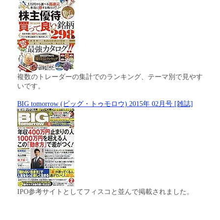
複数のトレーダーの集計でのランキング、テーマ別で見やす
いです。
BIG tomorrow (ビッグ・トゥモロウ) 2015年 02月号 [雑誌]
IPO参考サイトとしてフィスコと並んで掲載されました。