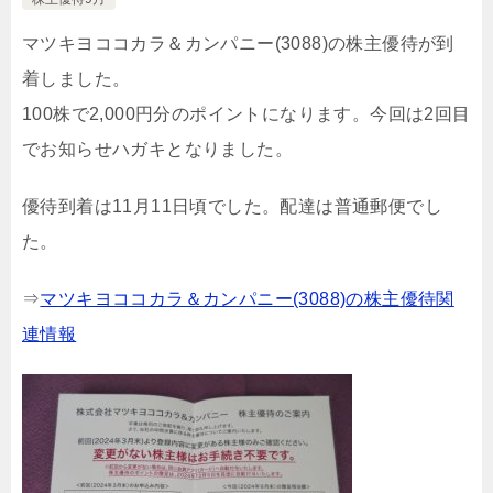
マツキヨココカラ＆カンパニー(3088)の株主優待が到
着しました。
100株で2,000円分のポイントになります。今回は2回目
でお知らせハガキとなりました。
優待到着は11月11日頃でした。配達は普通郵便でし
た。
⇒
マツキヨココカラ＆カンパニー(3088)の株主優待関
連情報