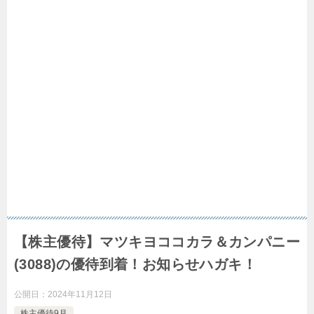
【株主優待】マツキヨココカラ＆カンパニー
(3088)の優待到着！お知らせハガキ！
公開日：
2024年11月12日
株主優待9月