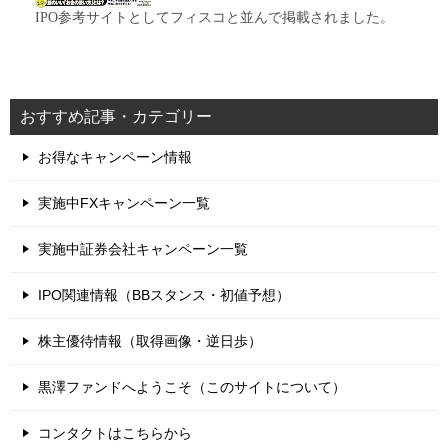
IPO参考サイトとしてフィスコと並んで掲載されました。
おすすめ記事・カテゴリー
お得なキャンペーン情報
実施中FXキャンペーン一覧
実施中証券会社キャンペーン一覧
IPO関連情報（BBスタンス・初値予想）
株主優待情報（取得画像・逆日歩）
黒澤ファンドへようこそ（このサイトについて）
コンタクトはこちらから