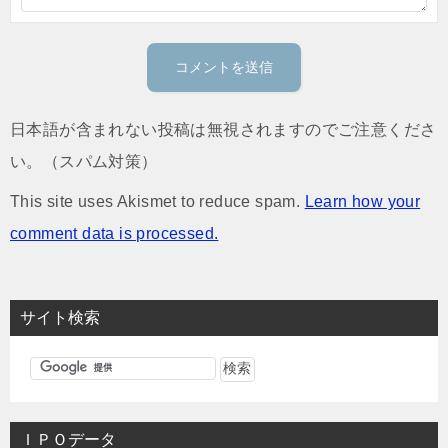
日本語が含まれない投稿は無視されますのでご注意くださ
い。（スパム対策）
This site uses Akismet to reduce spam.
Learn how your
comment data is processed.
サイト検索
ＩＰＯデータ