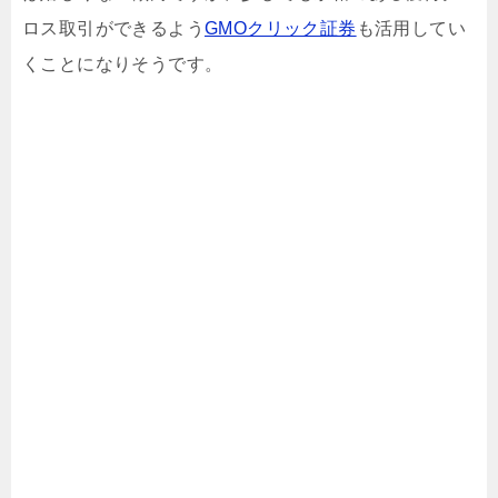
ロス取引ができるよう
GMOクリック証券
も活用してい
くことになりそうです。