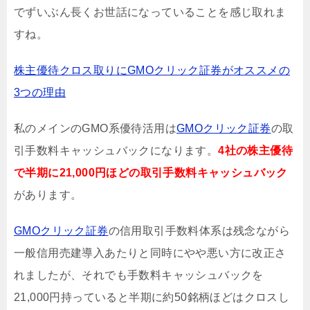
でずいぶん長くお世話になっていることを感じ取れま
すね。
株主優待クロス取りにGMOクリック証券がオススメの
3つの理由
私のメインのGMO系優待活用は
GMOクリック証券
の取
引手数料キャッシュバックになります。
4社の株主優待
で半期に21,000円ほどの取引手数料キャッシュバック
があります。
GMOクリック証券
の信用取引手数料体系は残念ながら
一般信用売建導入あたりと同時にやや悪い方に改正さ
れましたが、それでも手数料キャッシュバックを
21,000円持っていると半期に約50銘柄ほどはクロスし