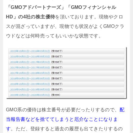
「GMOアドパートナーズ」「GMOフィナンシャル
HD」の4社の株主優待
を頂いております。現物やクロ
スが混ざっていますが、現物でも状況がよくGMOクラ
ウドなどは何時売ってもいいかな状態です。
GMO系の優待は株主番号が必要だったりするので、
配
当報告書などを捨ててしまうと厄介なことになりま
す
。ただ、登録すると過去の履歴も出てきたりするの