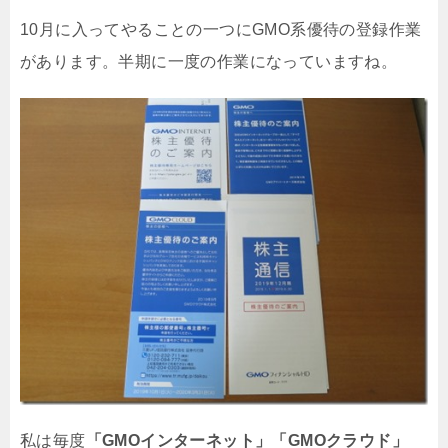
10月に入ってやることの一つにGMO系優待の登録作業
があります。半期に一度の作業になっていますね。
私は毎度
「GMOインターネット」「GMOクラウド」