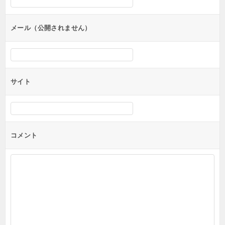
ョ
ン
メール（公開されません）
サイト
コメント