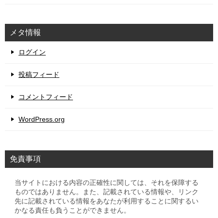
メタ情報
ログイン
投稿フィード
コメントフィード
WordPress.org
免責事項
当サイトにおける内容の正確性に関しては、それを保障する
ものではありません。また、記載されている情報や、リンク
先に記載されている情報をあなたが利用することに関するい
かなる責任も負うことができません。