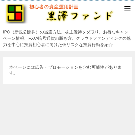
IPO（新規公開株）の当選方法、株主優待タダ取り、お得なキャン
ペーン情報、FXや暗号通貨の勝ち方、クラウドファンディングの魅
力を中心に投資初心者に向けた低リスクな投資行動を紹介
本ページには広告・プロモーションを含む可能性がありま
す。