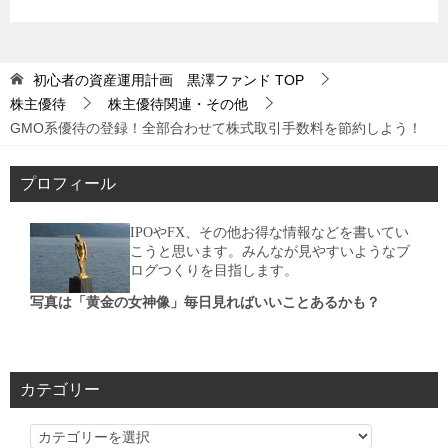
初心者の資産運用計画 黒澤ファンド
TOP
株主優待
株主優待関連・その他
GMO系優待の登録！全部合わせて株式取引手数料を節約しよう！
プロフィール
IPOやFX、その他お得な情報などを書いてい
こうと思います。みんなが見やすいようなブ
ログつくりを目指します。
写真は「黄金の女神像」毎日見ればいいことあるかも？
カテゴリー
カ