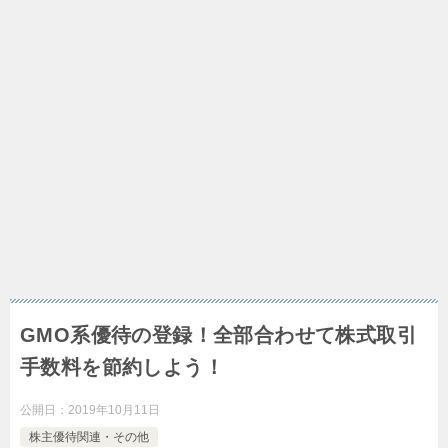
GMO系優待の登録！全部合わせて株式取引
手数料を節約しよう！
公開日：
2019年10月11日
株主優待関連・その他