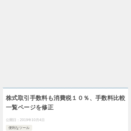
株式取引手数料も消費税１０％、手数料比較
一覧ページを修正
公開日：
2019年10月4日
便利なツール