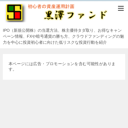
IPO（新規公開株）の当選方法、株主優待タダ取り、お得なキャン
ペーン情報、FXや暗号通貨の勝ち方、クラウドファンディングの魅
力を中心に投資初心者に向けた低リスクな投資行動を紹介
本ページには広告・プロモーションを含む可能性がありま
す。