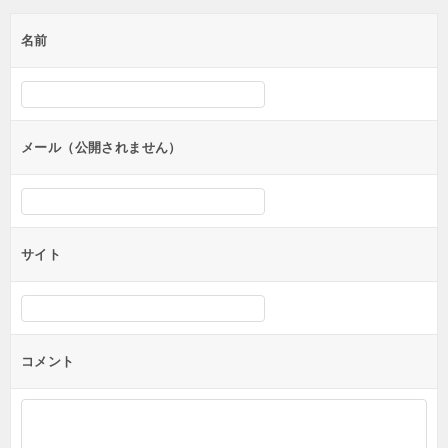
ゲ
名前
ー
シ
ョ
ン
メール（公開されません）
サイト
コメント