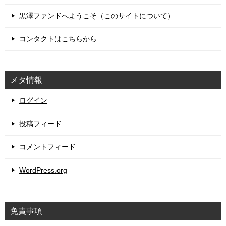
黒澤ファンドへようこそ（このサイトについて）
コンタクトはこちらから
メタ情報
ログイン
投稿フィード
コメントフィード
WordPress.org
免責事項