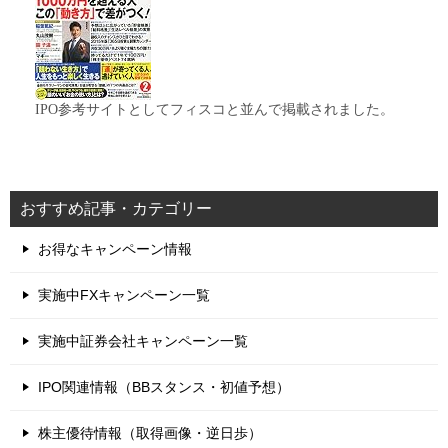
IPO参考サイトとしてフィスコと並んで掲載されました。
おすすめ記事・カテゴリー
お得なキャンペーン情報
実施中FXキャンペーン一覧
実施中証券会社キャンペーン一覧
IPO関連情報（BBスタンス・初値予想）
株主優待情報（取得画像・逆日歩）