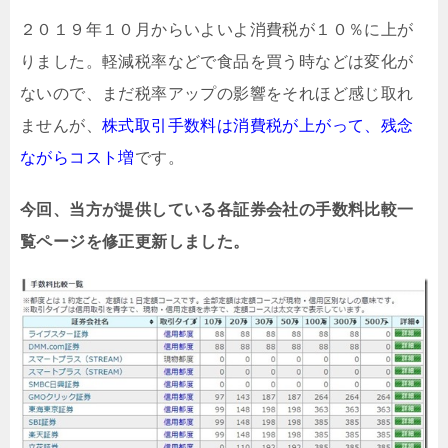
２０１９年１０月からいよいよ消費税が１０％に上が
りました。軽減税率などで食品を買う時などは変化が
ないので、まだ税率アップの影響をそれほど感じ取れ
ませんが、
株式取引手数料は消費税が上がって、残念
ながらコスト増
です。
今回、当方が提供している各証券会社の手数料比較一
覧ページを修正更新しました。