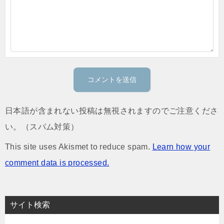
日本語が含まれない投稿は無視されますのでご注意くださ
い。（スパム対策）
This site uses Akismet to reduce spam.
Learn how your
comment data is processed.
サイト検索