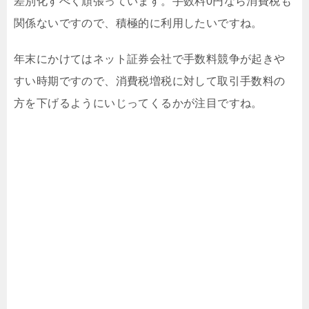
差別化すべく頑張っています。手数料0円なら消費税も
関係ないですので、積極的に利用したいですね。
年末にかけてはネット証券会社で手数料競争が起きや
すい時期ですので、消費税増税に対して取引手数料の
方を下げるようにいじってくるかが注目ですね。