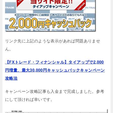
リンク先に上記のような表示があれば問題ありませ
ん。
【FXトレード・フィナンシャル】タイアップで2,000
円増量、最大30,000円キャッシュバックキャンペーン
攻略法
キャンペーン攻略記事も入金まで完成しました。参考
にして頂ければ幸いです。