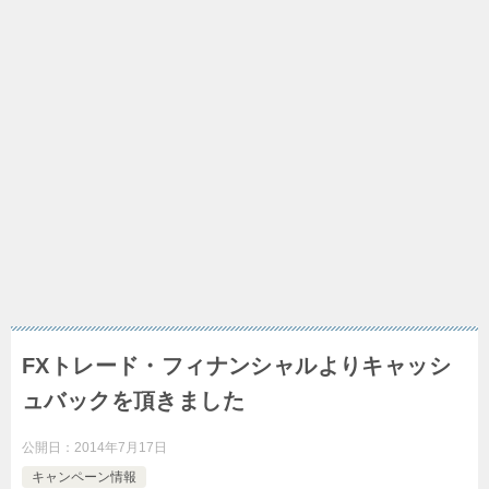
FXトレード・フィナンシャルよりキャッシ
ュバックを頂きました
公開日：
2014年7月17日
キャンペーン情報