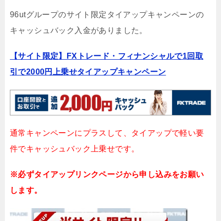
96utグループのサイト限定タイアップキャンペーンの
キャッシュバック入金がありました。
【サイト限定】FXトレード・フィナンシャルで1回取
引で2000円上乗せタイアップキャンペーン
通常キャンペーンにプラスして、タイアップで軽い要
件でキャッシュバック上乗せです。
※必ずタイアップリンクページから申し込みをお願い
します。