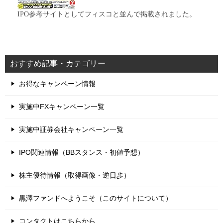
IPO参考サイトとしてフィスコと並んで掲載されました。
おすすめ記事・カテゴリー
お得なキャンペーン情報
実施中FXキャンペーン一覧
実施中証券会社キャンペーン一覧
IPO関連情報（BBスタンス・初値予想）
株主優待情報（取得画像・逆日歩）
黒澤ファンドへようこそ（このサイトについて）
コンタクトはこちらから