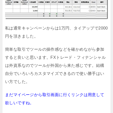
私は通常キャンペーンからは1万円、タイアップで2000
円を頂きました。
簡単な取引でツールの操作感などを確かめながら参加
すると良いと思います。FXトレード・フィナンシャル
は外資系なのでツールが外国から来た感じです。結構
自分でいろいろカスタマイズできるので使い勝手はい
い方でした。
まだマイページから取引画面に行くリンクは用意して
欲しいですね。