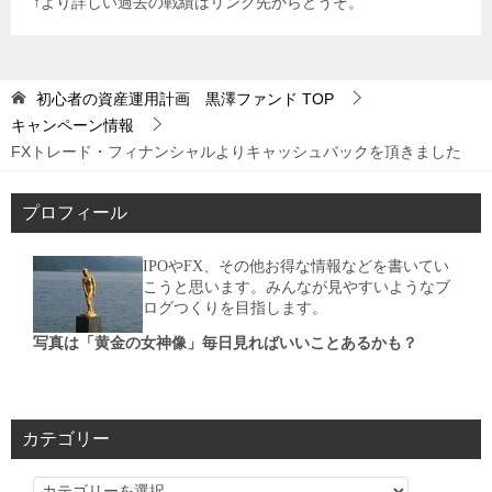
↑より詳しい過去の戦績はリンク先からどうぞ。
初心者の資産運用計画 黒澤ファンド
TOP
キャンペーン情報
FXトレード・フィナンシャルよりキャッシュバックを頂きました
プロフィール
IPOやFX、その他お得な情報などを書いてい
こうと思います。みんなが見やすいようなブ
ログつくりを目指します。
写真は「黄金の女神像」毎日見ればいいことあるかも？
カテゴリー
カ