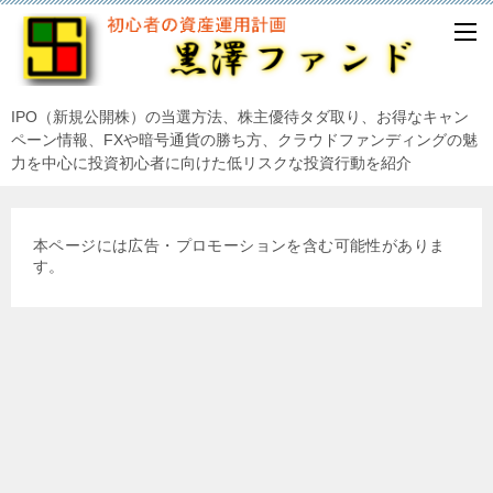
IPO（新規公開株）の当選方法、株主優待タダ取り、お得なキャン
ペーン情報、FXや暗号通貨の勝ち方、クラウドファンディングの魅
力を中心に投資初心者に向けた低リスクな投資行動を紹介
本ページには広告・プロモーションを含む可能性がありま
す。