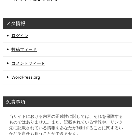
メタ情報
ログイン
投稿フィード
コメントフィード
WordPress.org
免責事項
当サイトにおける内容の正確性に関しては、それを保障する
ものではありません。また、記載されている情報や、リンク
先に記載されている情報をあなたが利用することに関するい
かなる責任も負うことができません。