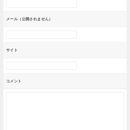
シ
ョ
ン
メール（公開されません）
サイト
コメント