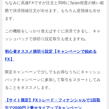
ちなみに高速FXですが注文と同時に5pips程度の狭い範
囲で決済指値注文が出せます。もちろん逆指値も出せ
ます。
この機能をしっかり使えばすぐに決済できるし、キャ
ッシュバックで損切り設定取引も使えますね。
初心者オススメ損切り設定【キャンペーンで始める
FX】
限定キャンペーンで少しでもお得なうちにキャッシュ
バックキャンペーンに参加して取引をスタートしてみ
ることをオススメします。
【サイト限定】FXトレード・フィナンシャルで1回取
引で2000円上乗せタイアップキャンペーン