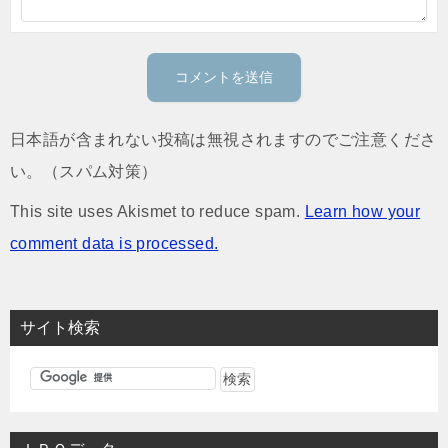
日本語が含まれない投稿は無視されますのでご注意くださ
い。（スパム対策）
This site uses Akismet to reduce spam.
Learn how your
comment data is processed.
サイト検索