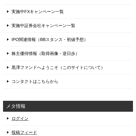
実施中FXキャンペーン一覧
実施中証券会社キャンペーン一覧
IPO関連情報（BBスタンス・初値予想）
株主優待情報（取得画像・逆日歩）
黒澤ファンドへようこそ（このサイトについて）
コンタクトはこちらから
メタ情報
ログイン
投稿フィード