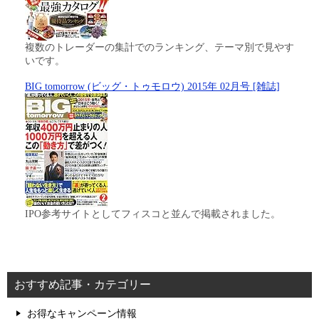
複数のトレーダーの集計でのランキング、テーマ別で見やす
いです。
BIG tomorrow (ビッグ・トゥモロウ) 2015年 02月号 [雑誌]
IPO参考サイトとしてフィスコと並んで掲載されました。
おすすめ記事・カテゴリー
お得なキャンペーン情報