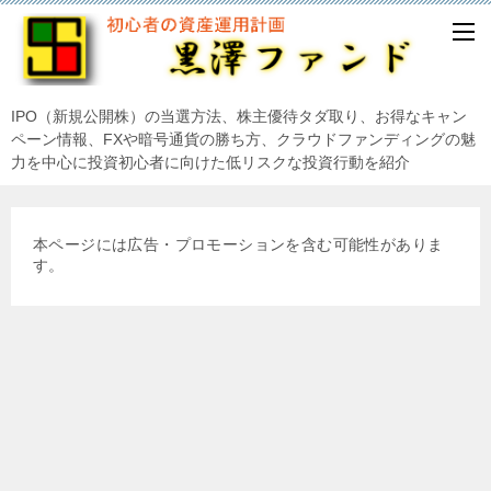
IPO（新規公開株）の当選方法、株主優待タダ取り、お得なキャン
ペーン情報、FXや暗号通貨の勝ち方、クラウドファンディングの魅
力を中心に投資初心者に向けた低リスクな投資行動を紹介
本ページには広告・プロモーションを含む可能性がありま
す。