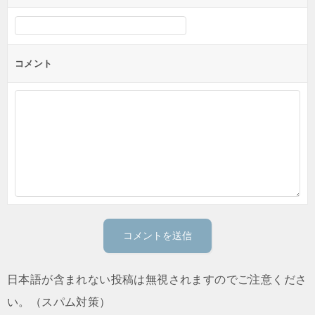
コメント
日本語が含まれない投稿は無視されますのでご注意くださ
い。（スパム対策）