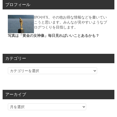
プロフィール
IPOやFX、その他お得な情報などを書いてい
こうと思います。みんなが見やすいようなブ
ログつくりを目指します。
写真は「黄金の女神像」毎日見ればいいことあるかも？
カテゴリー
カ
テ
ゴ
リ
アーカイブ
ー