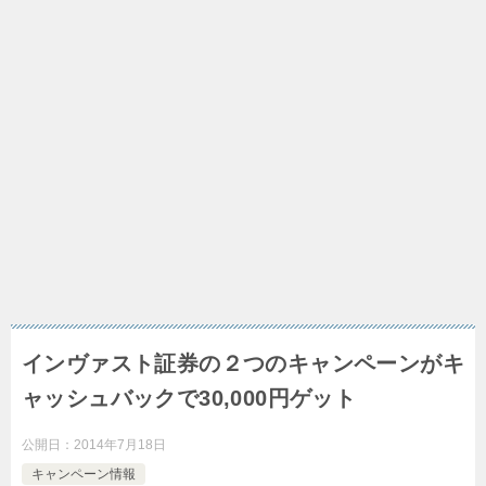
インヴァスト証券の２つのキャンペーンがキ
ャッシュバックで30,000円ゲット
公開日：
2014年7月18日
キャンペーン情報