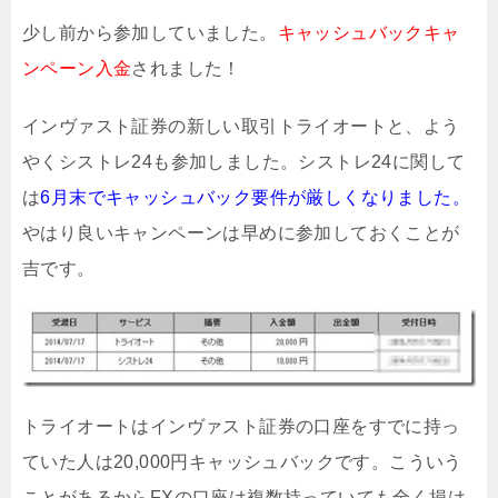
少し前から参加していました。
キャッシュバックキャ
ンペーン入金
されました！
インヴァスト証券の新しい取引トライオートと、よう
やくシストレ24も参加しました。シストレ24に関して
は
6月末でキャッシュバック要件が厳しくなりました。
やはり良いキャンペーンは早めに参加しておくことが
吉です。
トライオートはインヴァスト証券の口座をすでに持っ
ていた人は20,000円キャッシュバックです。こういう
ことがあるからFXの口座は複数持っていても全く損は