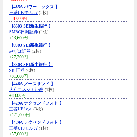
【485A パワーエックス 】
三菱UFJモルガ
(2枚)
-18,000円
【8303 SBI新生銀行 】
SMBC日興証券
(1枚)
+13,600円
【8303 SBI新生銀行 】
みずほ証券
(2枚)
+27,200円
【8303 SBI新生銀行 】
SBI証券
(6枚)
+81,600円
【446A ノースサンド 】
大和コネクト証券
(1枚)
+8,000円
【429A テクセンドフォト 】
三菱UFJ eス
(3枚)
+171,000円
【429A テクセンドフォト 】
三菱UFJモルガ
(1枚)
+57,000円