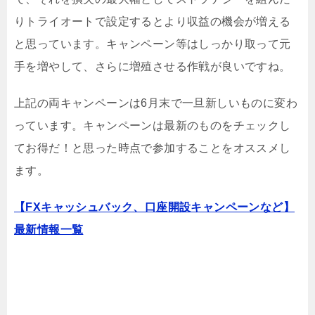
りトライオートで設定するとより収益の機会が増える
と思っています。キャンペーン等はしっかり取って元
手を増やして、さらに増殖させる作戦が良いですね。
上記の両キャンペーンは6月末で一旦新しいものに変わ
っています。キャンペーンは最新のものをチェックし
てお得だ！と思った時点で参加することをオススメし
ます。
【FXキャッシュバック、口座開設キャンペーンなど】
最新情報一覧