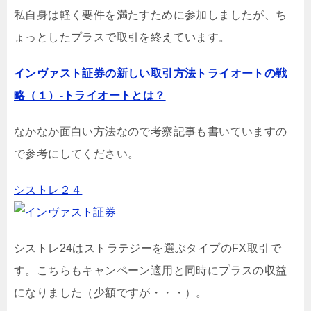
私自身は軽く要件を満たすために参加しましたが、ち
ょっとしたプラスで取引を終えています。
インヴァスト証券の新しい取引方法トライオートの戦
略（１）-トライオートとは？
なかなか面白い方法なので考察記事も書いていますの
で参考にしてください。
シストレ２４
シストレ24はストラテジーを選ぶタイプのFX取引で
す。こちらもキャンペーン適用と同時にプラスの収益
になりました（少額ですが・・・）。