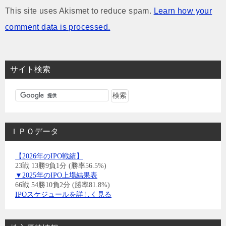
This site uses Akismet to reduce spam.
Learn how your
comment data is processed.
サイト検索
ＩＰＯデータ
【2026年のIPO戦績】
23戦 13勝9負1分 (勝率56.5%)
▼2025年のIPO上場結果表
66戦 54勝10負2分 (勝率81.8%)
IPOスケジュールを詳しく見る