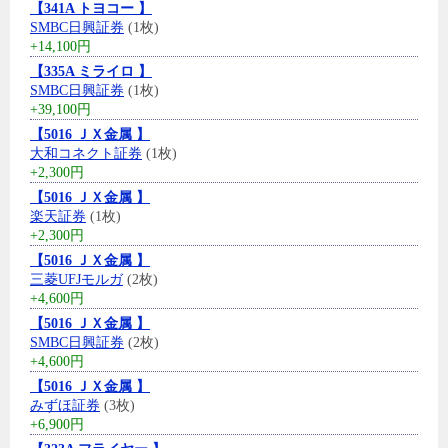
【341A トヨコー 】
SMBC日興証券
(1枚)
+14,100円
【335A ミライロ 】
SMBC日興証券
(1枚)
+39,100円
【5016 ＪＸ金属 】
大和コネクト証券
(1枚)
+2,300円
【5016 ＪＸ金属 】
楽天証券
(1枚)
+2,300円
【5016 ＪＸ金属 】
三菱UFJモルガ
(2枚)
+4,600円
【5016 ＪＸ金属 】
SMBC日興証券
(2枚)
+4,600円
【5016 ＪＸ金属 】
みずほ証券
(3枚)
+6,900円