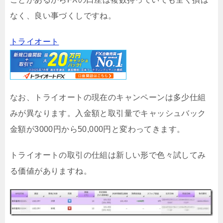
なく、良い事づくしですね。
トライオート
なお、トライオートの現在のキャンペーンは多少仕組
みが異なります。入金額と取引量でキャッシュバック
金額が3000円から50,000円と変わってきます。
トライオートの取引の仕組は新しい形で色々試してみ
る価値がありますね。