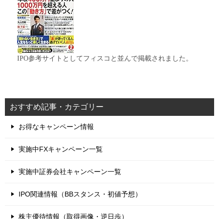
IPO参考サイトとしてフィスコと並んで掲載されました。
おすすめ記事・カテゴリー
お得なキャンペーン情報
実施中FXキャンペーン一覧
実施中証券会社キャンペーン一覧
IPO関連情報（BBスタンス・初値予想）
株主優待情報（取得画像・逆日歩）