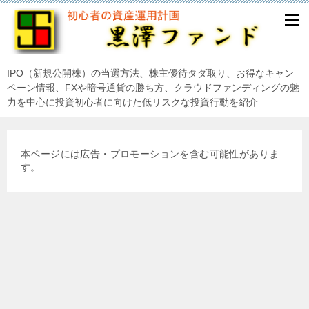
IPO（新規公開株）の当選方法、株主優待タダ取り、お得なキャン
ペーン情報、FXや暗号通貨の勝ち方、クラウドファンディングの魅
力を中心に投資初心者に向けた低リスクな投資行動を紹介
本ページには広告・プロモーションを含む可能性がありま
す。