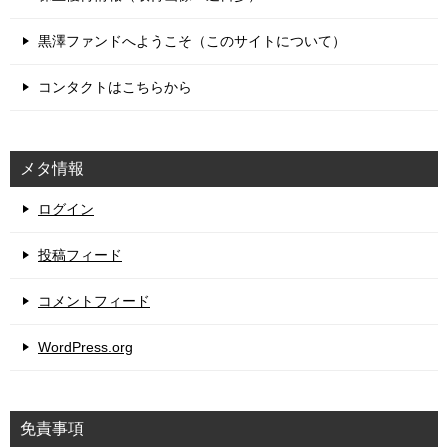
黒澤ファンドへようこそ（このサイトについて）
コンタクトはこちらから
メタ情報
ログイン
投稿フィード
コメントフィード
WordPress.org
免責事項