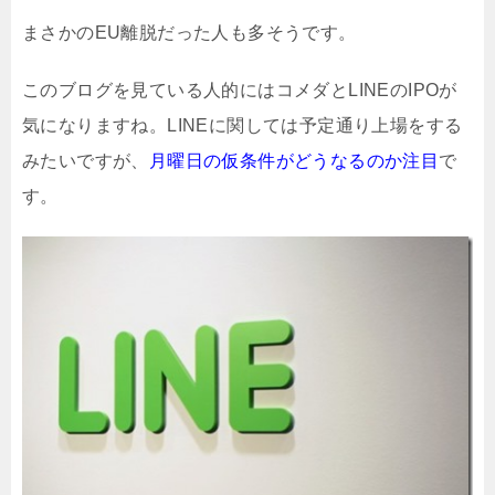
まさかのEU離脱だった人も多そうです。
このブログを見ている人的にはコメダとLINEのIPOが
気になりますね。LINEに関しては予定通り上場をする
みたいですが、
月曜日の仮条件がどうなるのか注目
で
す。