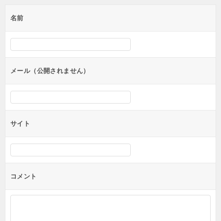
ゲ
名前
ー
シ
ョ
ン
メール（公開されません）
サイト
コメント