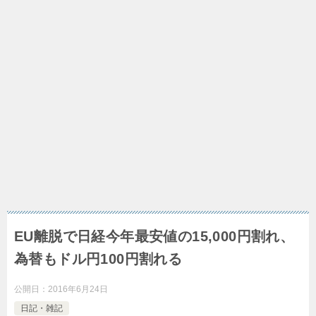
EU離脱で日経今年最安値の15,000円割れ、
為替もドル円100円割れる
公開日：
2016年6月24日
日記・雑記