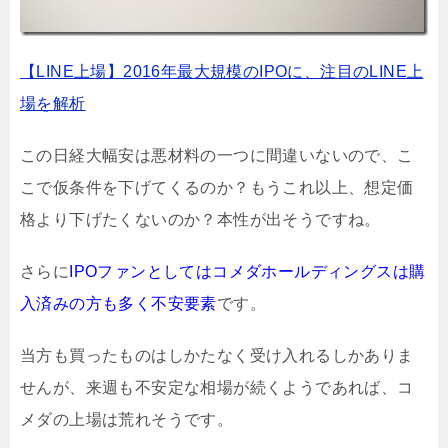
【LINE上場】2016年最大規模のIPOに、注目のLINE上
場を解析
この日経大幅安は悪材料の一つに間違いないので、こ
こで仮条件を下げてくるのか？もうこれ以上、想定価
格より下げたくないのか？本性が出そうですね。
さらに
IPOファンとしてはコメダホールディングスは購
入済みの方も多く不安要素
です。
当方も買ったものはしかたなく受け入れるしかありま
せんが、来週も不安定な相場が続くようであれば、コ
メダの上場は荒れそうです。