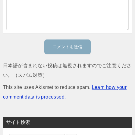
日本語が含まれない投稿は無視されますのでご注意くださ
い。（スパム対策）
This site uses Akismet to reduce spam.
Learn how your
comment data is processed.
サイト検索