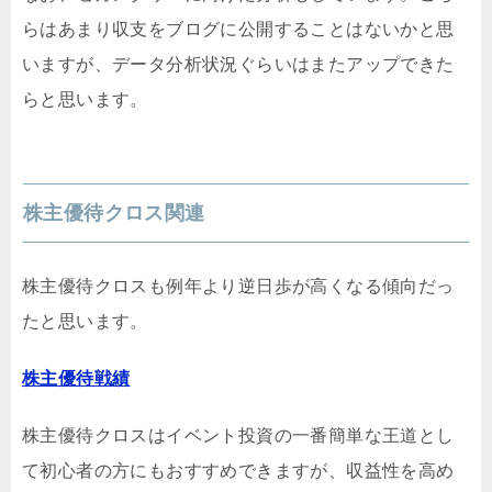
らはあまり収支をブログに公開することはないかと思
いますが、データ分析状況ぐらいはまたアップできた
らと思います。
株主優待クロス関連
株主優待クロスも例年より逆日歩が高くなる傾向だっ
たと思います。
株主優待戦績
株主優待クロスはイベント投資の一番簡単な王道とし
て初心者の方にもおすすめできますが、収益性を高め