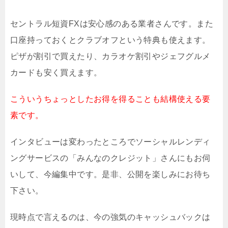
セントラル短資FXは安心感のある業者さんです。また
口座持っておくとクラブオフという特典も使えます。
ピザが割引で買えたり、カラオケ割引やジェフグルメ
カードも安く買えます。
こういうちょっとしたお得を得ることも結構使える要
素です。
インタビューは変わったところでソーシャルレンディ
ングサービスの「みんなのクレジット」さんにもお伺
いして、今編集中です。是非、公開を楽しみにお待ち
下さい。
現時点で言えるのは、今の強気のキャッシュバックは