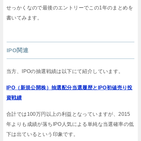
せっかくなので最後のエントリーでこの1年のまとめを
書いてみます。
IPO関連
当方、IPOの抽選戦績は以下にて紹介しています。
IPO（新規公開株）抽選配分当選履歴とIPO初値売り投
資戦績
合計では100万円以上の利益となっていますが、2015
年よりも成績が落ちIPO人気による単純な当選確率の低
下は出ているという印象です。