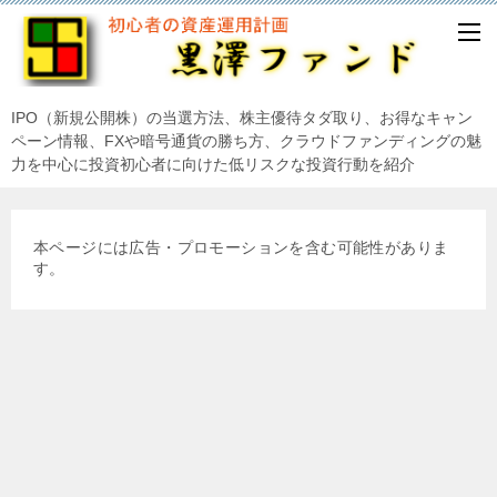
IPO（新規公開株）の当選方法、株主優待タダ取り、お得なキャン
ペーン情報、FXや暗号通貨の勝ち方、クラウドファンディングの魅
力を中心に投資初心者に向けた低リスクな投資行動を紹介
本ページには広告・プロモーションを含む可能性がありま
す。