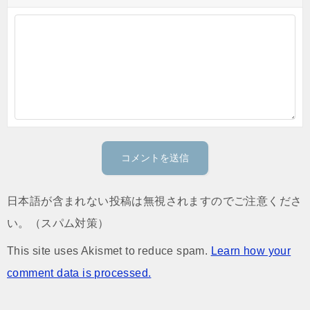
日本語が含まれない投稿は無視されますのでご注意くださ
い。（スパム対策）
This site uses Akismet to reduce spam.
Learn how your
comment data is processed.