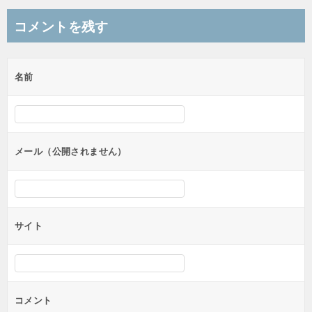
コメントを残す
名前
メール（公開されません）
サイト
コメント