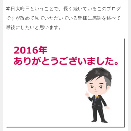
本日大晦日ということで、長く続いているこのブログ
ですが改めて見ていただいている皆様に感謝を述べて
最後にしたいと思います。