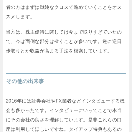
者の方はまずは単純なクロスで進めていくことをオス
スメします。
当方は、株主優待に関しては今まで取りすぎていたの
で、今は面倒な部分は省くことが多いです。逆に逆日
歩取りとか収益が高まる手法を模索しています。
その他の出来事
2016年には証券会社やFX業者などインタビューする機
会も多かったです。インタビューにいってことで本当
にその会社の良さを理解しています。是非これらの口
座は利用してほしいですね。タイアップ特典もあるの