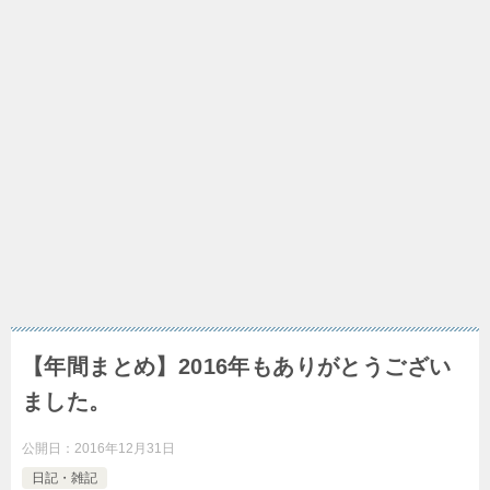
【年間まとめ】2016年もありがとうござい
ました。
公開日：
2016年12月31日
日記・雑記