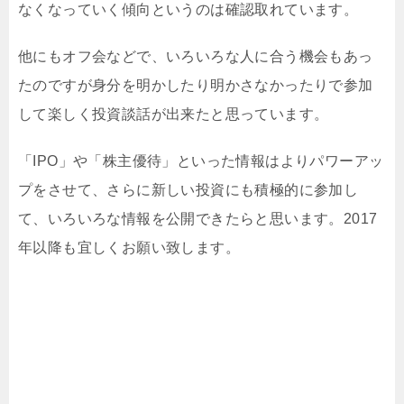
なくなっていく傾向というのは確認取れています。
他にもオフ会などで、いろいろな人に合う機会もあっ
たのですが身分を明かしたり明かさなかったりで参加
して楽しく投資談話が出来たと思っています。
「IPO」や「株主優待」といった情報はよりパワーアッ
プをさせて、さらに新しい投資にも積極的に参加し
て、いろいろな情報を公開できたらと思います。2017
年以降も宜しくお願い致します。