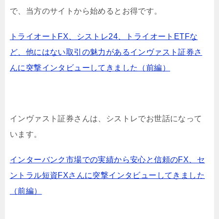
で、当方のサイトから始めるとお得です。
トライオートFX、シストレ24、トライオートETFな
ど、他にはない取引の魅力があるインヴァスト証券さ
んに突撃インタビューしてきました（前編）
インヴァスト証券さんは、シストレでお世話になって
います。
インターバンク市場での実績から安心と信頼のFX、セ
ントラル短資FXさんに突撃インタビューしてきました
（前編）