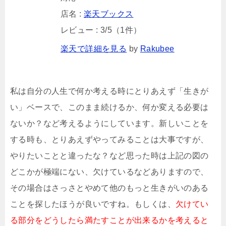
店名 :
楽天ブックス
レビュー : 3/5（1件）
楽天で詳細を見る
by
Rakubee
私は自分の人生で何か考える時にとりあえず「生きが
い」ベースで、このまま続けるか、何か変える必要は
ないか？など考えるようにしています。新しいことを
する時も、とりあえずやってみることは大事ですが、
やりたいことと違ったな？など思った時は上記の図の
どこかが極端にない、欠けているなどありますので、
その場合はさっさとやめて他のもっと生きがいのある
ことを探したほうが良いですね。もしくは、
欠けてい
る部分をどうしたら満たすことが出来るかを考えると