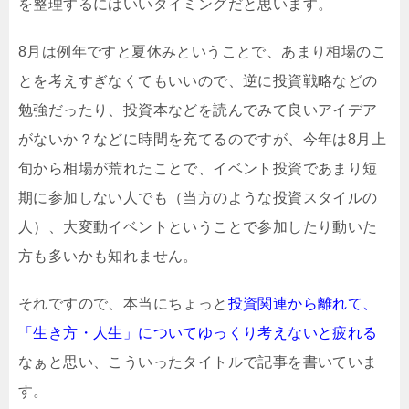
を整理するにはいいタイミングだと思います。
8月は例年ですと夏休みということで、あまり相場のこ
とを考えすぎなくてもいいので、逆に投資戦略などの
勉強だったり、投資本などを読んでみて良いアイデア
がないか？などに時間を充てるのですが、今年は8月上
旬から相場が荒れたことで、イベント投資であまり短
期に参加しない人でも（当方のような投資スタイルの
人）、大変動イベントということで参加したり動いた
方も多いかも知れません。
それですので、本当にちょっと
投資関連から離れて、
「生き方・人生」についてゆっくり考えないと疲れる
なぁと思い、こういったタイトルで記事を書いていま
す。