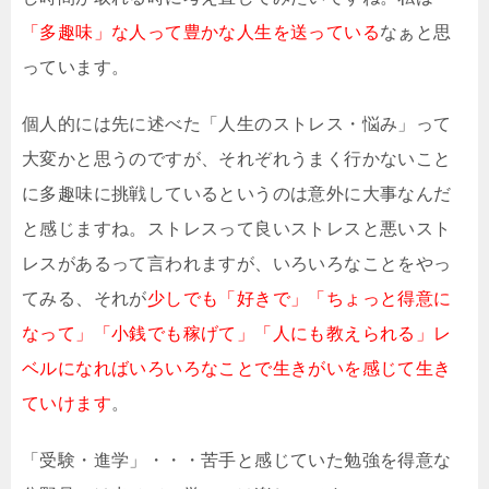
「多趣味」な人って豊かな人生を送っている
なぁと思
っています。
個人的には先に述べた「人生のストレス・悩み」って
大変かと思うのですが、それぞれうまく行かないこと
に多趣味に挑戦しているというのは意外に大事なんだ
と感じますね。ストレスって良いストレスと悪いスト
レスがあるって言われますが、いろいろなことをやっ
てみる、それが
少しでも「好きで」「ちょっと得意に
なって」「小銭でも稼げて」「人にも教えられる」レ
ベルになればいろいろなことで生きがいを感じて生き
ていけます
。
「受験・進学」・・・苦手と感じていた勉強を得意な