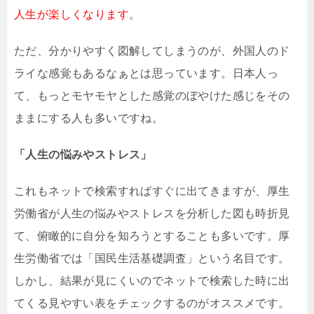
人生が楽しくなります
。
ただ、分かりやすく図解してしまうのが、外国人のド
ライな感覚もあるなぁとは思っています。日本人っ
て、もっとモヤモヤとした感覚のぼやけた感じをその
ままにする人も多いですね。
「人生の悩みやストレス」
これもネットで検索すればすぐに出てきますが、厚生
労働省が人生の悩みやストレスを分析した図も時折見
て、俯瞰的に自分を知ろうとすることも多いです。厚
生労働省では「国民生活基礎調査」という名目です。
しかし、結果が見にくいのでネットで検索した時に出
てくる見やすい表をチェックするのがオススメです。