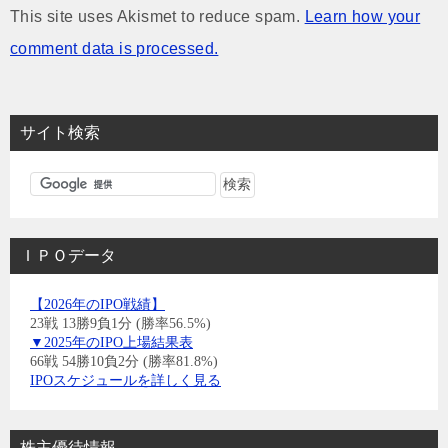
This site uses Akismet to reduce spam.
Learn how your
comment data is processed.
サイト検索
ＩＰＯデータ
【2026年のIPO戦績】
23戦 13勝9負1分 (勝率56.5%)
▼2025年のIPO上場結果表
66戦 54勝10負2分 (勝率81.8%)
IPOスケジュールを詳しく見る
株主優待情報