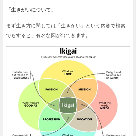
「生きがいについて」
まず生き方に関しては「生きがい」という内容で検索
でもすると、有名な図が出てきます。