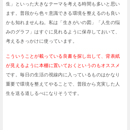
生」といった大きなテーマを考える時間も多いと思い
ます。普段から色々意識できる環境を整えるのも良い
かも知れませんね。私は「生きがいの図」「人生の悩
みのグラフ」はすぐに見れるように保存しておいて、
考えるきっかけに使っています。
こういうことが載っている良書を探し出して、背表紙
が見えるように本棚に置いておくというのもオススメ
です。毎日の生活の視線内に入っているものはかなり
重要で環境を整えてやることで、普段から充実した人
生を送る道しるべになりそうです。