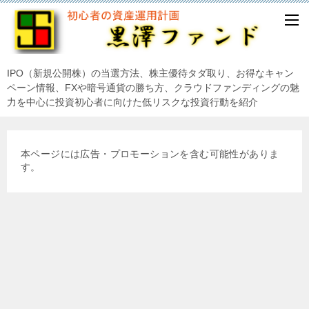
IPO（新規公開株）の当選方法、株主優待タダ取り、お得なキャン
ペーン情報、FXや暗号通貨の勝ち方、クラウドファンディングの魅
力を中心に投資初心者に向けた低リスクな投資行動を紹介
本ページには広告・プロモーションを含む可能性がありま
す。