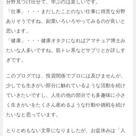
分野見つけ出せて、学ぶのは楽しいです。
「仕事」・・・まだしたことのない仕事に得意な分野
ありそうですね。副業いろいろやってみるのが良いと
思います。
「健康」・・・健康オタクになればアマチュア博士み
たいな人多いですね。筋トレ系などサプリとか詳しす
ぎです。
このブログでは、投資関係でプロには及びませんが、
少しでも生きがい部分に触れているような活動を続け
ていきたいですし、人生の他の部分でも多趣味に小さ
く生きがいをたくさん産めるような行動や挑戦を続け
たいなと思っています。
とりとめもない文章になりましたが、お盆休みは「人