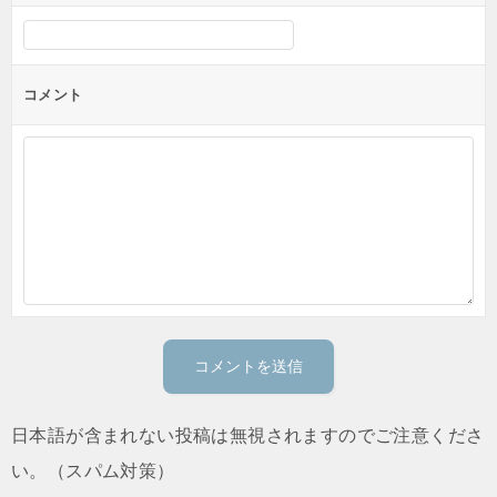
コメント
日本語が含まれない投稿は無視されますのでご注意くださ
い。（スパム対策）