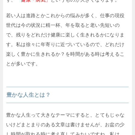
若い人は進路とかこれからの悩みが多く、仕事の現役
世代は今の状況に精一杯、年を取ると老い先短いの
で、残りをどれだけ健康に楽しく生きれるかになりま
す。私は徐々に年寄りに近づいているので、どれだけ
楽しく豊かに生きれるか？を時間がある時は考えるこ
とが多いです。
豊かな人生とは？
豊かな人生って大きなテーマにすると、とてもじゃな
いけどまとまりのある文章は書けませんが、お盆の少
し時間が取れる時に考え直してみたいですね。私は