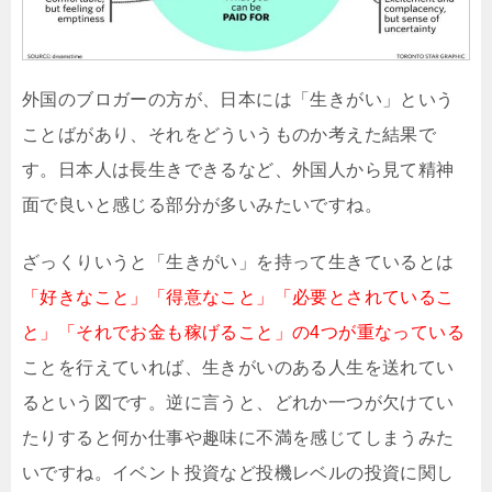
外国のブロガーの方が、日本には「生きがい」という
ことばがあり、それをどういうものか考えた結果で
す。日本人は長生きできるなど、外国人から見て精神
面で良いと感じる部分が多いみたいですね。
ざっくりいうと「生きがい」を持って生きているとは
「好きなこと」「得意なこと」「必要とされているこ
と」「それでお金も稼げること」の4つが重なっている
ことを行えていれば、生きがいのある人生を送れてい
るという図です。逆に言うと、どれか一つが欠けてい
たりすると何か仕事や趣味に不満を感じてしまうみた
いですね。イベント投資など投機レベルの投資に関し