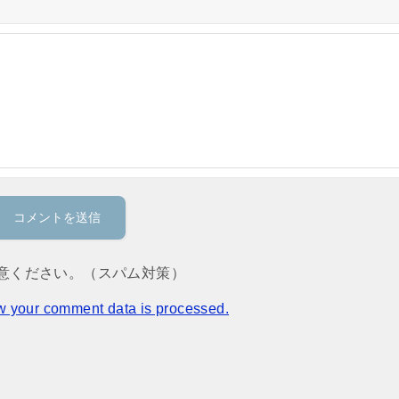
意ください。（スパム対策）
w your comment data is processed.