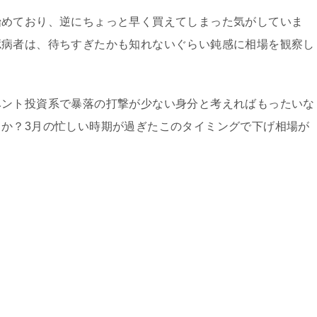
始めており、逆にちょっと早く買えてしまった気がしていま
臆病者は、待ちすぎたかも知れないぐらい鈍感に相場を観察し
ベント投資系で暴落の打撃が少ない身分と考えればもったいな
か？3月の忙しい時期が過ぎたこのタイミングで下げ相場が
。