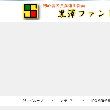
96utグループ
カテゴリ
IPO初値予