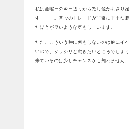
私は金曜日の今日辺りから指し値が刺さり
す・・・。普段のトレードが非常に下手な
たほうが良いような気もしています。
ただ、こういう時に何もしないのは逆にイ
いので、ジリジリと動きたいところでしょう
来ているのは少しチャンスかも知れません