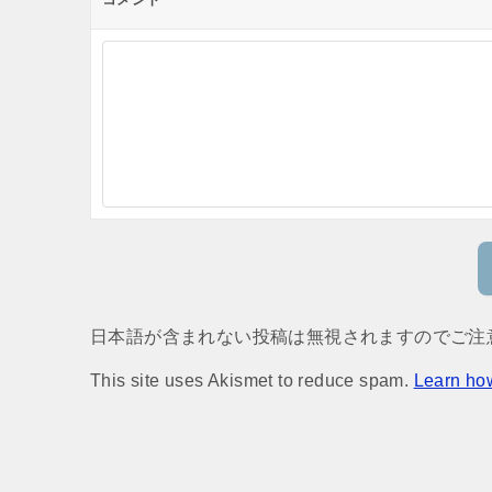
日本語が含まれない投稿は無視されますのでご注
This site uses Akismet to reduce spam.
Learn ho