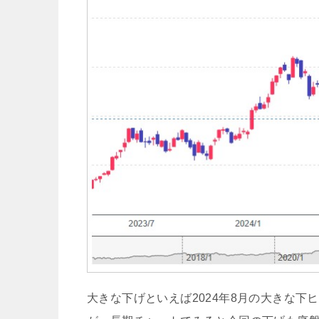
大きな下げといえば2024年8月の大きな