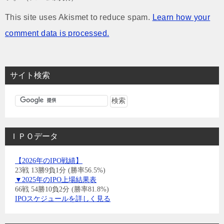
This site uses Akismet to reduce spam.
Learn how your
comment data is processed.
サイト検索
ＩＰＯデータ
【2026年のIPO戦績】
23戦 13勝9負1分 (勝率56.5%)
▼2025年のIPO上場結果表
66戦 54勝10負2分 (勝率81.8%)
IPOスケジュールを詳しく見る