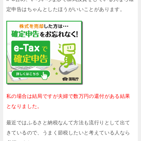
定申告はちゃんとしたほうがいいことがあります。
私の場合は結局ですが夫婦で数万円の還付がある結果
となりました。
最近ではふるさと納税なんて方法も流行りとして出て
きているので、うまく節税したいと考えている人なら