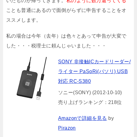
いたものが帰ってきます。
私のように数万還ってくる
ことも普通にあるので面倒がらずに申告することをオ
ススメします。
私の場合は今年（去年）は色々とあって申告が大変で
した・・・税理士に頼んじゃいました・・・
SONY 非接触ICカードリーダー/
ライター PaSoRi(パソリ) USB
対応 RC-S380
ソニー(SONY) (2012-10-10)
売り上げランキング：218位
Amazonで詳細を見る
by
Pirazon