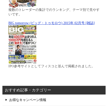
複数のトレーダーの集計でのランキング、テーマ別で見やす
いです。
BIG tomorrow (ビッグ・トゥモロウ) 2015年 02月号 [雑誌]
IPO参考サイトとしてフィスコと並んで掲載されました。
おすすめ記事・カテゴリー
お得なキャンペーン情報