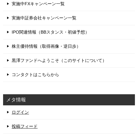
実施中FXキャンペーン一覧
実施中証券会社キャンペーン一覧
IPO関連情報（BBスタンス・初値予想）
株主優待情報（取得画像・逆日歩）
黒澤ファンドへようこそ（このサイトについて）
コンタクトはこちらから
メタ情報
ログイン
投稿フィード