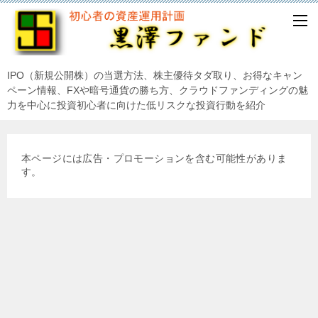
IPO（新規公開株）の当選方法、株主優待タダ取り、お得なキャン
ペーン情報、FXや暗号通貨の勝ち方、クラウドファンディングの魅
力を中心に投資初心者に向けた低リスクな投資行動を紹介
本ページには広告・プロモーションを含む可能性がありま
す。