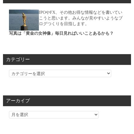
IPOやFX、その他お得な情報などを書いてい
こうと思います。みんなが見やすいようなブ
ログつくりを目指します。
写真は「黄金の女神像」毎日見ればいいことあるかも？
カテゴリー
カ
テ
ゴ
リ
アーカイブ
ー