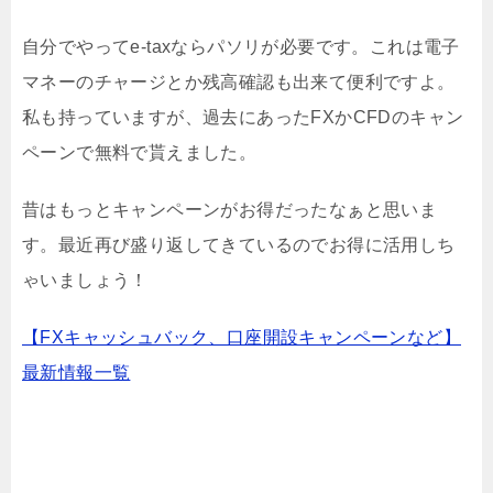
自分でやってe-taxならパソリが必要です。これは電子
マネーのチャージとか残高確認も出来て便利ですよ。
私も持っていますが、過去にあったFXかCFDのキャン
ペーンで無料で貰えました。
昔はもっとキャンペーンがお得だったなぁと思いま
す。最近再び盛り返してきているのでお得に活用しち
ゃいましょう！
【FXキャッシュバック、口座開設キャンペーンなど】
最新情報一覧