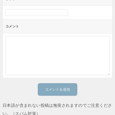
コメント
日本語が含まれない投稿は無視されますのでご注意くださ
い。（スパム対策）