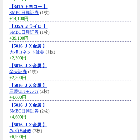
【341A トヨコー 】
SMBC日興証券
(1枚)
+14,100円
【335A ミライロ 】
SMBC日興証券
(1枚)
+39,100円
【5016 ＪＸ金属 】
大和コネクト証券
(1枚)
+2,300円
【5016 ＪＸ金属 】
楽天証券
(1枚)
+2,300円
【5016 ＪＸ金属 】
三菱UFJモルガ
(2枚)
+4,600円
【5016 ＪＸ金属 】
SMBC日興証券
(2枚)
+4,600円
【5016 ＪＸ金属 】
みずほ証券
(3枚)
+6,900円