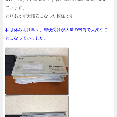
ています。
とりあえず大幅安になった模様です。
私は休み明け早々、郵便受けが大量の封筒で大変なこ
とになっていました。