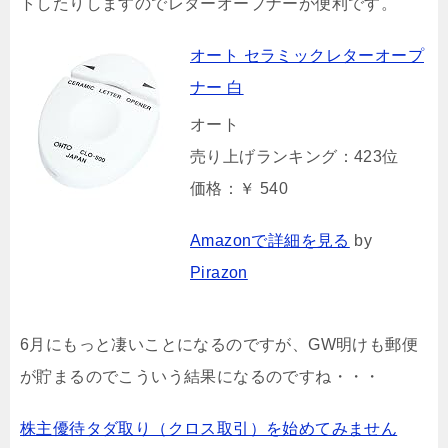
トしたりしますのでレターオープナーが便利です。
オート セラミックレターオープ
ナー 白
オート
売り上げランキング：423位
価格：￥ 540
Amazonで詳細を見る
by
Pirazon
6月にもっと凄いことになるのですが、GW明けも郵便
が貯まるのでこういう結果になるのですね・・・
株主優待タダ取り（クロス取引）を始めてみません