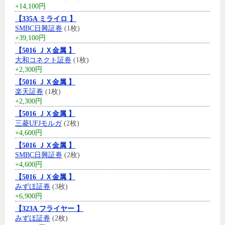
+14,100円
【335A ミライロ 】
SMBC日興証券
(1枚)
+39,100円
【5016 ＪＸ金属 】
大和コネクト証券
(1枚)
+2,300円
【5016 ＪＸ金属 】
楽天証券
(1枚)
+2,300円
【5016 ＪＸ金属 】
三菱UFJモルガ
(2枚)
+4,600円
【5016 ＪＸ金属 】
SMBC日興証券
(2枚)
+4,600円
【5016 ＪＸ金属 】
みずほ証券
(3枚)
+6,900円
【323A フライヤー 】
みずほ証券
(2枚)