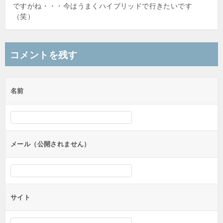
ですがね・・・今はうまくハイブリッドで行きたいです
（笑）
コメントを残す
名前
メール（公開されません）
サイト