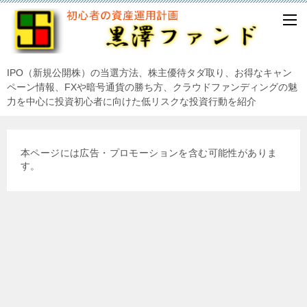
IPO（新規公開株）の当選方法、株主優待タダ取り、お得なキャン
ペーン情報、FXや暗号通貨の勝ち方、クラウドファンディングの魅
力を中心に投資初心者に向けた低リスクな投資行動を紹介
本ページには広告・プロモーションを含む可能性がありま
す。