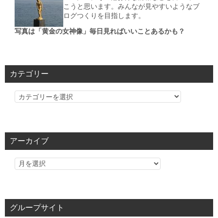
こうと思います。みんなが見やすいようなブ
ログつくりを目指します。
写真は「黄金の女神像」毎日見ればいいことあるかも？
カテゴリー
カ
テ
ゴ
リ
アーカイブ
ー
グループサイト