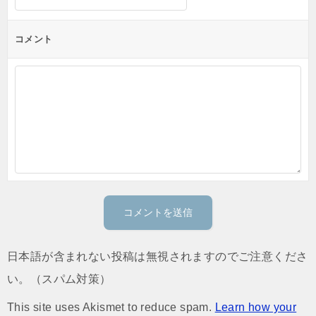
コメント
日本語が含まれない投稿は無視されますのでご注意くださ
い。（スパム対策）
This site uses Akismet to reduce spam.
Learn how your