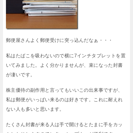
郵便屋さんよく郵便受けに突っ込んだなぁ・・・
私はたばこを吸わないので横に7インチタブレットを置
いてみました。よく分かりませんが、束になった封書
が凄いです。
株主優待の副作用と言ってもいいこの出来事ですが、
私は郵便がいっぱい来るのは好きです。これに耐えれ
ない人も多いと思います。
たくさん封書が来る人は手で開けるとたまに手をカッ