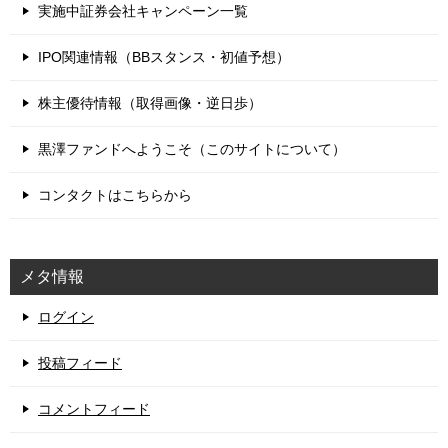
実施中証券会社キャンペーン一覧
IPO関連情報（BBスタンス・初値予想）
株主優待情報（取得画像・逆日歩）
黒澤ファンドへようこそ（このサイトについて）
コンタクトはこちらから
メタ情報
ログイン
投稿フィード
コメントフィード