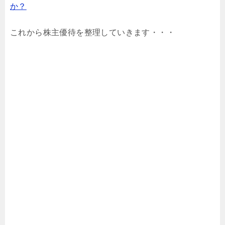
か？
これから株主優待を整理していきます・・・