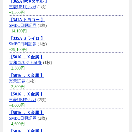
【365A 伊澤タオル 】
三菱UFJモルガ
(1枚)
+1,500円
【341A トヨコー 】
SMBC日興証券
(1枚)
+14,100円
【335A ミライロ 】
SMBC日興証券
(1枚)
+39,100円
【5016 ＪＸ金属 】
大和コネクト証券
(1枚)
+2,300円
【5016 ＪＸ金属 】
楽天証券
(1枚)
+2,300円
【5016 ＪＸ金属 】
三菱UFJモルガ
(2枚)
+4,600円
【5016 ＪＸ金属 】
SMBC日興証券
(2枚)
+4,600円
【5016 ＪＸ金属 】