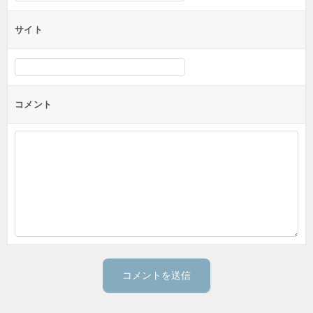
サイト
コメント