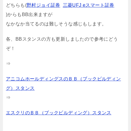
どちらも(
野村ジョイ証券
三菱UFJ eスマート証券
)からもBB出来ますが
なかなか当てるのは難しそうな感じもします。
各、BBスタンスの方も更新しましたので参考にどう
ぞ！
⇒
アニコムホールディングスのＢＢ（ブックビルディン
グ）スタンス
⇒
エスクリのＢＢ（ブックビルディング）スタンス