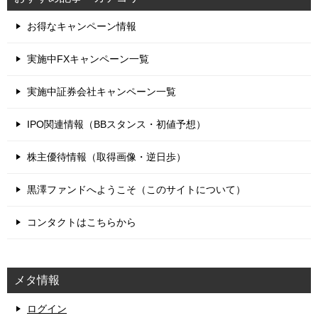
お得なキャンペーン情報
実施中FXキャンペーン一覧
実施中証券会社キャンペーン一覧
IPO関連情報（BBスタンス・初値予想）
株主優待情報（取得画像・逆日歩）
黒澤ファンドへようこそ（このサイトについて）
コンタクトはこちらから
メタ情報
ログイン