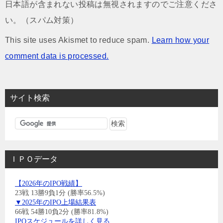
日本語が含まれない投稿は無視されますのでご注意くださ
い。（スパム対策）
This site uses Akismet to reduce spam.
Learn how your
comment data is processed.
サイト検索
ＩＰＯデータ
【2026年のIPO戦績】
23戦 13勝9負1分 (勝率56.5%)
▼2025年のIPO上場結果表
66戦 54勝10負2分 (勝率81.8%)
IPOスケジュールを詳しく見る