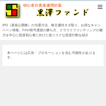
IPO（新規公開株）の当選方法、株主優待タダ取り、お得なキャン
ペーン情報、FXや暗号通貨の勝ち方、クラウドファンディングの魅
力を中心に投資初心者に向けた低リスクな投資行動を紹介
本ページには広告・プロモーションを含む可能性がありま
す。