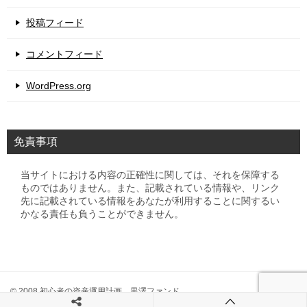
投稿フィード
コメントフィード
WordPress.org
免責事項
当サイトにおける内容の正確性に関しては、それを保障する
ものではありません。また、記載されている情報や、リンク
先に記載されている情報をあなたが利用することに関するい
かなる責任も負うことができません。
© 2008 初心者の資産運用計画 黒澤ファンド