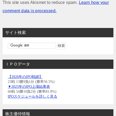
This site uses Akismet to reduce spam.
Learn how your
comment data is processed.
サイト検索
ＩＰＯデータ
【2026年のIPO戦績】
23戦 13勝9負1分 (勝率56.5%)
▼2025年のIPO上場結果表
66戦 54勝10負2分 (勝率81.8%)
IPOスケジュールを詳しく見る
株主優待情報