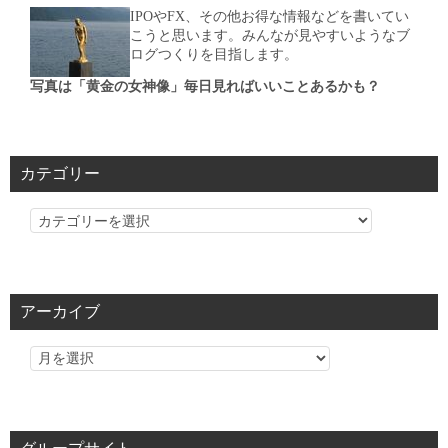
IPOやFX、その他お得な情報などを書いてい
こうと思います。みんなが見やすいようなブ
ログつくりを目指します。
写真は「黄金の女神像」毎日見ればいいことあるかも？
カテゴリー
カ
テ
ゴ
リ
アーカイブ
ー