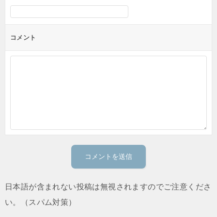
コメント
日本語が含まれない投稿は無視されますのでご注意くださ
い。（スパム対策）