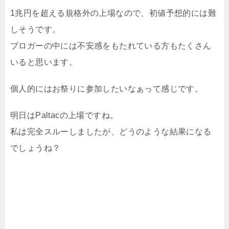
1兆円を超える規格外の上場なので、初値予想的には難
しそうです。
ブロガーの中には不安感をもたれている方もたくさん
いると思います。
個人的にはお祭りに参加したいなぁって感じです。
明日はPaltacの上場ですね。
私は完全スルーしましたが、どうのような結果になる
でしょうね？