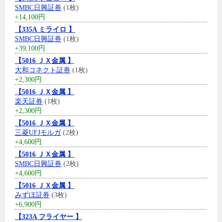
SMBC日興証券
(1枚)
+14,100円
【335A ミライロ 】
SMBC日興証券
(1枚)
+39,100円
【5016 ＪＸ金属 】
大和コネクト証券
(1枚)
+2,300円
【5016 ＪＸ金属 】
楽天証券
(1枚)
+2,300円
【5016 ＪＸ金属 】
三菱UFJモルガ
(2枚)
+4,600円
【5016 ＪＸ金属 】
SMBC日興証券
(2枚)
+4,600円
【5016 ＪＸ金属 】
みずほ証券
(3枚)
+6,900円
【323A フライヤー 】