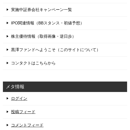
実施中証券会社キャンペーン一覧
IPO関連情報（BBスタンス・初値予想）
株主優待情報（取得画像・逆日歩）
黒澤ファンドへようこそ（このサイトについて）
コンタクトはこちらから
メタ情報
ログイン
投稿フィード
コメントフィード