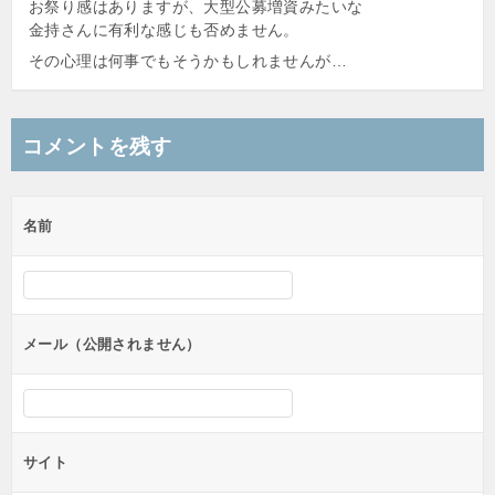
お祭り感はありますが、大型公募増資みたいな
金持さんに有利な感じも否めません。
その心理は何事でもそうかもしれませんが…
コメントを残す
名前
メール（公開されません）
サイト