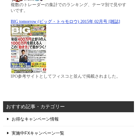
複数のトレーダーの集計でのランキング、テーマ別で見やす
いです。
BIG tomorrow (ビッグ・トゥモロウ) 2015年 02月号 [雑誌]
IPO参考サイトとしてフィスコと並んで掲載されました。
おすすめ記事・カテゴリー
お得なキャンペーン情報
実施中FXキャンペーン一覧