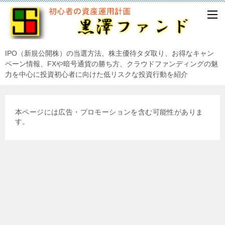
IPO（新規公開株）の当選方法、株主優待タダ取り、お得なキャン
ペーン情報、FXや暗号通貨の勝ち方、クラウドファンディングの魅
力を中心に投資初心者に向けた低リスクな投資行動を紹介
本ページには広告・プロモーションを含む可能性がありま
す。