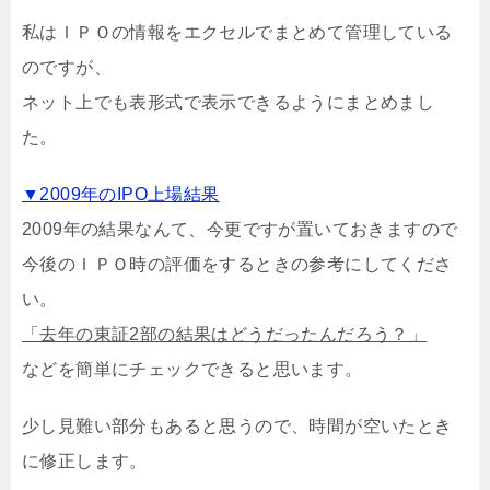
私はＩＰＯの情報をエクセルでまとめて管理している
のですが、
ネット上でも表形式で表示できるようにまとめまし
た。
▼2009年のIPO上場結果
2009年の結果なんて、今更ですが置いておきますので
今後のＩＰＯ時の評価をするときの参考にしてくださ
い。
「去年の東証2部の結果はどうだったんだろう？」
などを簡単にチェックできると思います。
少し見難い部分もあると思うので、時間が空いたとき
に修正します。