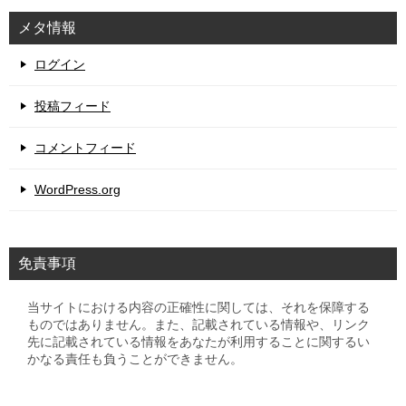
メタ情報
ログイン
投稿フィード
コメントフィード
WordPress.org
免責事項
当サイトにおける内容の正確性に関しては、それを保障する
ものではありません。また、記載されている情報や、リンク
先に記載されている情報をあなたが利用することに関するい
かなる責任も負うことができません。