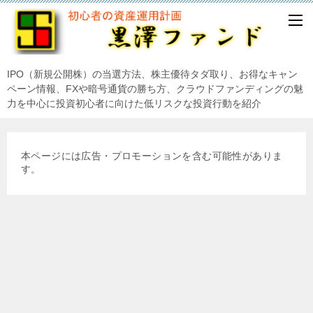
IPO（新規公開株）の当選方法、株主優待タダ取り、お得なキャン
ペーン情報、FXや暗号通貨の勝ち方、クラウドファンディングの魅
力を中心に投資初心者に向けた低リスクな投資行動を紹介
本ページには広告・プロモーションを含む可能性がありま
す。