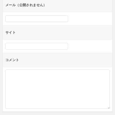
ン
メール（公開されません）
サイト
コメント