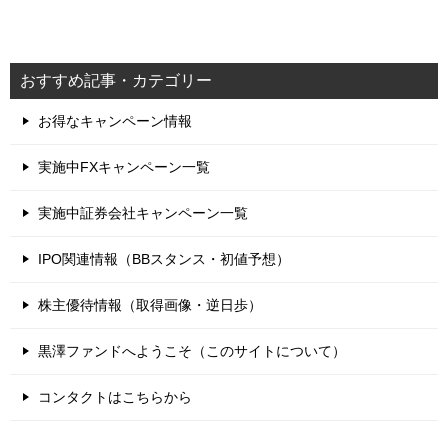
おすすめ記事・カテゴリー
お得なキャンペーン情報
実施中FXキャンペーン一覧
実施中証券会社キャンペーン一覧
IPO関連情報（BBスタンス・初値予想）
株主優待情報（取得画像・逆日歩）
黒澤ファンドへようこそ（このサイトについて）
コンタクトはこちらから