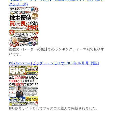
クシリーズ)
複数のトレーダーの集計でのランキング、テーマ別で見やす
いです。
BIG tomorrow (ビッグ・トゥモロウ) 2015年 02月号 [雑誌]
IPO参考サイトとしてフィスコと並んで掲載されました。