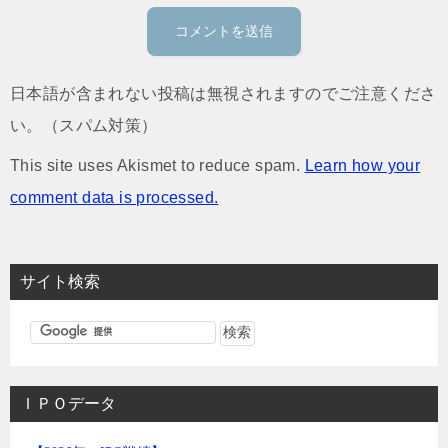
日本語が含まれない投稿は無視されますのでご注意くださ
い。（スパム対策）
This site uses Akismet to reduce spam.
Learn how your
comment data is processed.
サイト検索
ＩＰＯデータ