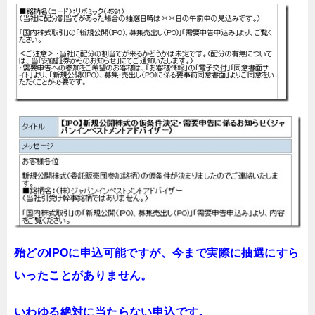
殆どのIPOに申込可能ですが、今まで実際に抽選にすら
いったことがありません。
いわゆる絶対に当たらない申込です。