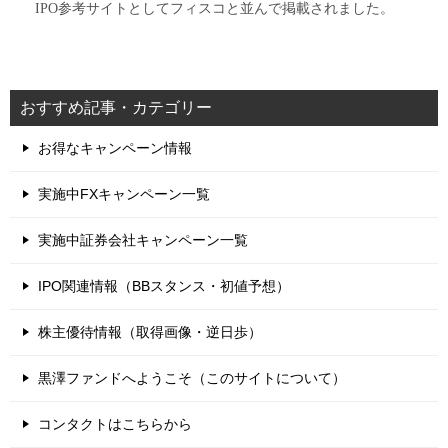
IPO参考サイトとしてフィスコと並んで掲載されました。
おすすめ記事・カテゴリー
お得なキャンペーン情報
実施中FXキャンペーン一覧
実施中証券会社キャンペーン一覧
IPO関連情報（BBスタンス・初値予想）
株主優待情報（取得画像・逆日歩）
黒澤ファンドへようこそ（このサイトについて）
コンタクトはこちらから