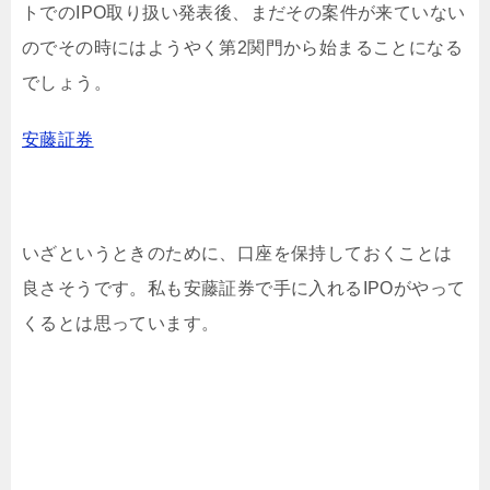
トでのIPO取り扱い発表後、まだその案件が来ていない
のでその時にはようやく第2関門から始まることになる
でしょう。
安藤証券
いざというときのために、口座を保持しておくことは
良さそうです。私も安藤証券で手に入れるIPOがやって
くるとは思っています。