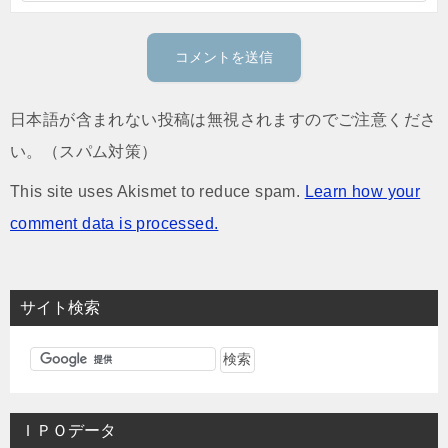
日本語が含まれない投稿は無視されますのでご注意くださ
い。（スパム対策）
This site uses Akismet to reduce spam.
Learn how your
comment data is processed.
サイト検索
ＩＰＯデータ