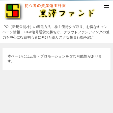
IPO（新規公開株）の当選方法、株主優待タダ取り、お得なキャン
ペーン情報、FXや暗号通貨の勝ち方、クラウドファンディングの魅
力を中心に投資初心者に向けた低リスクな投資行動を紹介
本ページには広告・プロモーションを含む可能性がありま
す。