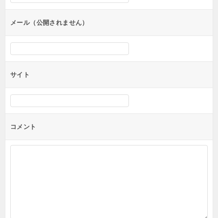
メール（公開されません）
サイト
コメント