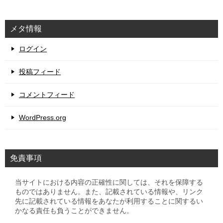
メタ情報
ログイン
投稿フィード
コメントフィード
WordPress.org
免責事項
当サイトにおける内容の正確性に関しては、それを保障する
ものではありません。また、記載されている情報や、リンク
先に記載されている情報をあなたが利用することに関するい
かなる責任も負うことができません。