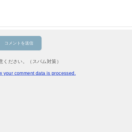
意ください。（スパム対策）
w your comment data is processed.