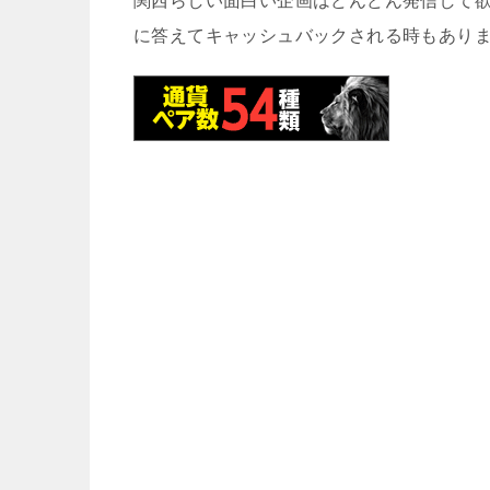
関西らしい面白い企画はどんどん発信して
に答えてキャッシュバックされる時もあり