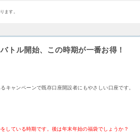
ります。
バトル開始、この時期が一番お得！
あるキャンペーンで既存口座開設者にもやさしい口座です。
ルをしている時期です。後は年末年始の福袋でしょうか？