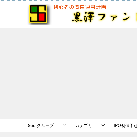
96utグループ
カテゴリ
IPO初値予