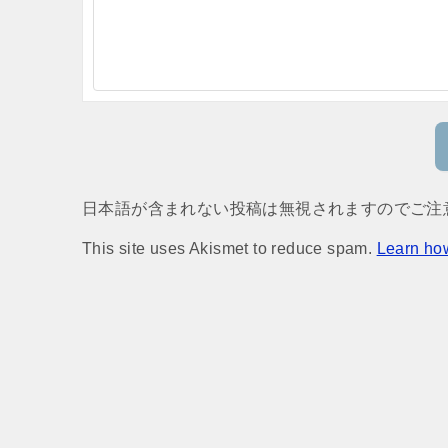
日本語が含まれない投稿は無視されますのでご注
This site uses Akismet to reduce spam.
Learn ho