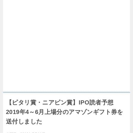
【ピタリ賞・ニアピン賞】IPO読者予想
2019年4～6月上場分のアマゾンギフト券を
送付しました