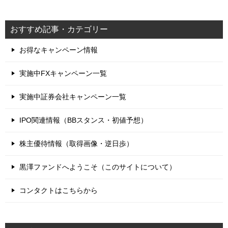
おすすめ記事・カテゴリー
お得なキャンペーン情報
実施中FXキャンペーン一覧
実施中証券会社キャンペーン一覧
IPO関連情報（BBスタンス・初値予想）
株主優待情報（取得画像・逆日歩）
黒澤ファンドへようこそ（このサイトについて）
コンタクトはこちらから