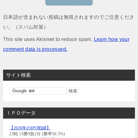
日本語が含まれない投稿は無視されますのでご注意くださ
い。（スパム対策）
This site uses Akismet to reduce spam.
Learn how your
comment data is processed.
サイト検索
ＩＰＯデータ
【2026年のIPO戦績】
23戦 13勝9負1分 (勝率56.5%)