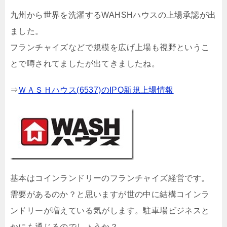
九州から世界を洗濯するWAHSHハウスの上場承認が出
ました。
フランチャイズなどで規模を広げ上場も視野というこ
とで噂されてましたが出てきましたね。
⇒
ＷＡＳＨハウス(6537)のIPO新規上場情報
基本はコインランドリーのフランチャイズ経営です。
需要があるのか？と思いますが世の中に結構コインラ
ンドリーが増えている気がします。駐車場ビジネスと
かにも通じるのでしょうか？