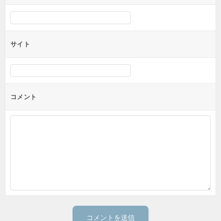
サイト
コメント