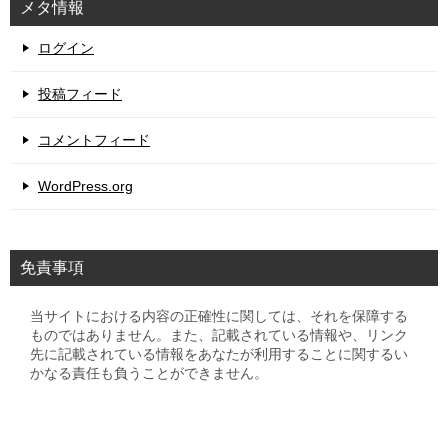
メタ情報
ログイン
投稿フィード
コメントフィード
WordPress.org
免責事項
当サイトにおける内容の正確性に関しては、それを保障する
ものではありません。また、記載されている情報や、リンク
先に記載されている情報をあなたが利用することに関するい
かなる責任も負うことができません。