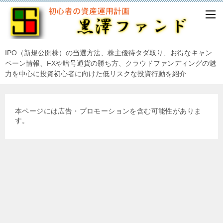
IPO（新規公開株）の当選方法、株主優待タダ取り、お得なキャン
ペーン情報、FXや暗号通貨の勝ち方、クラウドファンディングの魅
力を中心に投資初心者に向けた低リスクな投資行動を紹介
本ページには広告・プロモーションを含む可能性がありま
す。