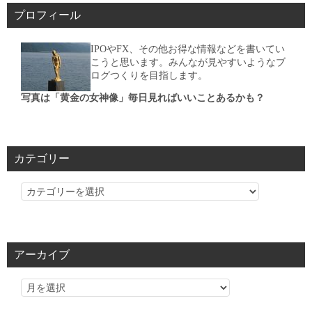
プロフィール
IPOやFX、その他お得な情報などを書いてい
こうと思います。みんなが見やすいようなブ
ログつくりを目指します。
写真は「黄金の女神像」毎日見ればいいことあるかも？
カテゴリー
カ
テ
ゴ
リ
アーカイブ
ー