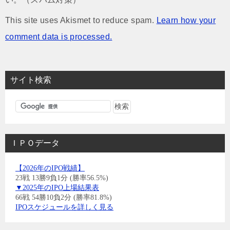
This site uses Akismet to reduce spam.
Learn how your
comment data is processed.
サイト検索
ＩＰＯデータ
【2026年のIPO戦績】
23戦 13勝9負1分 (勝率56.5%)
▼2025年のIPO上場結果表
66戦 54勝10負2分 (勝率81.8%)
IPOスケジュールを詳しく見る