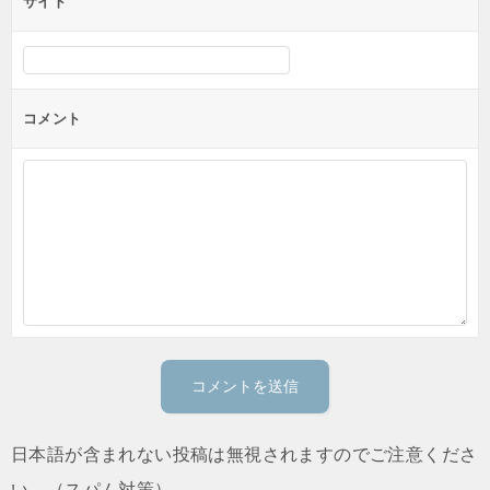
サイト
コメント
日本語が含まれない投稿は無視されますのでご注意くださ
い。（スパム対策）