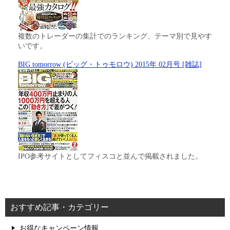
複数のトレーダーの集計でのランキング、テーマ別で見やす
いです。
BIG tomorrow (ビッグ・トゥモロウ) 2015年 02月号 [雑誌]
IPO参考サイトとしてフィスコと並んで掲載されました。
おすすめ記事・カテゴリー
お得なキャンペーン情報