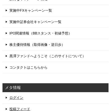
実施中FXキャンペーン一覧
実施中証券会社キャンペーン一覧
IPO関連情報（BBスタンス・初値予想）
株主優待情報（取得画像・逆日歩）
黒澤ファンドへようこそ（このサイトについて）
コンタクトはこちらから
メタ情報
ログイン
投稿フィード