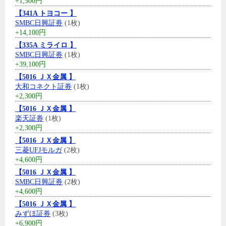
+1,500円
【341A トヨコー 】
SMBC日興証券
(1枚)
+14,100円
【335A ミライロ 】
SMBC日興証券
(1枚)
+39,100円
【5016 ＪＸ金属 】
大和コネクト証券
(1枚)
+2,300円
【5016 ＪＸ金属 】
楽天証券
(1枚)
+2,300円
【5016 ＪＸ金属 】
三菱UFJモルガ
(2枚)
+4,600円
【5016 ＪＸ金属 】
SMBC日興証券
(2枚)
+4,600円
【5016 ＪＸ金属 】
みずほ証券
(3枚)
+6,900円