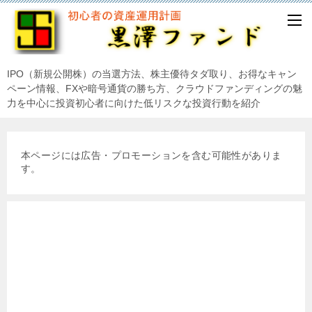
IPO（新規公開株）の当選方法、株主優待タダ取り、お得なキャン
ペーン情報、FXや暗号通貨の勝ち方、クラウドファンディングの魅
力を中心に投資初心者に向けた低リスクな投資行動を紹介
本ページには広告・プロモーションを含む可能性がありま
す。