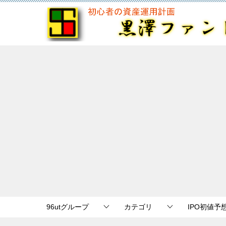
96utグループ
カテゴリ
IPO初値予