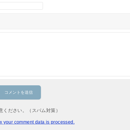
意ください。（スパム対策）
w your comment data is processed.