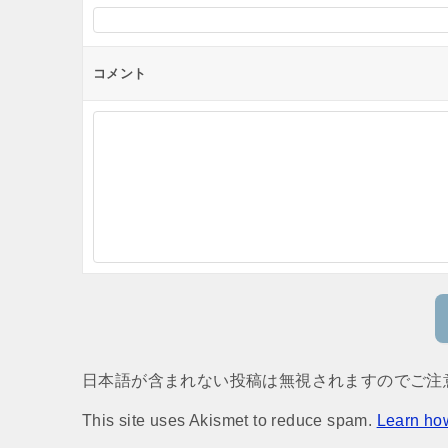
コメント
日本語が含まれない投稿は無視されますのでご注
This site uses Akismet to reduce spam.
Learn ho