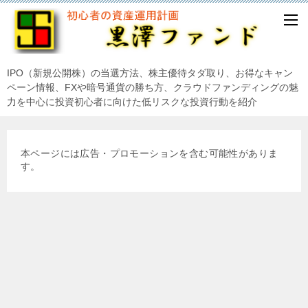
IPO（新規公開株）の当選方法、株主優待タダ取り、お得なキャン
ペーン情報、FXや暗号通貨の勝ち方、クラウドファンディングの魅
力を中心に投資初心者に向けた低リスクな投資行動を紹介
本ページには広告・プロモーションを含む可能性がありま
す。