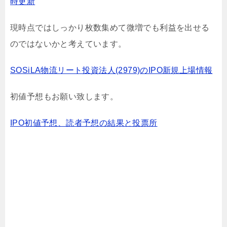
時更新
現時点ではしっかり枚数集めて微増でも利益を出せる
のではないかと考えています。
SOSiLA物流リート投資法人(2979)のIPO新規上場情報
初値予想もお願い致します。
IPO初値予想、読者予想の結果と投票所