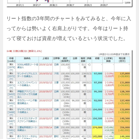
リート指数の3年間のチャートをみてみると、今年に入
ってからは勢いよく右肩上がりです。今年はリート持
って寝ておけば資産が増えているという状況でした。