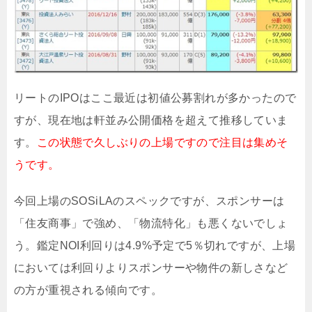
リートのIPOはここ最近は初値公募割れが多かったので
すが、現在地は軒並み公開価格を超えて推移していま
す。
この状態で久しぶりの上場ですので注目は集めそ
うです。
今回上場のSOSiLAのスペックですが、スポンサーは
「住友商事」で強め、「物流特化」も悪くないでしょ
う。鑑定NOI利回りは4.9%予定で5％切れですが、上場
においては利回りよりスポンサーや物件の新しさなど
の方が重視される傾向です。