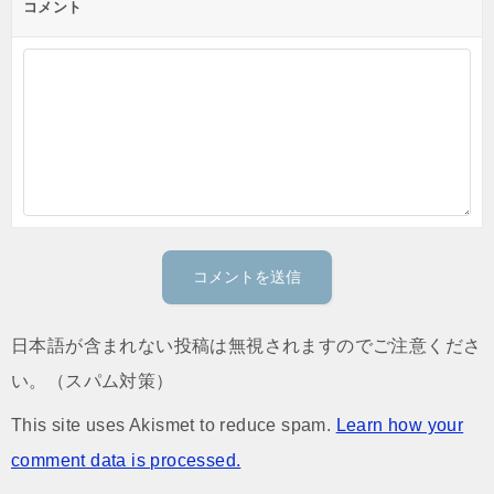
コメント
日本語が含まれない投稿は無視されますのでご注意くださ
い。（スパム対策）
This site uses Akismet to reduce spam.
Learn how your
comment data is processed.