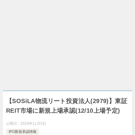
【SOSiLA物流リート投資法人(2979)】東証
REIT市場に新規上場承認(12/10上場予定)
公開日：
2019年11月5日
IPO新規承認情報