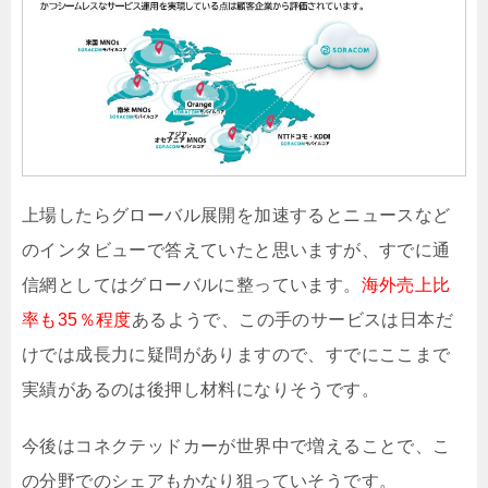
上場したらグローバル展開を加速するとニュースなど
のインタビューで答えていたと思いますが、すでに通
信網としてはグローバルに整っています。
海外売上比
率も35％程度
あるようで、この手のサービスは日本だ
けでは成長力に疑問がありますので、すでにここまで
実績があるのは後押し材料になりそうです。
今後はコネクテッドカーが世界中で増えることで、こ
の分野でのシェアもかなり狙っていそうです。