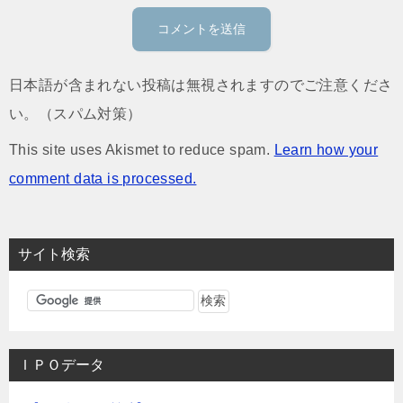
日本語が含まれない投稿は無視されますのでご注意くださ
い。（スパム対策）
This site uses Akismet to reduce spam.
Learn how your
comment data is processed.
サイト検索
ＩＰＯデータ