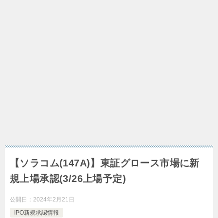
【ソラコム(147A)】東証グロース市場に新
規上場承認(3/26上場予定)
公開日：
2024年2月21日
IPO新規承認情報