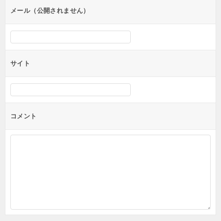
ン
メール（公開されません）
サイト
コメント