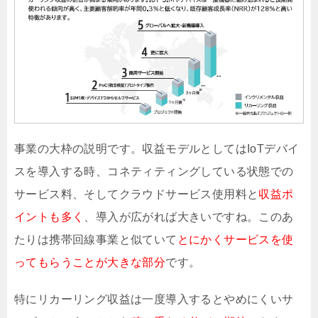
事業の大枠の説明です。収益モデルとしてはIoTデバイ
スを導入する時、コネティティングしている状態での
サービス料、そしてクラウドサービス使用料と
収益ポ
イントも多く
、導入が広がれば大きいですね。このあ
たりは携帯回線事業と似ていて
とにかくサービスを使
ってもらうことが大きな部分
です。
特にリカーリング収益は一度導入するとやめにくいサ