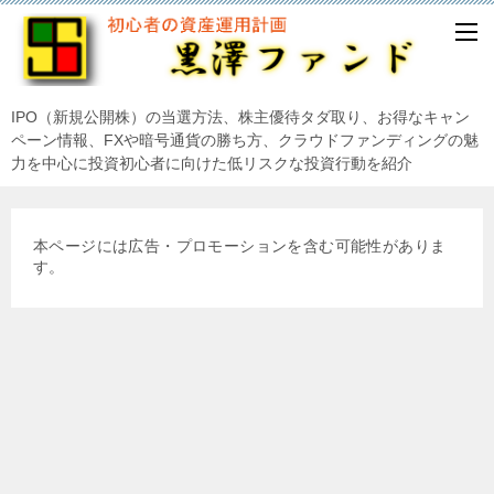
IPO（新規公開株）の当選方法、株主優待タダ取り、お得なキャン
ペーン情報、FXや暗号通貨の勝ち方、クラウドファンディングの魅
力を中心に投資初心者に向けた低リスクな投資行動を紹介
本ページには広告・プロモーションを含む可能性がありま
す。