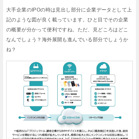
大手企業のIPOの時は見出し部分に企業データとして上
記のような図が良く載っています。ひと目でその企業
の概要が分かって便利ですね。ただ、見どころはどこ
なんでしょう？海外展開も進んでいる部分でしょうか
ね？