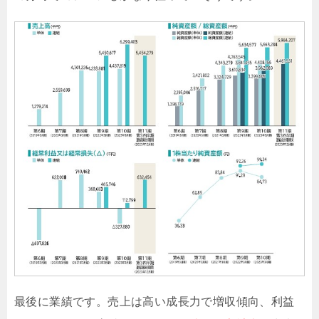
最後に業績です。売上は高い成長力で増収傾向、利益