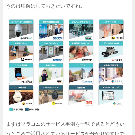
うのは理解はしておきたいですね。
まずはソラコムのサービス事例を一覧で見るとどうい
うところで活用されているサービスか分かりやすいで