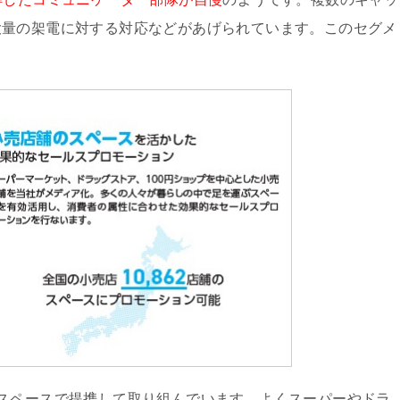
大量の架電に対する対応などがあげられています。このセグメ
スペースで提携して取り組んでいます。よくスーパーやドラ