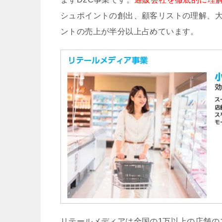
シュポイントの創出、顧客リストの理解、
ントの売上が半分以上占めています。
リテールメディアは全国の1万以上の店舗の