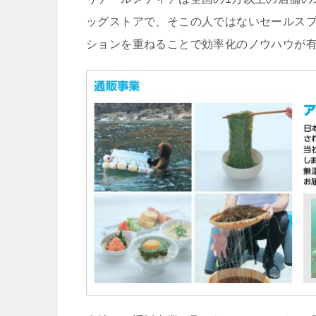
ッグストアで、そこの人ではないセールス
ションを重ねることで効率化のノウハウが