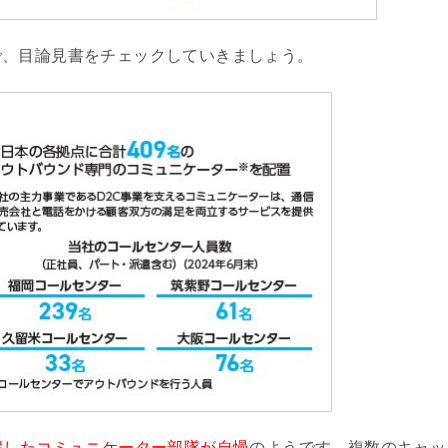
で、目論見書をチェックしていきましょう。
解したコミュニケーター部隊が自慢
のようです。複数のキャッ