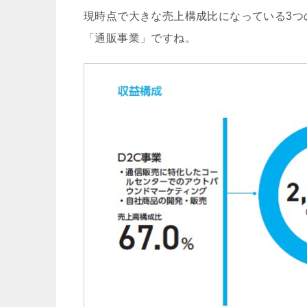
現時点で大きな売上構成比になっている3つ
「通販事業」ですね。