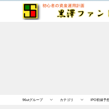
96utグループ
カテゴリ
IPO初値予