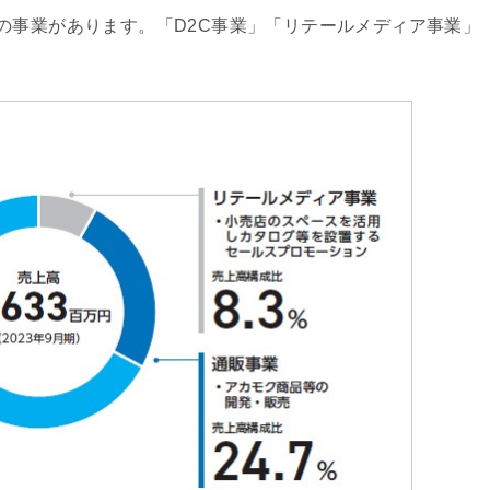
の事業があります。「D2C事業」「リテールメディア事業」