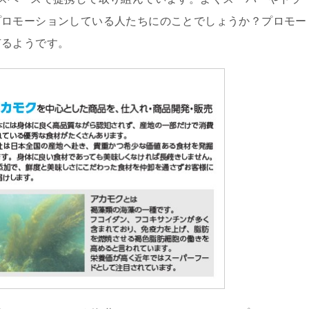
プロモーションしている人たちにのことでしょうか？プロモー
有るようです。