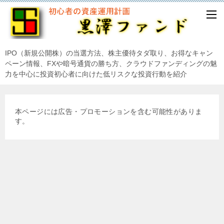
IPO（新規公開株）の当選方法、株主優待タダ取り、お得なキャン
ペーン情報、FXや暗号通貨の勝ち方、クラウドファンディングの魅
力を中心に投資初心者に向けた低リスクな投資行動を紹介
本ページには広告・プロモーションを含む可能性がありま
す。