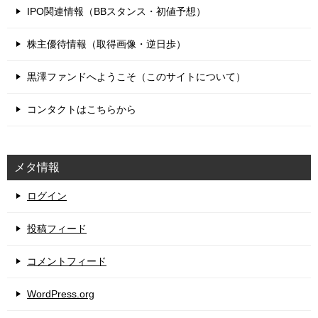
IPO関連情報（BBスタンス・初値予想）
株主優待情報（取得画像・逆日歩）
黒澤ファンドへようこそ（このサイトについて）
コンタクトはこちらから
メタ情報
ログイン
投稿フィード
コメントフィード
WordPress.org