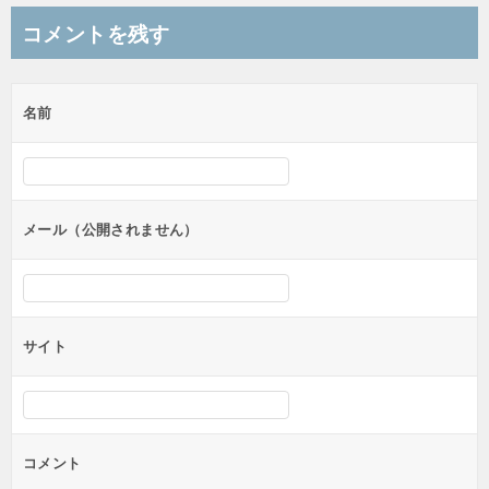
ナ
コメントを残す
ビ
ゲ
名前
ー
シ
ョ
ン
メール（公開されません）
サイト
コメント