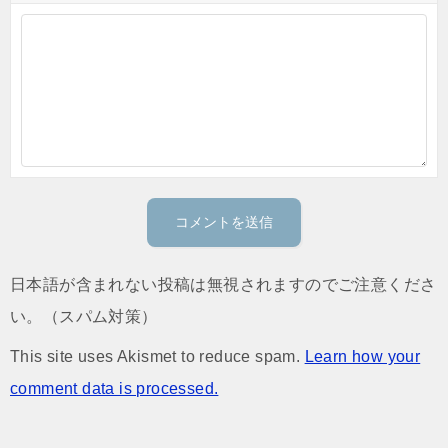
日本語が含まれない投稿は無視されますのでご注意くださ
い。（スパム対策）
This site uses Akismet to reduce spam.
Learn how your
comment data is processed.