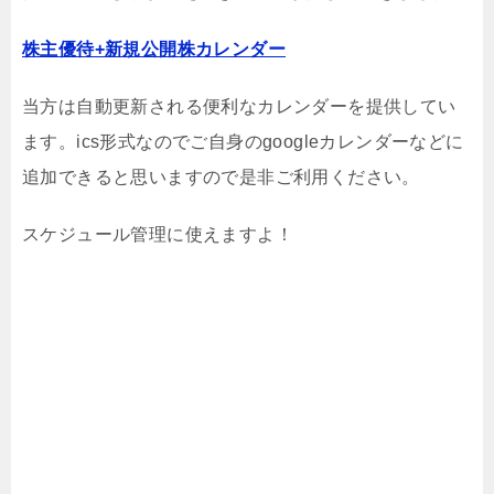
株主優待+新規公開株カレンダー
当方は自動更新される便利なカレンダーを提供してい
ます。ics形式なのでご自身のgoogleカレンダーなどに
追加できると思いますので是非ご利用ください。
スケジュール管理に使えますよ！