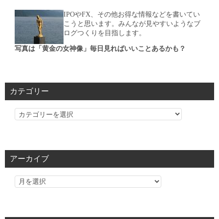
IPOやFX、その他お得な情報などを書いてい
こうと思います。みんなが見やすいようなブ
ログつくりを目指します。
写真は「黄金の女神像」毎日見ればいいことあるかも？
カテゴリー
カ
テ
ゴ
リ
アーカイブ
ー