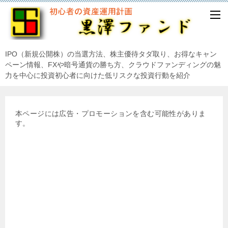
IPO（新規公開株）の当選方法、株主優待タダ取り、お得なキャン
ペーン情報、FXや暗号通貨の勝ち方、クラウドファンディングの魅
力を中心に投資初心者に向けた低リスクな投資行動を紹介
本ページには広告・プロモーションを含む可能性がありま
す。