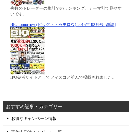
複数のトレーダーの集計でのランキング、テーマ別で見やす
いです。
BIG tomorrow (ビッグ・トゥモロウ) 2015年 02月号 [雑誌]
IPO参考サイトとしてフィスコと並んで掲載されました。
おすすめ記事・カテゴリー
お得なキャンペーン情報