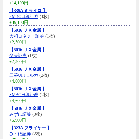
+14,100円
【335A ミライロ 】
SMBC日興証券
(1枚)
+39,100円
【5016 ＪＸ金属 】
大和コネクト証券
(1枚)
+2,300円
【5016 ＪＸ金属 】
楽天証券
(1枚)
+2,300円
【5016 ＪＸ金属 】
三菱UFJモルガ
(2枚)
+4,600円
【5016 ＪＸ金属 】
SMBC日興証券
(2枚)
+4,600円
【5016 ＪＸ金属 】
みずほ証券
(3枚)
+6,900円
【323A フライヤー 】
みずほ証券
(2枚)