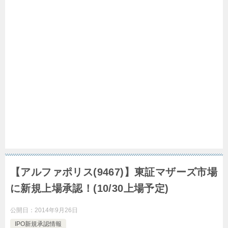
【アルファポリス(9467)】東証マザーズ市場
に新規上場承認！(10/30上場予定)
公開日：
2014年9月26日
IPO新規承認情報