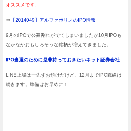
オススメです。
⇒
【2014049】アルファポリスのIPO情報
9月のIPOで公募割れがでてしまいましたが10月IPOも
なかなかおもしろそうな銘柄が増えてきました。
IPO当選のために是非持っておきたいネット証券会社
LINE上場は一先ずお預けだけど、12月までIPO戦線は
続きます。準備はお早めに！