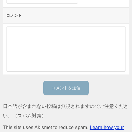
コメント
日本語が含まれない投稿は無視されますのでご注意くださ
い。（スパム対策）
This site uses Akismet to reduce spam.
Learn how your