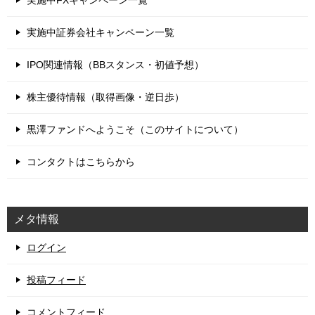
実施中FXキャンペーン一覧
実施中証券会社キャンペーン一覧
IPO関連情報（BBスタンス・初値予想）
株主優待情報（取得画像・逆日歩）
黒澤ファンドへようこそ（このサイトについて）
コンタクトはこちらから
メタ情報
ログイン
投稿フィード
コメントフィード