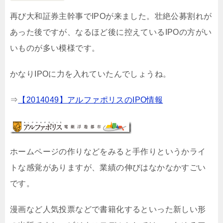
再び大和証券主幹事でIPOが来ました。壮絶公募割れが
あった後ですが、なるほど後に控えているIPOの方がい
いものが多い模様です。
かなりIPOに力を入れていたんでしょうね。
⇒
【2014049】アルファポリスのIPO情報
ホームページの作りなどをみると手作りというかライ
トな感覚がありますが、業績の伸びはなかなかすごい
です。
漫画など人気投票などで書籍化するといった新しい形