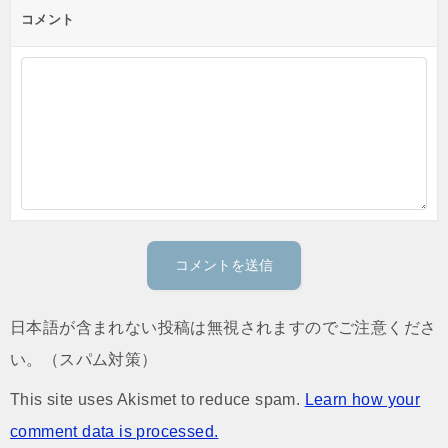
コメント
日本語が含まれない投稿は無視されますのでご注意くださ
い。（スパム対策）
This site uses Akismet to reduce spam.
Learn how your
comment data is processed.