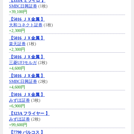
【335A ミライロ 】
SMBC日興証券
(1枚)
+39,100円
【5016 ＪＸ金属 】
大和コネクト証券
(1枚)
+2,300円
【5016 ＪＸ金属 】
楽天証券
(1枚)
+2,300円
【5016 ＪＸ金属 】
三菱UFJモルガ
(2枚)
+4,600円
【5016 ＪＸ金属 】
SMBC日興証券
(2枚)
+4,600円
【5016 ＪＸ金属 】
みずほ証券
(3枚)
+6,900円
【323A フライヤー 】
みずほ証券
(2枚)
+99,600円
【7790 バルコス 】