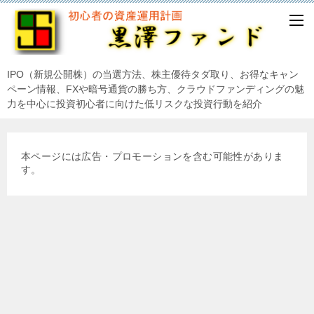
IPO（新規公開株）の当選方法、株主優待タダ取り、お得なキャン
ペーン情報、FXや暗号通貨の勝ち方、クラウドファンディングの魅
力を中心に投資初心者に向けた低リスクな投資行動を紹介
本ページには広告・プロモーションを含む可能性がありま
す。