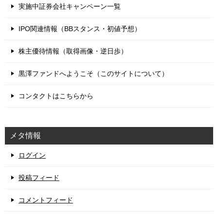
実施中証券会社キャンペーン一覧
IPO関連情報（BBスタンス・初値予想）
株主優待情報（取得画像・逆日歩）
黒澤ファンドへようこそ（このサイトについて）
コンタクトはこちらから
メタ情報
ログイン
投稿フィード
コメントフィード