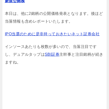
新規公開株
本日は、他に2銘柄の公開価格発表となります。後ほど
当落情報も含めレポートいたします。
IPO当選のために是非持っておきたいネット証券会社
インソースあたりも枚数が多いので、当落注目です
し、デュアルタップは
SBI証券
主幹事と注目銘柄が続き
ますね。