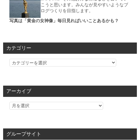
こうと思います。みんなが見やすいようなブ
ログつくりを目指します。
写真は「黄金の女神像」毎日見ればいいことあるかも？
カテゴリー
カ
テ
ゴ
リ
アーカイブ
ー
グループサイト