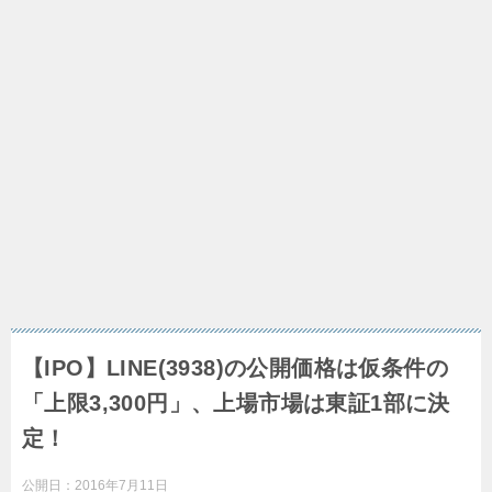
【IPO】LINE(3938)の公開価格は仮条件の
「上限3,300円」、上場市場は東証1部に決
定！
公開日：
2016年7月11日