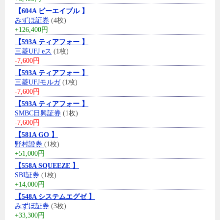
【604A ビーエイブル 】
みずほ証券
(4枚)
+126,400円
【593A ティアフォー 】
三菱UFJ eス
(1枚)
-7,600円
【593A ティアフォー 】
三菱UFJモルガ
(1枚)
-7,600円
【593A ティアフォー 】
SMBC日興証券
(1枚)
-7,600円
【581A GO 】
野村證券
(1枚)
+51,000円
【558A SQUEEZE 】
SBI証券
(1枚)
+14,000円
【548A システムエグゼ 】
みずほ証券
(3枚)
+33,300円