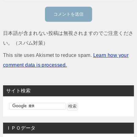
日本語が含まれない投稿は無視されますのでご注意くださ
い。（スパム対策）
This site uses Akismet to reduce spam.
Learn how your
comment data is processed.
サイト検索
ＩＰＯデータ