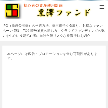
IPO（新規公開株）の当選方法、株主優待タダ取り、お得なキャン
ペーン情報、FXや暗号通貨の勝ち方、クラウドファンディングの魅
力を中心に投資初心者に向けた低リスクな投資行動を紹介
本ページには広告・プロモーションを含む可能性がありま
す。