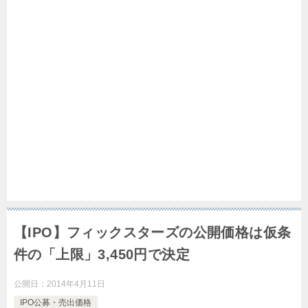
【IPO】フィックスターズの公開価格は仮条
件の「上限」3,450円で決定
公開日：
2014年4月11日
IPO公募・売出価格