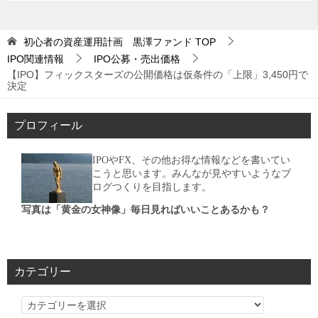
初心者の資産運用計画 黒澤ファンド
TOP
IPO関連情報
IPO公募・売出価格
【IPO】フィックスターズの公開価格は仮条件の「上限」3,450円で
決定
プロフィール
IPOやFX、その他お得な情報などを書いてい
こうと思います。みんなが見やすいようなブ
ログつくりを目指します。
写真は「黄金の女神像」毎日見ればいいことあるかも？
カテゴリー
カ