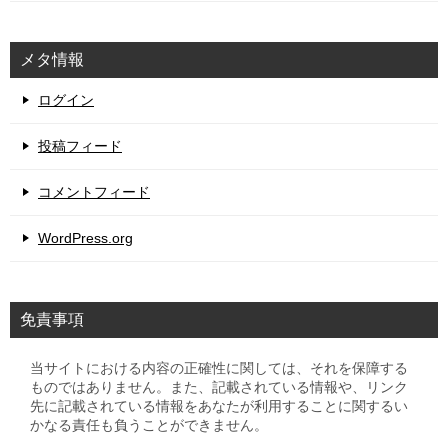
メタ情報
ログイン
投稿フィード
コメントフィード
WordPress.org
免責事項
当サイトにおける内容の正確性に関しては、それを保障する
ものではありません。また、記載されている情報や、リンク
先に記載されている情報をあなたが利用することに関するい
かなる責任も負うことができません。