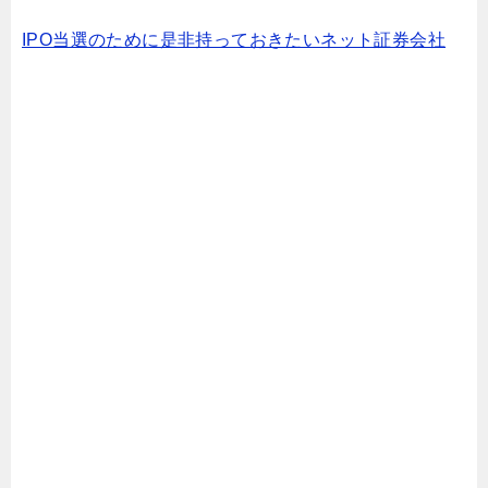
IPO当選のために是非持っておきたいネット証券会社