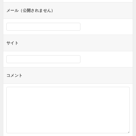
ョ
ン
メール（公開されません）
サイト
コメント