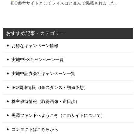
IPO参考サイトとしてフィスコと並んで掲載されました。
おすすめ記事・カテゴリー
お得なキャンペーン情報
実施中FXキャンペーン一覧
実施中証券会社キャンペーン一覧
IPO関連情報（BBスタンス・初値予想）
株主優待情報（取得画像・逆日歩）
黒澤ファンドへようこそ（このサイトについて）
コンタクトはこちらから