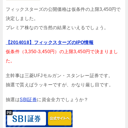
フィックスターズの公開価格は仮条件の上限3,450円で
決定しました。
プレミア株なので当然の結果といえるでしょう。
【2014018】フィックスターズのIPO情報
仮条件（3,350-3,450円）の上限3,450円で決まりまし
た。
主幹事は三菱UFJモルガン・スタンレー証券です。
抽選で貰えばラッキーですが、かなり厳し目です。
抽選は
SBI証券
に資金全力でしょうか？