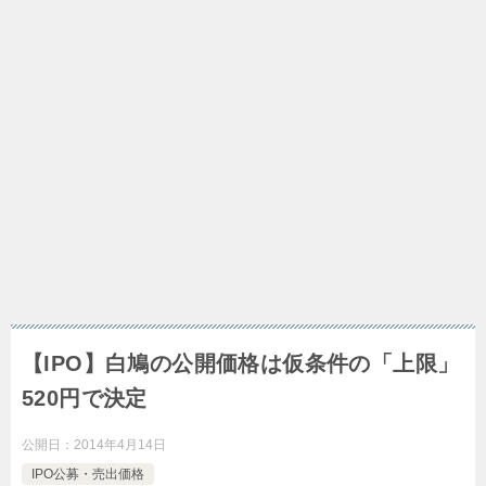
【IPO】白鳩の公開価格は仮条件の「上限」
520円で決定
公開日：
2014年4月14日
IPO公募・売出価格