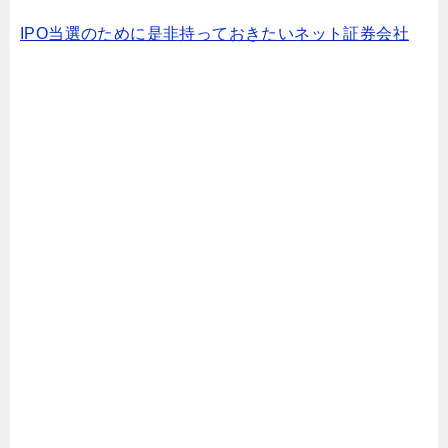
IPO当選のために是非持っておきたいネット証券会社