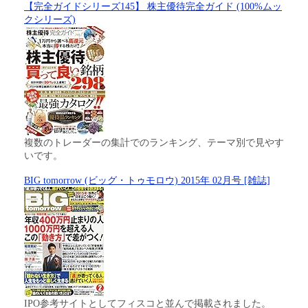
【完全ガイドシリーズ145】 株主優待完全ガイド (100%ムッ
クシリーズ)
複数のトレーダーの集計でのランキング、テーマ別で見やす
いです。
BIG tomorrow (ビッグ・トゥモロウ) 2015年 02月号 [雑誌]
IPO参考サイトとしてフィスコと並んで掲載されました。