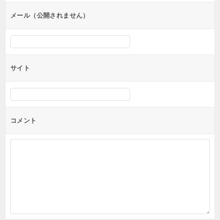
ン
メール（公開されません）
サイト
コメント