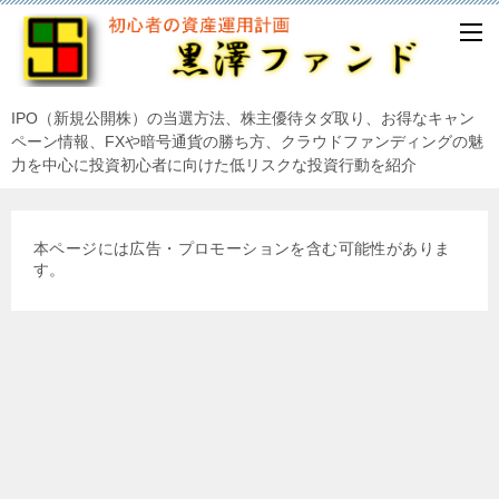
IPO（新規公開株）の当選方法、株主優待タダ取り、お得なキャン
ペーン情報、FXや暗号通貨の勝ち方、クラウドファンディングの魅
力を中心に投資初心者に向けた低リスクな投資行動を紹介
本ページには広告・プロモーションを含む可能性がありま
す。