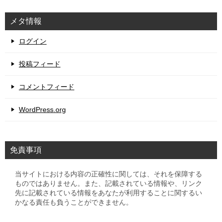
メタ情報
ログイン
投稿フィード
コメントフィード
WordPress.org
免責事項
当サイトにおける内容の正確性に関しては、それを保障する
ものではありません。また、記載されている情報や、リンク
先に記載されている情報をあなたが利用することに関するい
かなる責任も負うことができません。