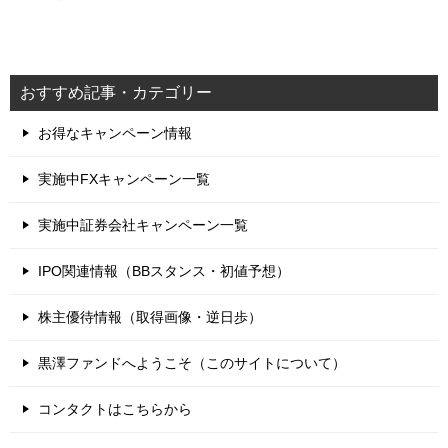
おすすめ記事・カテゴリー
お得なキャンペーン情報
実施中FXキャンペーン一覧
実施中証券会社キャンペーン一覧
IPO関連情報（BBスタンス・初値予想）
株主優待情報（取得画像・逆日歩）
黒澤ファンドへようこそ（このサイトについて）
コンタクトはこちらから