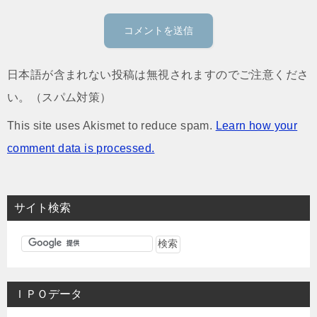
日本語が含まれない投稿は無視されますのでご注意くださ
い。（スパム対策）
This site uses Akismet to reduce spam.
Learn how your
comment data is processed.
サイト検索
ＩＰＯデータ