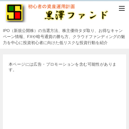
IPO（新規公開株）の当選方法、株主優待タダ取り、お得なキャン
ペーン情報、FXや暗号通貨の勝ち方、クラウドファンディングの魅
力を中心に投資初心者に向けた低リスクな投資行動を紹介
本ページには広告・プロモーションを含む可能性がありま
す。