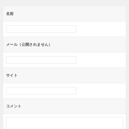
ゲ
名前
ー
シ
ョ
ン
メール（公開されません）
サイト
コメント