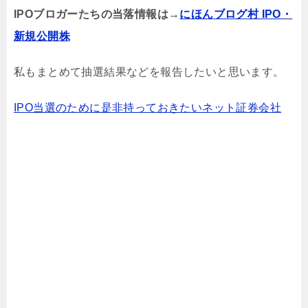
IPOブロガーたちの当落情報は→
にほんブログ村 IPO・
新規公開株
私もまとめて抽選結果などを報告したいと思います。
IPO当選のために是非持っておきたいネット証券会社