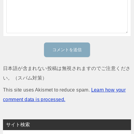
日本語が含まれない投稿は無視されますのでご注意くださ
い。（スパム対策）
This site uses Akismet to reduce spam.
Learn how your
comment data is processed.
サイト検索