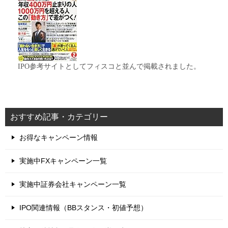
IPO参考サイトとしてフィスコと並んで掲載されました。
おすすめ記事・カテゴリー
お得なキャンペーン情報
実施中FXキャンペーン一覧
実施中証券会社キャンペーン一覧
IPO関連情報（BBスタンス・初値予想）