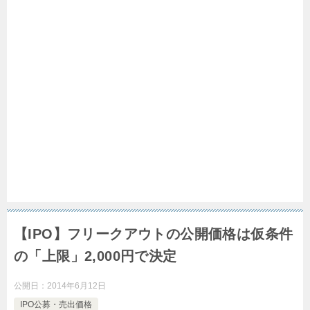
【IPO】フリークアウトの公開価格は仮条件
の「上限」2,000円で決定
公開日：
2014年6月12日
IPO公募・売出価格