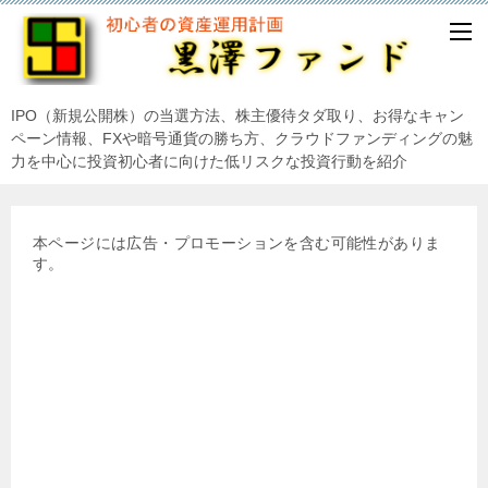
IPO（新規公開株）の当選方法、株主優待タダ取り、お得なキャン
ペーン情報、FXや暗号通貨の勝ち方、クラウドファンディングの魅
力を中心に投資初心者に向けた低リスクな投資行動を紹介
本ページには広告・プロモーションを含む可能性がありま
す。