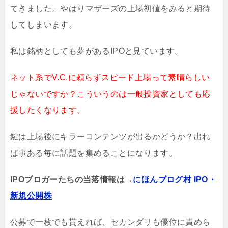
てきました。やはりマザーズの上場初値をみると期待
してしまいます。
私は銘柄としても夢があるIPOと見ています。
ネット系でV.C.に頼らずスピード上場って素晴らしい
じゃないですか？こういうのは一般投資家としても応
援したくなります。
鍵は上場後にキラーコンテンツが出るかどうか？出れ
ば事ある毎に話題を集めることになります。
IPOブロガーたちの当落情報は→
にほんブログ村 IPO・
新規公開株
公募で一枚でも貰えれば、セカンダリも優位に責めら