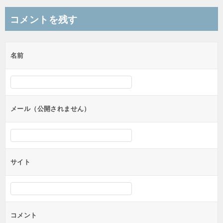
ナ
コメントを残す
ビ
ゲ
名前
ー
シ
ョ
ン
メール（公開されません）
サイト
コメント