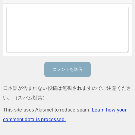
日本語が含まれない投稿は無視されますのでご注意くださ
い。（スパム対策）
This site uses Akismet to reduce spam.
Learn how your
comment data is processed.