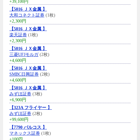
+39,100円
【5016 ＪＸ金属 】
大和コネクト証券
(1枚)
+2,300円
【5016 ＪＸ金属 】
楽天証券
(1枚)
+2,300円
【5016 ＪＸ金属 】
三菱UFJモルガ
(2枚)
+4,600円
【5016 ＪＸ金属 】
SMBC日興証券
(2枚)
+4,600円
【5016 ＪＸ金属 】
みずほ証券
(3枚)
+6,900円
【323A フライヤー 】
みずほ証券
(2枚)
+99,600円
【7790 バルコス 】
マネックス証券
(1枚)
+100円