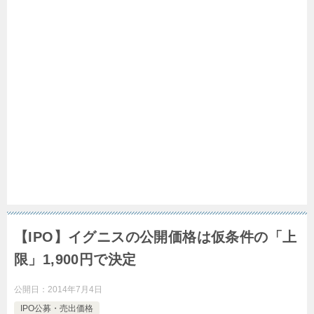
【IPO】イグニスの公開価格は仮条件の「上
限」1,900円で決定
公開日：
2014年7月4日
IPO公募・売出価格