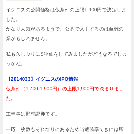
イグニスの公開価格は仮条件の上限1,900円で決定しま
した。
かなり人気があるようで、公募で入手するのは至難の
業かもしれません。
私も久しぶりにS評価をしてみましたがどうなるでしょ
うかね。
【2014033】イグニスのIPO情報
仮条件（1,700-1,900円）の上限1,900円で決まりまし
た。
主幹事は野村證券です。
一応、枚数もそれなりにあるため当選確率てきには壊