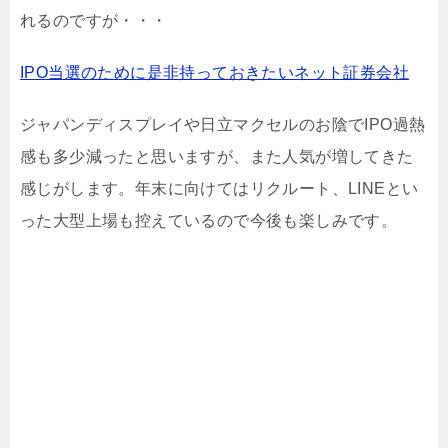
れるのですが・・・
IPO当選のために是非持っておきたいネット証券会社
ジャパンディスプレイや日立マクセルのお陰でIPO過熱
感も多少減ったと思いますが、また人気が増してきた
感じがします。年末に向けてはリクルート、LINEとい
った大型上場も控えているので今後も楽しみです。