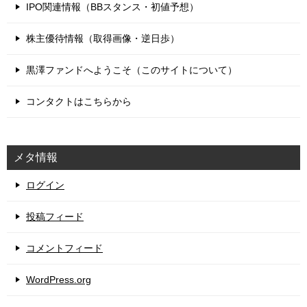
IPO関連情報（BBスタンス・初値予想）
株主優待情報（取得画像・逆日歩）
黒澤ファンドへようこそ（このサイトについて）
コンタクトはこちらから
メタ情報
ログイン
投稿フィード
コメントフィード
WordPress.org