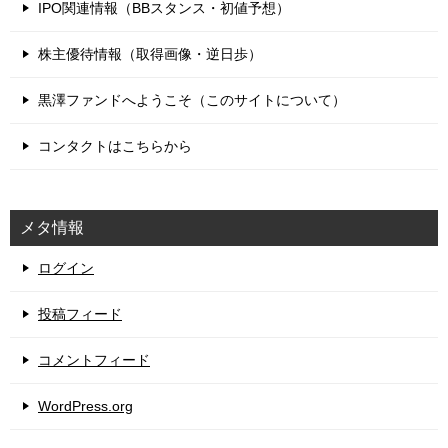
IPO関連情報（BBスタンス・初値予想）
株主優待情報（取得画像・逆日歩）
黒澤ファンドへようこそ（このサイトについて）
コンタクトはこちらから
メタ情報
ログイン
投稿フィード
コメントフィード
WordPress.org