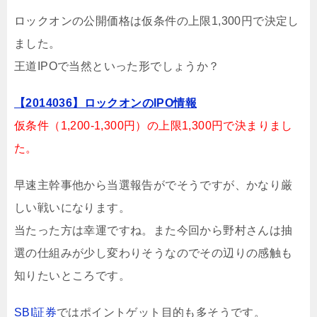
ロックオンの公開価格は仮条件の上限1,300円で決定し
ました。
王道IPOで当然といった形でしょうか？
【2014036】ロックオンのIPO情報
仮条件（1,200-1,300円）の上限1,300円で決まりまし
た。
早速主幹事他から当選報告がでそうですが、かなり厳
しい戦いになります。
当たった方は幸運ですね。また今回から野村さんは抽
選の仕組みが少し変わりそうなのでその辺りの感触も
知りたいところです。
SBI証券
ではポイントゲット目的も多そうです。