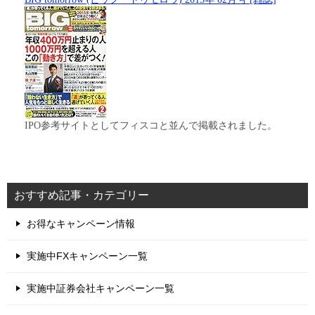
IPO参考サイトとしてフィスコと並んで掲載されました。
おすすめ記事・カテゴリー
お得なキャンペーン情報
実施中FXキャンペーン一覧
実施中証券会社キャンペーン一覧