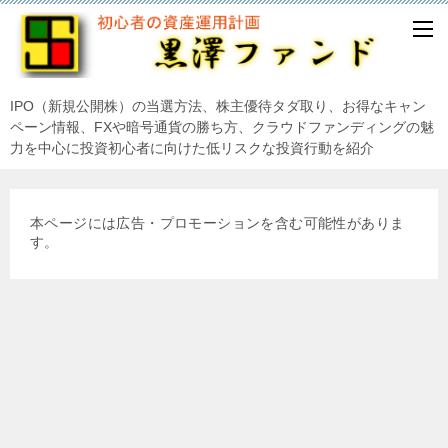
IPO（新規公開株）の当選方法、株主優待タダ取り、お得なキャン
ペーン情報、FXや暗号通貨の勝ち方、クラウドファンディングの魅
力を中心に投資初心者に向けた低リスクな投資行動を紹介
本ページには広告・プロモーションを含む可能性がありま
す。