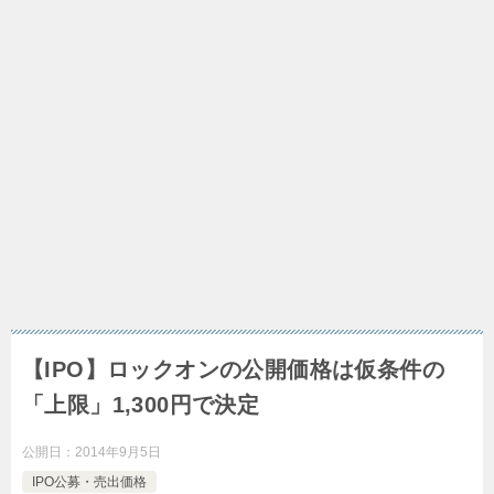
【IPO】ロックオンの公開価格は仮条件の
「上限」1,300円で決定
公開日：
2014年9月5日
IPO公募・売出価格