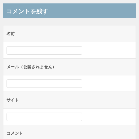
ナ
コメントを残す
ビ
ゲ
名前
ー
シ
ョ
ン
メール（公開されません）
サイト
コメント