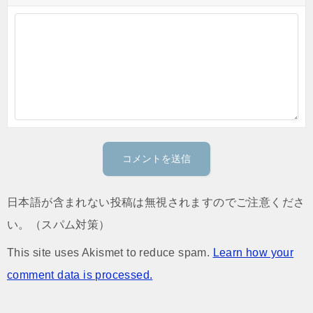
日本語が含まれない投稿は無視されますのでご注意くださ
い。（スパム対策）
This site uses Akismet to reduce spam.
Learn how your
comment data is processed.