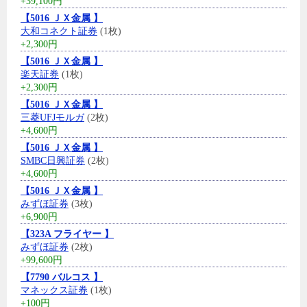
+39,100円
【5016 ＪＸ金属 】
大和コネクト証券
(1枚)
+2,300円
【5016 ＪＸ金属 】
楽天証券
(1枚)
+2,300円
【5016 ＪＸ金属 】
三菱UFJモルガ
(2枚)
+4,600円
【5016 ＪＸ金属 】
SMBC日興証券
(2枚)
+4,600円
【5016 ＪＸ金属 】
みずほ証券
(3枚)
+6,900円
【323A フライヤー 】
みずほ証券
(2枚)
+99,600円
【7790 バルコス 】
マネックス証券
(1枚)
+100円