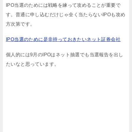
IPO当選のためには戦略を練って攻めることが重要で
す。普通に申し込むだけじゃ全く当たらないIPOも攻め
方次第です。
IPO当選のために是非持っておきたいネット証券会社
個人的には9月のIPOはネット抽選でも当選報告を出し
たいなと思っています。