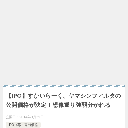
【IPO】すかいらーく、ヤマシンフィルタの
公開価格が決定！想像通り強弱分かれる
公開日：
2014年9月29日
IPO公募・売出価格