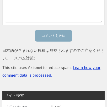
日本語が含まれない投稿は無視されますのでご注意くださ
い。（スパム対策）
This site uses Akismet to reduce spam.
Learn how your
comment data is processed.
サイト検索