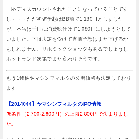
一応ディスカウントされたことになっていることです
し・・・ただ初値予想はBB前で1,180円としました
が、本当は千円に消費税付けて1,080円にしようとして
いました。下限決定を受けて直前予想はまた下げるか
もしれません。リボミックショックもあるでしょうし
ホットランド次第でまた変わりそうです。
もう1銘柄やマシンフィルタの公開価格も決定しており
ます。
【2014044】ヤマシンフィルタのIPO情報
仮条件（2,700-2,800円）の上限2,800円で決まりまし
た。