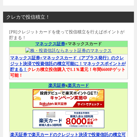
クレカで投信積立！
[PR]クレジットカードを使って投信積立を行えばポイントが
貯まる！
マネックス証券
+マネックスカード
マネックス証券+マネックスカード（アプラス発行）のクレ
ジット決済で投資信託の積立可能に！マネックスポイントが
貯まる！
クレカ積立投信購入で1.1％還元！年間6600Pゲット
可能！
楽天証券
x
楽天カード
楽天証券で楽天カードのクレジット決済で投資信託の積立可