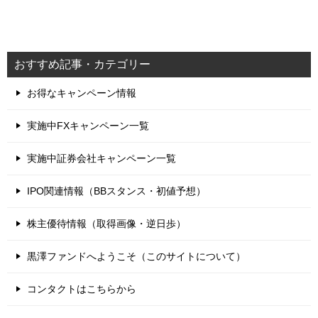
おすすめ記事・カテゴリー
お得なキャンペーン情報
実施中FXキャンペーン一覧
実施中証券会社キャンペーン一覧
IPO関連情報（BBスタンス・初値予想）
株主優待情報（取得画像・逆日歩）
黒澤ファンドへようこそ（このサイトについて）
コンタクトはこちらから