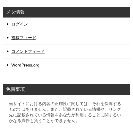
メタ情報
ログイン
投稿フィード
コメントフィード
WordPress.org
免責事項
当サイトにおける内容の正確性に関しては、それを保障する
ものではありません。また、記載されている情報や、リンク
先に記載されている情報をあなたが利用することに関するい
かなる責任も負うことができません。