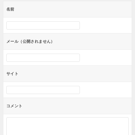
ゲ
名前
ー
シ
ョ
ン
メール（公開されません）
サイト
コメント