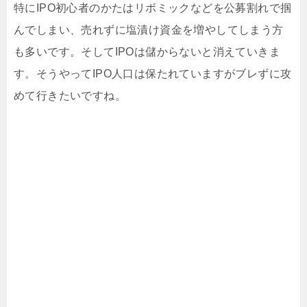
特にIPO初心者のかたはリボミックなどを公募割れで掴
んでしまい、売れずに塩漬け資金を増やしてしまう方
も多いです。そしてIPOは儲からないと消えていきま
す。そうやってIPO人口は保たれていますがブレずに攻
めて行きたいですね。