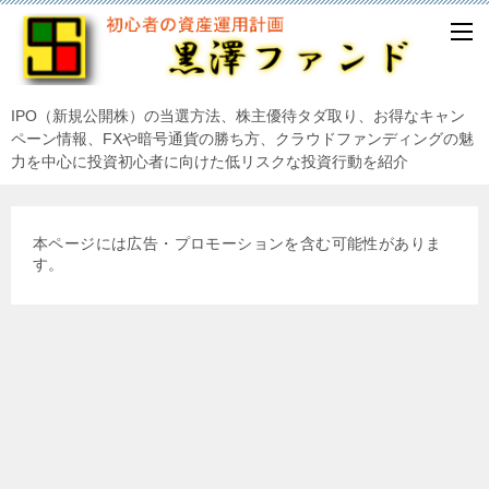
IPO（新規公開株）の当選方法、株主優待タダ取り、お得なキャン
ペーン情報、FXや暗号通貨の勝ち方、クラウドファンディングの魅
力を中心に投資初心者に向けた低リスクな投資行動を紹介
本ページには広告・プロモーションを含む可能性がありま
す。