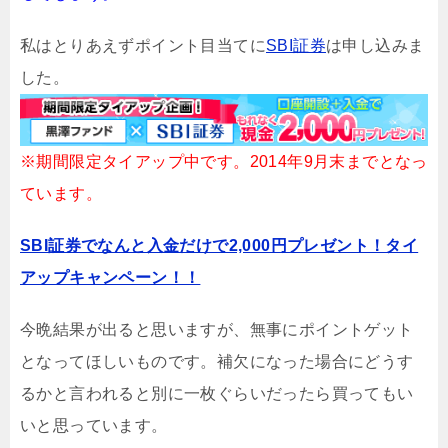
私はとりあえずポイント目当てに
SBI証券
は申し込みま
した。
※期間限定タイアップ中です。2014年9月末までとなっ
ています。
SBI証券でなんと入金だけで2,000円プレゼント！タイ
アップキャンペーン！！
今晩結果が出ると思いますが、無事にポイントゲット
となってほしいものです。補欠になった場合にどうす
るかと言われると別に一枚ぐらいだったら買ってもい
いと思っています。