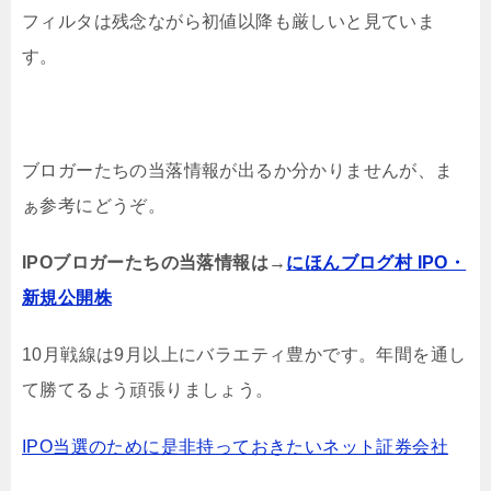
フィルタは残念ながら初値以降も厳しいと見ていま
す。
ブロガーたちの当落情報が出るか分かりませんが、ま
ぁ参考にどうぞ。
IPOブロガーたちの当落情報は→
にほんブログ村 IPO・
新規公開株
10月戦線は9月以上にバラエティ豊かです。年間を通し
て勝てるよう頑張りましょう。
IPO当選のために是非持っておきたいネット証券会社